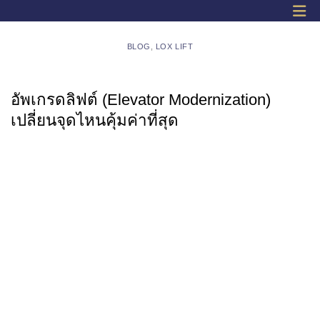
BLOG
,
LOX LIFT
อัพเกรดลิฟต์ (Elevator Modernization)
เปลี่ยนจุดไหนคุ้มค่าที่สุด