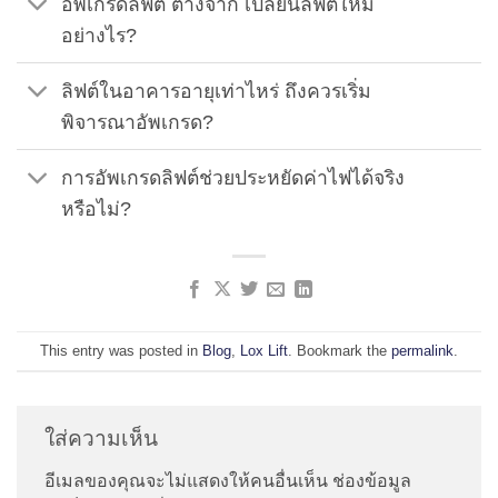
อัพเกรดลิฟต์ ต่างจาก เปลี่ยนลิฟต์ใหม่
อย่างไร?
ลิฟต์ในอาคารอายุเท่าไหร่ ถึงควรเริ่ม
พิจารณาอัพเกรด?
การอัพเกรดลิฟต์ช่วยประหยัดค่าไฟได้จริง
หรือไม่?
This entry was posted in
Blog
,
Lox Lift
. Bookmark the
permalink
.
ใส่ความเห็น
อีเมลของคุณจะไม่แสดงให้คนอื่นเห็น
ช่องข้อมูล