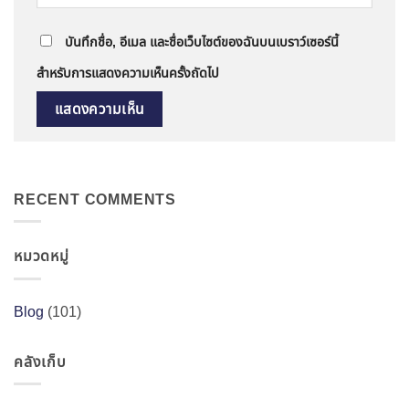
บันทึกชื่อ, อีเมล และชื่อเว็บไซต์ของฉันบนเบราว์เซอร์นี้
สำหรับการแสดงความเห็นครั้งถัดไป
RECENT COMMENTS
หมวดหมู่
Blog
(101)
คลังเก็บ