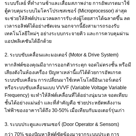
ระบบรีเลย์ ที่ทำงานช้าและเสื่อมสภาพง่าย การอัพเกรดมาใช้
ตู้ควบคุมระบบไมโครโปรเซสเซอร์ (Microprocessor) ล่าสุด
จะช่วยให้ลิฟต์ประมวลผลการรับ-ส่งผู้โดยสารได้ฉลาดขึ้น ลด
เวลารอลิฟต์ได้อย่างชัดเจน นอกจากนี้ยังสามารถรองรับ
เทคโนโลยีใหม่ๆ อย่างระบบกระจายคิว และการควบคุมผ่าน
แอปพลิเคชันได้อีกด้วย
2. ระบบขับเคลื่อนและมอเตอร์ (Motor & Drive System)
หากลิฟต์ของคุณมีอาการออกตัวกระตุก จอดไม่ตรงชั้น หรือมี
เสียงดังในห้องเครื่อง ปัญหาเหล่านี้แก้ได้ด้วยการอัพเกรด
ระบบขับเคลื่อน การเปลี่ยนมาใช้เทคโนโลยีอินเวอร์เตอร์
หรือระบบขับเคลื่อนแบบ VVVF (Variable Voltage Variable
Frequency) จะทำให้ลิฟต์เคลื่อนที่ได้อย่างนุ่มนวล จอดเทียบ
ชั้นได้อย่างแม่นยำ และที่สำคัญคือ ช่วยประหยัดพลังงาน
ไฟฟ้าของอาคารได้ถึง 30-50% เมื่อเทียบกับมอเตอร์รุ่นเก่า
3. ระบบประตูและเซนเซอร์ (Door Operator & Sensors)
กว่า 70% ของปัญหาลิฟต์ขัดข้องมาจากระบบประตู การ