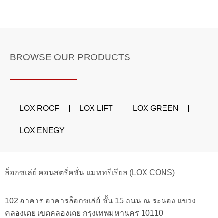
BROWSE OUR PRODUCTS
LOX ROOF
LOX LIFT
LOX GREEN
LOX ENEGY
ล็อกซเล่ย์ คอนสตรั่คชั่น แมททรีเรียล (LOX CONS)
102 อาคาร อาคารล็อกซเล่ย์ ชั้น 15 ถนน ณ ระนอง แขวง
คลองเตย เขตคลองเตย กรุงเทพมหานคร 10110