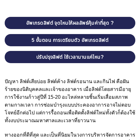
อัพเกรดลิฟต์ จุดไหนให้ผลลัพธ์คุ้มค่าที่สุด ?
5 ขั้นตอน การเตรียมตัว อัพเกรดลิฟต์
ปรับปรุงลิฟต์ ใช้เวลานานแค่ไหน?
ปัญหา ลิฟต์เสียบ่อย ลิฟต์ค้าง ลิฟต์รอนาน และกินไฟ คือฝัน
ร้ายของนิติบุคคลและเจ้าของอาคาร เมื่อลิฟต์โดยสารมีอายุ
การใช้งานก้าวสู่ปีที่ 15-20 อะไหล่หลายชิ้นเริ่มเสื่อมสภาพ
ตามกาลเวลา การซ่อมบำรุงแบบประคองอาการอาจไม่ตอบ
โจทย์อีกต่อไป แต่การรื้อถอนเพื่อติดตั้งลิฟต์ใหม่ทั้งตัวก็ต้องใช้
ทั้งงบประมาณมหาศาลและเวลาที่ยาวนาน
ทางออกที่ดีที่สุด และเป็นที่นิยมในวงการบริหารจัดการอาคาร