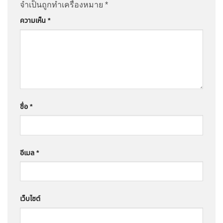
จำเป็นถูกทำเครื่องหมาย
*
ความเห็น
*
ชื่อ
*
อีเมล
*
เว็บไซต์