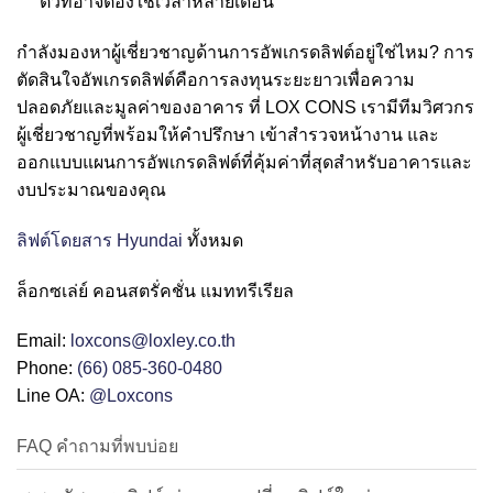
ตัวที่อาจต้องใช้เวลาหลายเดือน
กำลังมองหาผู้เชี่ยวชาญด้านการอัพเกรดลิฟต์อยู่ใช่ไหม? การ
ตัดสินใจอัพเกรดลิฟต์คือการลงทุนระยะยาวเพื่อความ
ปลอดภัยและมูลค่าของอาคาร ที่ LOX CONS เรามีทีมวิศวกร
ผู้เชี่ยวชาญที่พร้อมให้คำปรึกษา เข้าสำรวจหน้างาน และ
ออกแบบแผนการอัพเกรดลิฟต์ที่คุ้มค่าที่สุดสำหรับอาคารและ
งบประมาณของคุณ
ลิฟต์โดยสาร Hyundai
ทั้งหมด
ล็อกซเล่ย์ คอนสตรั่คชั่น แมททรีเรียล
Email:
loxcons@loxley.co.th
Phone:
(66) 085-360-0480
Line OA:
@Loxcons
FAQ คำถามที่พบบ่อย