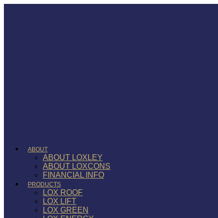
ABOUT
ABOUT LOXLEY
ABOUT LOXCONS
FINANCIAL INFO
PRODUCTS
LOX ROOF
LOX LIFT
LOX GREEN