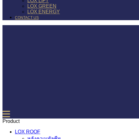
LOX LIFT
LOX GREEN
LOX ENERGY
CONTACT US
Product
LOX ROOF
หลังคาเมทัลชีท