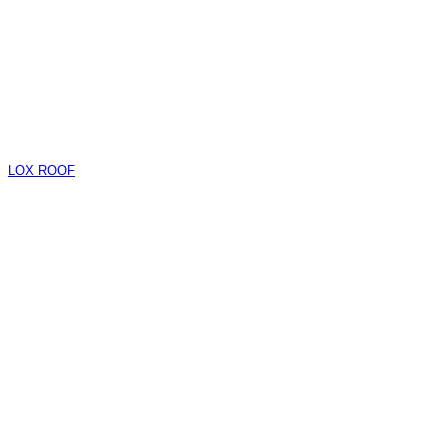
LOX ROOF