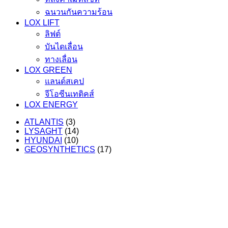
ฉนวนกันความร้อน
LOX LIFT
ลิฟต์
บันไดเลื่อน
ทางเลื่อน
LOX GREEN
แลนด์สเคป
จีโอซีนเทติคส์
LOX ENERGY
ATLANTIS
(3)
LYSAGHT
(14)
HYUNDAI
(10)
GEOSYNTHETICS
(17)