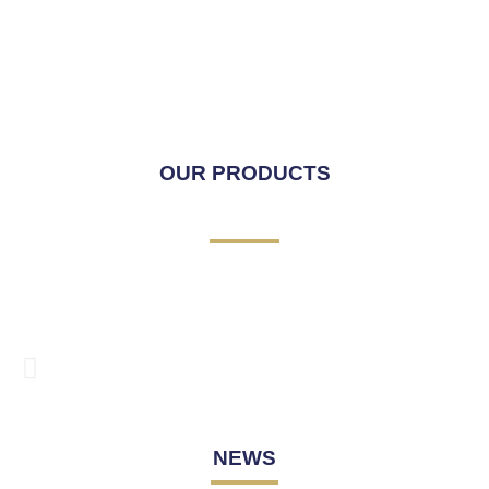
OUR PRODUCTS
NEWS