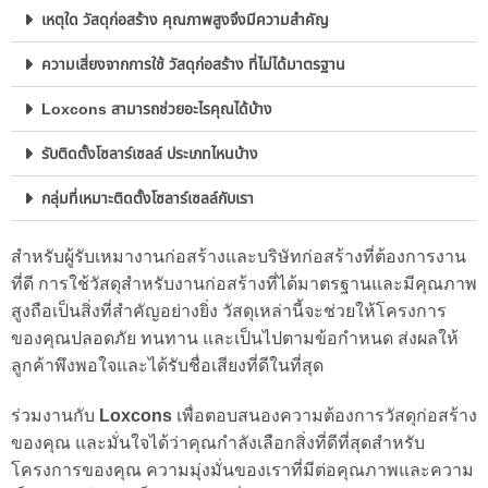
เหตุใด วัสดุก่อสร้าง คุณภาพสูงจึงมีความสำคัญ
ความเสี่ยงจากการใช้ วัสดุก่อสร้าง ที่ไม่ได้มาตรฐาน
Loxcons สามารถช่วยอะไรคุณได้บ้าง
รับติดตั้งโซลาร์เซลล์ ประเภทไหนบ้าง
กลุ่มที่เหมาะติดตั้งโซลาร์เซลล์กับเรา
สำหรับผู้รับเหมางานก่อสร้างและบริษัทก่อสร้างที่ต้องการงาน
ที่ดี การใช้วัสดุสำหรับงานก่อสร้างที่ได้มาตรฐานและมีคุณภาพ
สูงถือเป็นสิ่งที่สำคัญอย่างยิ่ง วัสดุเหล่านี้จะช่วยให้โครงการ
ของคุณปลอดภัย ทนทาน และเป็นไปตามข้อกำหนด ส่งผลให้
ลูกค้าพึงพอใจและได้รับชื่อเสียงที่ดีในที่สุด
ร่วมงานกับ
Loxcons
เพื่อตอบสนองความต้องการวัสดุก่อสร้าง
ของคุณ และมั่นใจได้ว่าคุณกำลังเลือกสิ่งที่ดีที่สุดสำหรับ
โครงการของคุณ ความมุ่งมั่นของเราที่มีต่อคุณภาพและความ