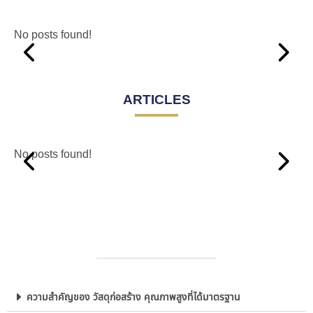
No posts found!
ARTICLES
No posts found!
ความสำคัญของ วัสดุก่อสร้าง คุณภาพสูงที่ได้มาตรฐาน