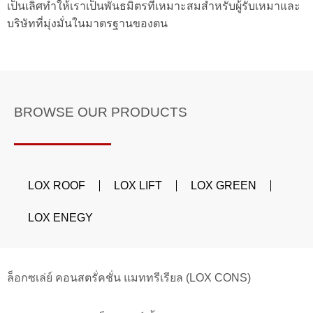
เป็นเลิศทำให้เราเป็นพันธมิตรที่เหมาะสมสำหรับผู้รับเหมาและ
บริษัทที่มุ่งมั่นในมาตรฐานของตน
BROWSE OUR PRODUCTS
LOX ROOF
LOX LIFT
LOX GREEN
LOX ENEGY
ล็อกซเล่ย์ คอนสตรั่คชั่น แมททรีเรียล (LOX CONS)