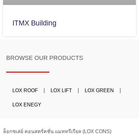
ITMX Building
BROWSE OUR PRODUCTS
LOX ROOF
LOX LIFT
LOX GREEN
LOX ENEGY
ล็อกซเล่ย์ คอนสตรั่คชั่น แมททรีเรียล (LOX CONS)