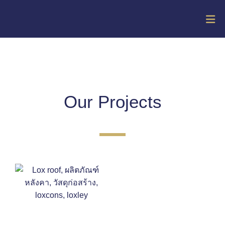
Our Projects