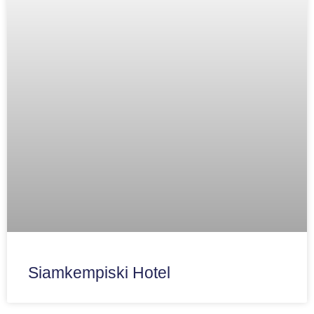
Siamkempiski Hotel