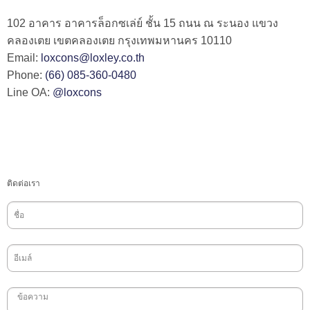
102 อาคาร อาคารล็อกซเล่ย์ ชั้น 15 ถนน ณ ระนอง แขวง
คลองเตย เขตคลองเตย กรุงเทพมหานคร 10110
Email:
loxcons@loxley.co.th
Phone:
(66) 085-360-0480
Line OA:
@loxcons
ติดต่อเรา