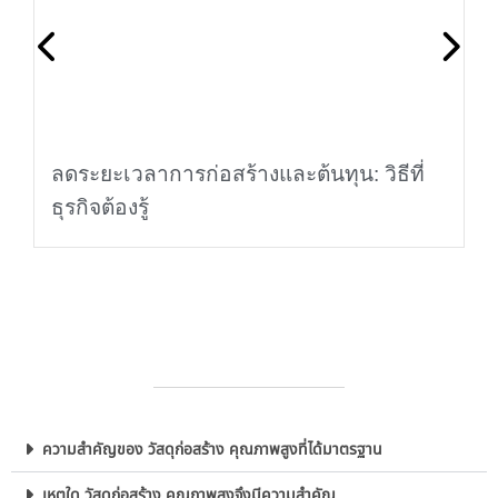
ลดระยะเวลาการก่อสร้างและต้นทุน: วิธีที่
ธุรกิจต้องรู้
ความสำคัญของ วัสดุก่อสร้าง คุณภาพสูงที่ได้มาตรฐาน
เหตุใด วัสดุก่อสร้าง คุณภาพสูงจึงมีความสำคัญ