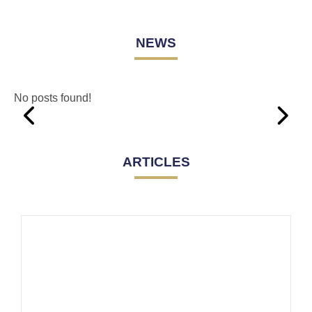
NEWS
No posts found!
ARTICLES