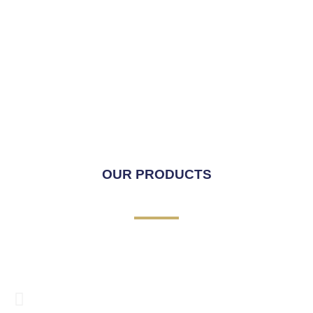
OUR PRODUCTS