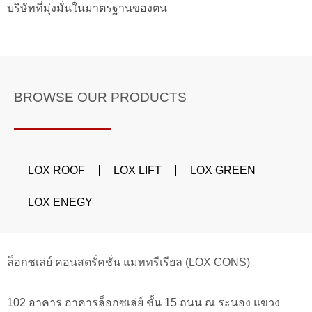
บริษัทที่มุ่งมั่นในมาตรฐานของตน
BROWSE OUR PRODUCTS
LOX ROOF
LOX LIFT
LOX GREEN
LOX ENEGY
ล็อกซเล่ย์ คอนสตรั่คชั่น แมททรีเรียล (LOX CONS)
102 อาคาร อาคารล็อกซเล่ย์ ชั้น 15 ถนน ณ ระนอง แขวง