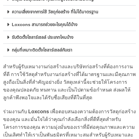
ความเสี่ยงจากการใช้ วัสดุก่อสร้าง ที่ไม่ได้มาตรฐาน
Loxcons สามารถช่วยอะไรคุณได้บ้าง
รับติดตั้งโซลาร์เซลล์ ประเภทไหนบ้าง
กลุ่มที่เหมาะติดตั้งโซลาร์เซลล์กับเรา
สำหรับผู้รับเหมางานก่อสร้างและบริษัทก่อสร้างที่ต้องการงาน
ที่ดี การใช้วัสดุสำหรับงานก่อสร้างที่ได้มาตรฐานและมีคุณภาพ
สูงถือเป็นสิ่งที่สำคัญอย่างยิ่ง วัสดุเหล่านี้จะช่วยให้โครงการ
ของคุณปลอดภัย ทนทาน และเป็นไปตามข้อกำหนด ส่งผลให้
ลูกค้าพึงพอใจและได้รับชื่อเสียงที่ดีในที่สุด
ร่วมงานกับ
Loxcons
เพื่อตอบสนองความต้องการวัสดุก่อสร้าง
ของคุณ และมั่นใจได้ว่าคุณกำลังเลือกสิ่งที่ดีที่สุดสำหรับ
โครงการของคุณ ความมุ่งมั่นของเราที่มีต่อคุณภาพและความ
เป็นเลิศทำให้เราเป็นพันธมิตรที่เหมาะสมสำหรับผู้รับเหมาและ