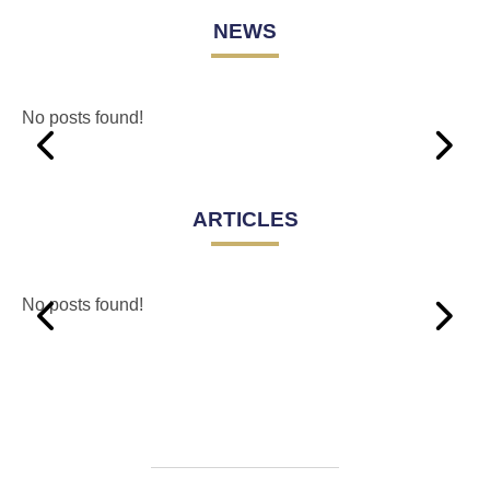
NEWS
No posts found!
ARTICLES
No posts found!