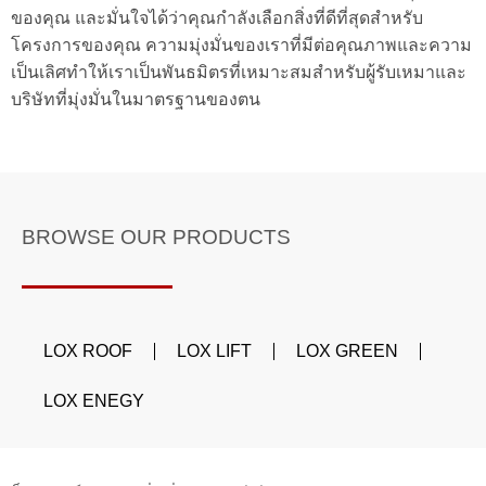
ของคุณ และมั่นใจได้ว่าคุณกำลังเลือกสิ่งที่ดีที่สุดสำหรับ
โครงการของคุณ ความมุ่งมั่นของเราที่มีต่อคุณภาพและความ
เป็นเลิศทำให้เราเป็นพันธมิตรที่เหมาะสมสำหรับผู้รับเหมาและ
บริษัทที่มุ่งมั่นในมาตรฐานของตน
BROWSE OUR PRODUCTS
LOX ROOF
LOX LIFT
LOX GREEN
LOX ENEGY