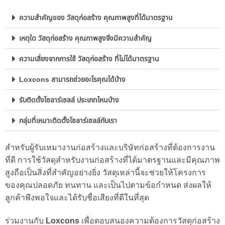
ความสำคัญของ วัสดุก่อสร้าง คุณภาพสูงที่ได้มาตรฐาน
เหตุใด วัสดุก่อสร้าง คุณภาพสูงจึงมีความสำคัญ
ความเสี่ยงจากการใช้ วัสดุก่อสร้าง ที่ไม่ได้มาตรฐาน
Loxcons สามารถช่วยอะไรคุณได้บ้าง
รับติดตั้งโซลาร์เซลล์ ประเภทไหนบ้าง
กลุ่มที่เหมาะติดตั้งโซลาร์เซลล์กับเรา
สำหรับผู้รับเหมางานก่อสร้างและบริษัทก่อสร้างที่ต้องการงาน
ที่ดี การใช้วัสดุสำหรับงานก่อสร้างที่ได้มาตรฐานและมีคุณภาพ
สูงถือเป็นสิ่งที่สำคัญอย่างยิ่ง วัสดุเหล่านี้จะช่วยให้โครงการ
ของคุณปลอดภัย ทนทาน และเป็นไปตามข้อกำหนด ส่งผลให้
ลูกค้าพึงพอใจและได้รับชื่อเสียงที่ดีในที่สุด
ร่วมงานกับ
Loxcons
เพื่อตอบสนองความต้องการวัสดุก่อสร้าง