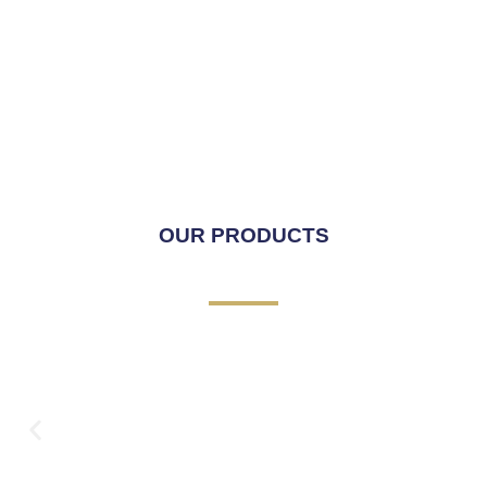
OUR PRODUCTS