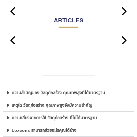
No posts found!
ARTICLES
No posts found!
ความสำคัญของ วัสดุก่อสร้าง คุณภาพสูงที่ได้มาตรฐาน
เหตุใด วัสดุก่อสร้าง คุณภาพสูงจึงมีความสำคัญ
ความเสี่ยงจากการใช้ วัสดุก่อสร้าง ที่ไม่ได้มาตรฐาน
Loxcons สามารถช่วยอะไรคุณได้บ้าง