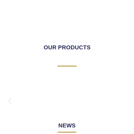
OUR PRODUCTS
NEWS