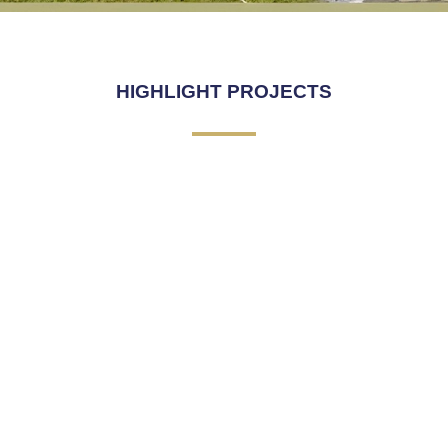
SKY WALK
MRT
โรงงานพูลพิพัฒน์
SKY WALK
MRT
โรงงานพูลพิพัฒน์
SKY WALK
MRT
โรงงานพูลพิพัฒน์
MRT PURPLE LINE STATION
เลือกใช้ Metal sheet รุ่น Kliplok700
MRT PURPLE LINE STATION
เลือกใช้ Metal sheet รุ่น Kliplok700
MRT PURPLE LINE STATION
เลือกใช้ Metal sheet รุ่น Kliplok700
Click Here
Click Here
Click Here
HIGHLIGHT PROJECTS
Click Here
สินค้า Metal Sheet
Click Here
สินค้า Metal Sheet
Click Here
สินค้า Metal Sheet