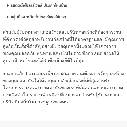
รับติดตั้งโซลาร์เซลล์ ประเภทไหนบ้าง
กลุ่มที่เหมาะติดตั้งโซลาร์เซลล์กับเรา
สำหรับผู้รับเหมางานก่อสร้างและบริษัทก่อสร้างที่ต้องการงาน
ที่ดี การใช้วัสดุสำหรับงานก่อสร้างที่ได้มาตรฐานและมีคุณภาพ
สูงถือเป็นสิ่งที่สำคัญอย่างยิ่ง วัสดุเหล่านี้จะช่วยให้โครงการ
ของคุณปลอดภัย ทนทาน และเป็นไปตามข้อกำหนด ส่งผลให้
ลูกค้าพึงพอใจและได้รับชื่อเสียงที่ดีในที่สุด
ร่วมงานกับ
Loxcons
เพื่อตอบสนองความต้องการวัสดุก่อสร้าง
ของคุณ และมั่นใจได้ว่าคุณกำลังเลือกสิ่งที่ดีที่สุดสำหรับ
โครงการของคุณ ความมุ่งมั่นของเราที่มีต่อคุณภาพและความ
เป็นเลิศทำให้เราเป็นพันธมิตรที่เหมาะสมสำหรับผู้รับเหมาและ
บริษัทที่มุ่งมั่นในมาตรฐานของตน