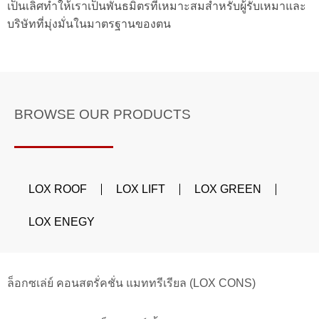
เป็นเลิศทำให้เราเป็นพันธมิตรที่เหมาะสมสำหรับผู้รับเหมาและ
บริษัทที่มุ่งมั่นในมาตรฐานของตน
BROWSE OUR PRODUCTS
LOX ROOF
LOX LIFT
LOX GREEN
LOX ENEGY
ล็อกซเล่ย์ คอนสตรั่คชั่น แมททรีเรียล (LOX CONS)