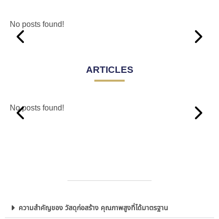
No posts found!
ARTICLES
No posts found!
ความสำคัญของ วัสดุก่อสร้าง คุณภาพสูงที่ได้มาตรฐาน