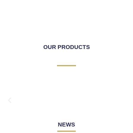
OUR PRODUCTS
NEWS