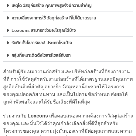
เหตุใด วัสดุก่อสร้าง คุณภาพสูงจึงมีความสำคัญ
ความเสี่ยงจากการใช้ วัสดุก่อสร้าง ที่ไม่ได้มาตรฐาน
Loxcons สามารถช่วยอะไรคุณได้บ้าง
รับติดตั้งโซลาร์เซลล์ ประเภทไหนบ้าง
กลุ่มที่เหมาะติดตั้งโซลาร์เซลล์กับเรา
สำหรับผู้รับเหมางานก่อสร้างและบริษัทก่อสร้างที่ต้องการงาน
ที่ดี การใช้วัสดุสำหรับงานก่อสร้างที่ได้มาตรฐานและมีคุณภาพ
สูงถือเป็นสิ่งที่สำคัญอย่างยิ่ง วัสดุเหล่านี้จะช่วยให้โครงการ
ของคุณปลอดภัย ทนทาน และเป็นไปตามข้อกำหนด ส่งผลให้
ลูกค้าพึงพอใจและได้รับชื่อเสียงที่ดีในที่สุด
ร่วมงานกับ
Loxcons
เพื่อตอบสนองความต้องการวัสดุก่อสร้าง
ของคุณ และมั่นใจได้ว่าคุณกำลังเลือกสิ่งที่ดีที่สุดสำหรับ
โครงการของคุณ ความมุ่งมั่นของเราที่มีต่อคุณภาพและความ