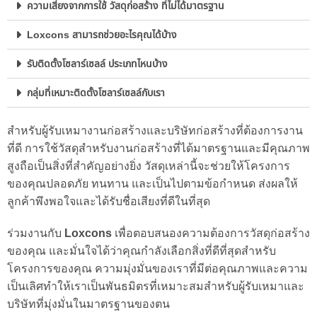
ความเสี่ยงจากการใช้ วัสดุก่อสร้าง ที่ไม่ได้มาตรฐาน
Loxcons สามารถช่วยอะไรคุณได้บ้าง
รับติดตั้งโซลาร์เซลล์ ประเภทไหนบ้าง
กลุ่มที่เหมาะติดตั้งโซลาร์เซลล์กับเรา
สำหรับผู้รับเหมางานก่อสร้างและบริษัทก่อสร้างที่ต้องการงาน
ที่ดี การใช้วัสดุสำหรับงานก่อสร้างที่ได้มาตรฐานและมีคุณภาพ
สูงถือเป็นสิ่งที่สำคัญอย่างยิ่ง วัสดุเหล่านี้จะช่วยให้โครงการ
ของคุณปลอดภัย ทนทาน และเป็นไปตามข้อกำหนด ส่งผลให้
ลูกค้าพึงพอใจและได้รับชื่อเสียงที่ดีในที่สุด
ร่วมงานกับ
Loxcons
เพื่อตอบสนองความต้องการวัสดุก่อสร้าง
ของคุณ และมั่นใจได้ว่าคุณกำลังเลือกสิ่งที่ดีที่สุดสำหรับ
โครงการของคุณ ความมุ่งมั่นของเราที่มีต่อคุณภาพและความ
เป็นเลิศทำให้เราเป็นพันธมิตรที่เหมาะสมสำหรับผู้รับเหมาและ
บริษัทที่มุ่งมั่นในมาตรฐานของตน