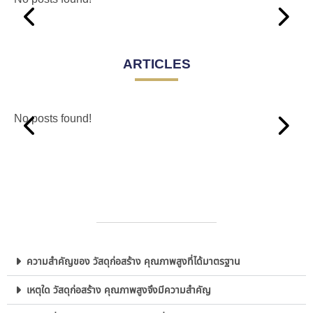
ARTICLES
No posts found!
ความสำคัญของ วัสดุก่อสร้าง คุณภาพสูงที่ได้มาตรฐาน
เหตุใด วัสดุก่อสร้าง คุณภาพสูงจึงมีความสำคัญ