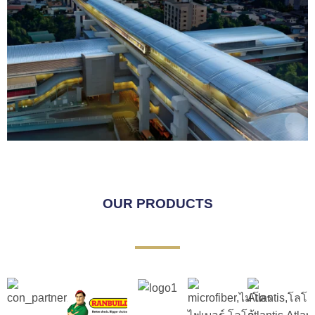
OUR PRODUCTS