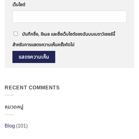
เว็บไซต์
บันทึกชื่อ, อีเมล และชื่อเว็บไซต์ของฉันบนเบราว์เซอร์นี้
สำหรับการแสดงความเห็นครั้งถัดไป
RECENT COMMENTS
หมวดหมู่
Blog
(101)