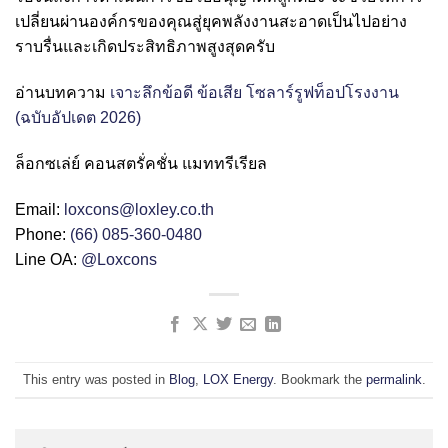
เปลี่ยนผ่านองค์กรของคุณสู่ยุคพลังงานสะอาดเป็นไปอย่าง
ราบรื่นและเกิดประสิทธิภาพสูงสุดครับ
อ่านบทความ
เจาะลึกข้อดี ข้อเสีย โซลาร์รูฟท็อปโรงงาน
(ฉบับอัปเดต 2026)
ล็อกซเล่ย์ คอนสตรั่คชั่น แมททรีเรียล
Email:
loxcons@loxley.co.th
Phone:
(66) 085-360-0480
Line OA:
@Loxcons
This entry was posted in
Blog
,
LOX Energy
. Bookmark the
permalink
.