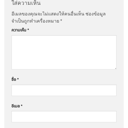
ใส่ความเห็น
อีเมลของคุณจะไม่แสดงให้คนอื่นเห็น
ช่องข้อมูล
จำเป็นถูกทำเครื่องหมาย
*
ความเห็น
*
ชื่อ
*
อีเมล
*