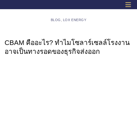
BLOG
,
LOX ENERGY
CBAM คืออะไร? ทำไมโซลาร์เซลล์โรงงาน
อาจเป็นทางรอดของธุรกิจส่งออก