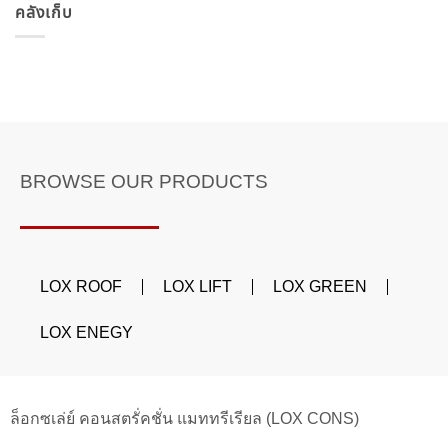
คลังเก็บ
BROWSE OUR PRODUCTS
LOX ROOF
LOX LIFT
LOX GREEN
LOX ENEGY
ล็อกซเล่ย์ คอนสตรั่คชั่น แมททรีเรียล (LOX CONS)