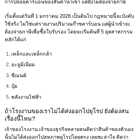
การปล่อยคาร์บอนของสินค้านำเข้า แต่ยังไม่ต้องจ่ายภาษี
เริ่มตั้งแต่วันที่ 1 มกราคม 2026 เป็นต้นไป กฎหมายนี้จะบังคับ
ใช้จริง ไม่ใช่แค่รายงานปริมาณก๊าซคาร์บอน แต่ผู้นำเข้าจะ
ต้องจ่ายภาษีเพื่อซื้อใบรับรอง โดยจะเริ่มต้นที่ 5 อุตสาหกรรม
หลักได้แก่
เหล็กและเหล็กกล้า
อะลูมิเนียม
ซีเมนต์
ปุ๋ย
พลังงานไฟฟ้า
ถ้าโรงงานของเราไม่ได้ส่งออกไปยุโรป ยังต้องสน
เรื่องนี้ไหม?
เจ้าของโรงงาน เจ้าของธุรกิจหลายคนคิดว่าสินค้าของตัวเอง
นั้นไม่ได้ส่งออกไปสหภาพยุโรปโดยตรง เลยชะล่าใจ คิดว่า