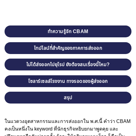
ทำความรู้จัก CBAM
ไทม์ไลน์ที่สำคัญของภาคการส่งออก
ไม่ได้ส่งออกไปยุโรป ยังต้องสนเรื่องนี้ไหม?
โซลาร์เซลล์โรงงาน ทางรอดของผู้ส่งออก
สรุป
ในแวดวงอุตสาหกรรมและการส่งออกใน พ.ศ.นี้ คำว่า CBAM
คงเป็นหนึ่งใน keyword ที่นักธุรกิจหยิบยกมาพูดคุย และ