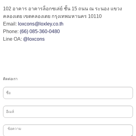
102 อาคาร อาคารล็อกซเล่ย์ ชั้น 15 ถนน ณ ระนอง แขวง
คลองเตย เขตคลองเตย กรุงเทพมหานคร 10110
Email:
loxcons@loxley.co.th
Phone:
(66) 085-360-0480
Line OA:
@loxcons
ติดต่อเรา