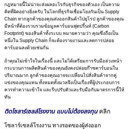
กฎหมายนี้ไม่น่าจะส่งผลอะไรกับธุรกิจของตัวเอง เป็นความ
คิดที่ผิดอย่างยิ่งครับ ในโลกที่ธุรกิจเชื่อมโยงกันเป็น Supply
Chain หากลูกค้าของคุณส่งออกสินค้าไปยุโรป ลูกค้าของคุณ
มีหน้าที่ต้องรวบรวมข้อมูลคาร์บอนฟุตปริ้นท์ (Carbon
Footprint) ของสินค้าทั้งระบบ หมายความว่า คุณซึ่งถือเป็น
หนึ่งใน Supply Chain ก็จะต้องรายงานและลดการปล่อย
คาร์บอนลงด้วยเช่นกัน
ถ้าคุณไม่เข้าใจในเรื่องนี้ และไม่ได้เตรียมการรับมือล่วงหน้า
กระบวนการผลิตสินค้าของคุณยังคงปล่อยก๊าซคาร์บอนใน
ปริมาณมาก ลูกค้าของคุณอาจจะเปลี่ยนไปสั่งสินค้าจากคู่
แข่งของคุณแทน ทั้งหมดทั้งมวลจึงเป็นเรื่องที่ผู้ประกอบการ
ควรทำความเข้าใจ และรีบปรับตัวและรับมือกับมาตรการนี้ให้
ทัน
ติดโซลาร์เซลล์โรงงาน แบบไม่ต้องลงทุน
คลิก
โซลาร์เซลล์โรงงาน ทางรอดของผู้ส่งออก