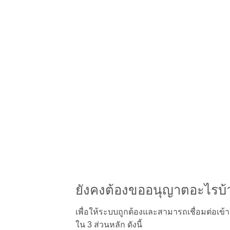
ยังคงต้องขออนุญาตอะไรบ้าง
เพื่อให้ระบบถูกต้องและสามารถเชื่อมต่อเข
ใน 3 ส่วนหลัก ดังนี้