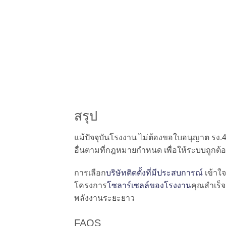
สรุป
แม้ปัจจุบันโรงงาน ไม่ต้องขอใบอนุญาต รง.
อื่นตามที่กฎหมายกำหนด เพื่อให้ระบบถูกต้
การเลือก
บริษัทติดตั้งที่มีประสบการณ์
เข้าใจ
โครงการ
โซลาร์เซลล์ของโรงงาน
คุณสำเร็
พลังงานระยะยาว
FAQS