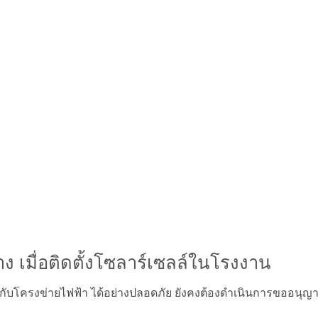
 เมื่อติดตั้งโซลาร์เซลล์ในโรงงาน
้ากับโครงข่ายไฟฟ้า ได้อย่างปลอดภัย ยังคงต้องดำเนินการขออนุญ