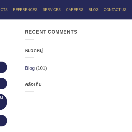
UCTS
REFERENCES
SERVICES
CAREERS
BLOG
CONTACT US
RECENT COMMENTS
หมวดหมู่
Blog
(101)
คลังเก็บ
ใน