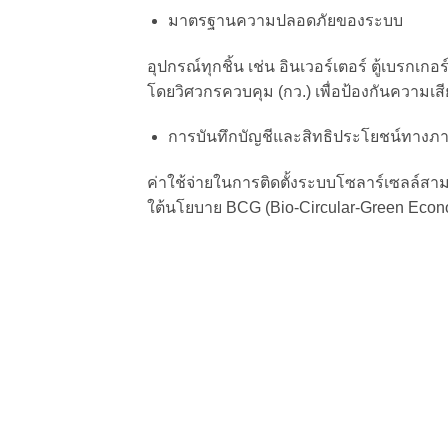
มาตรฐานความปลอดภัยของระบบ
อุปกรณ์ทุกชิ้น เช่น อินเวอร์เตอร์ ตู้เบรกเ
โดยวิศวกรควบคุม (กว.)
เพื่อป้องกันความเ
การบันทึกบัญชีและสิทธิประโยชน์ทางภา
ค่าใช้จ่ายในการติดตั้งระบบโซลาร์เซลล์สา
ใต้นโยบาย BCG (Bio-Circular-Green Eco