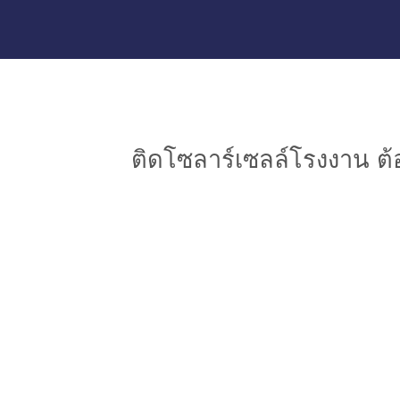
ติดโซลาร์เซลล์โรงงาน 