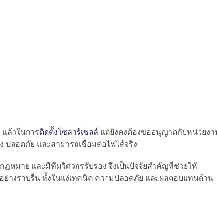
4 แล้วในการ
ติดตั้งโซลาร์เซลล์
แต่ยังคงต้องขออนุญาตกับหน่วยงา
อง ปลอดภัย และสามารถเชื่อมต่อไฟได้จริง
กฎหมาย และมีทีมวิศวกรรับรอง จึงเป็นปัจจัยสำคัญที่ช่วยให้
จอย่างราบรื่น ทั้งในแง่เทคนิค ความปลอดภัย และผลตอบแทนด้าน