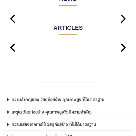
No posts found!
ARTICLES
No posts found!
ความสำคัญของ วัสดุก่อสร้าง คุณภาพสูงที่ได้มาตรฐาน
เหตุใด วัสดุก่อสร้าง คุณภาพสูงจึงมีความสำคัญ
ความเสี่ยงจากการใช้ วัสดุก่อสร้าง ที่ไม่ได้มาตรฐาน