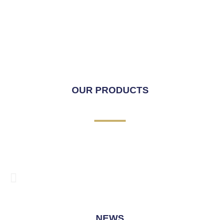
OUR PRODUCTS
NEWS