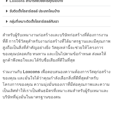
Loxcons สามารถช่วยอะไรคุณได้บ้าง
รับติดตั้งโซลาร์เซลล์ ประเภทไหนบ้าง
กลุ่มที่เหมาะติดตั้งโซลาร์เซลล์กับเรา
สำหรับผู้รับเหมางานก่อสร้างและบริษัทก่อสร้างที่ต้องการงาน
ที่ดี การใช้วัสดุสำหรับงานก่อสร้างที่ได้มาตรฐานและมีคุณภาพ
สูงถือเป็นสิ่งที่สำคัญอย่างยิ่ง วัสดุเหล่านี้จะช่วยให้โครงการ
ของคุณปลอดภัย ทนทาน และเป็นไปตามข้อกำหนด ส่งผลให้
ลูกค้าพึงพอใจและได้รับชื่อเสียงที่ดีในที่สุด
ร่วมงานกับ
Loxcons
เพื่อตอบสนองความต้องการวัสดุก่อสร้าง
ของคุณ และมั่นใจได้ว่าคุณกำลังเลือกสิ่งที่ดีที่สุดสำหรับ
โครงการของคุณ ความมุ่งมั่นของเราที่มีต่อคุณภาพและความ
เป็นเลิศทำให้เราเป็นพันธมิตรที่เหมาะสมสำหรับผู้รับเหมาและ
บริษัทที่มุ่งมั่นในมาตรฐานของตน