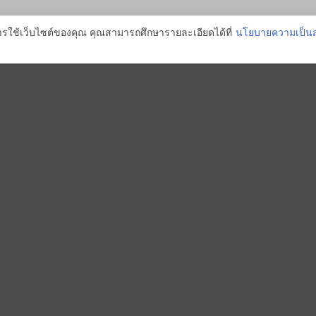
การใช้เว็บไซต์ของคุณ คุณสามารถศึกษารายละเอียดได้ที่
นโยบายความเป็นส
IGHLIGHT PROJECTS