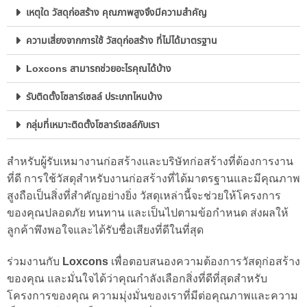
เหตุใด วัสดุก่อสร้าง คุณภาพสูงจึงมีความสำคัญ
ความเสี่ยงจากการใช้ วัสดุก่อสร้าง ที่ไม่ได้มาตรฐาน
Loxcons สามารถช่วยอะไรคุณได้บ้าง
รับติดตั้งโซลาร์เซลล์ ประเภทไหนบ้าง
กลุ่มที่เหมาะติดตั้งโซลาร์เซลล์กับเรา
สำหรับผู้รับเหมางานก่อสร้างและบริษัทก่อสร้างที่ต้องการงาน
ที่ดี การใช้วัสดุสำหรับงานก่อสร้างที่ได้มาตรฐานและมีคุณภาพ
สูงถือเป็นสิ่งที่สำคัญอย่างยิ่ง วัสดุเหล่านี้จะช่วยให้โครงการ
ของคุณปลอดภัย ทนทาน และเป็นไปตามข้อกำหนด ส่งผลให้
ลูกค้าพึงพอใจและได้รับชื่อเสียงที่ดีในที่สุด
ร่วมงานกับ
Loxcons
เพื่อตอบสนองความต้องการวัสดุก่อสร้าง
ของคุณ และมั่นใจได้ว่าคุณกำลังเลือกสิ่งที่ดีที่สุดสำหรับ
โครงการของคุณ ความมุ่งมั่นของเราที่มีต่อคุณภาพและความ