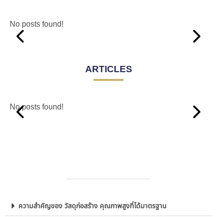
No posts found!
ARTICLES
No posts found!
ความสำคัญของ วัสดุก่อสร้าง คุณภาพสูงที่ได้มาตรฐาน