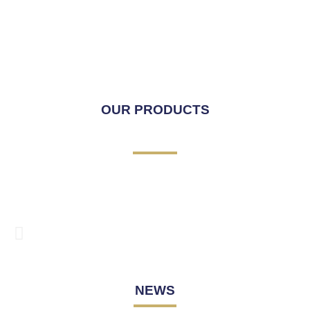
OUR PRODUCTS
NEWS