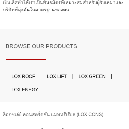
เป็นเลิศทำให้เราเป็นพันธมิตรที่เหมาะสมสำหรับผู้รับเหมาและ
บริษัทที่มุ่งมั่นในมาตรฐานของตน
BROWSE OUR PRODUCTS
LOX ROOF
LOX LIFT
LOX GREEN
LOX ENEGY
ล็อกซเล่ย์ คอนสตรั่คชั่น แมททรีเรียล (LOX CONS)