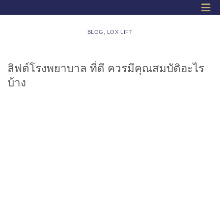
BLOG
,
LOX LIFT
ลิฟต์โรงพยาบาล ที่ดี ควรมีคุณสมบัติอะไร
บ้าง