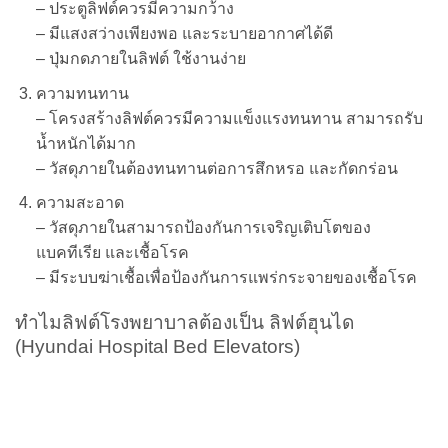
–
ประตูลิฟต์ควรมีความกว้าง
–
มีแสงสว่างเพียงพอ และระบายอากาศได้ดี
–
ปุ่มกดภายในลิฟต์ ใช้งานง่าย
ความทนทาน
–
โครงสร้างลิฟต์ควรมีความแข็งแรงทนทาน สามารถรับ
น้ำหนักได้มาก
–
วัสดุภายในต้องทนทานต่อการสึกหรอ และกัดกร่อน
ความสะอาด
–
วัสดุภายในสามารถป้องกันการเจริญเติบโตของ
แบคทีเรีย และเชื้อโรค
–
มีระบบฆ่าเชื้อเพื่อป้องกันการแพร่กระจายของเชื้อโรค
ทำไมลิฟต์โรงพยาบาลต้องเป็น ลิฟต์ฮุนได
(Hyundai Hospital Bed Elevators)