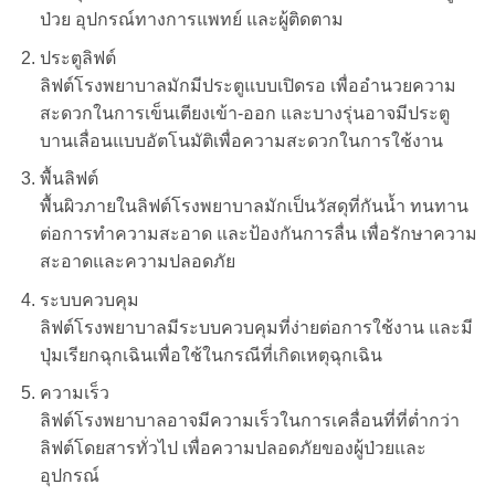
ป่วย อุปกรณ์ทางการแพทย์ และผู้ติดตาม
ประตูลิฟต์
ลิฟต์โรงพยาบาลมักมีประตูแบบเปิดรอ เพื่ออำนวยความ
สะดวกในการเข็นเตียงเข้า-ออก และบางรุ่นอาจมีประตู
บานเลื่อนแบบอัตโนมัติเพื่อความสะดวกในการใช้งาน
พื้นลิฟต์
พื้นผิวภายในลิฟต์โรงพยาบาลมักเป็นวัสดุที่กันน้ำ ทนทาน
ต่อการทำความสะอาด และป้องกันการลื่น เพื่อรักษาความ
สะอาดและความปลอดภัย
ระบบควบคุม
ลิฟต์โรงพยาบาลมีระบบควบคุมที่ง่ายต่อการใช้งาน และมี
ปุ่มเรียกฉุกเฉินเพื่อใช้ในกรณีที่เกิดเหตุฉุกเฉิน
ความเร็ว
ลิฟต์โรงพยาบาลอาจมีความเร็วในการเคลื่อนที่ที่ต่ำกว่า
ลิฟต์โดยสารทั่วไป เพื่อความปลอดภัยของผู้ป่วยและ
อุปกรณ์