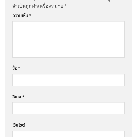
จำเป็นถูกทำเครื่องหมาย
*
ความเห็น
*
ชื่อ
*
อีเมล
*
เว็บไซต์