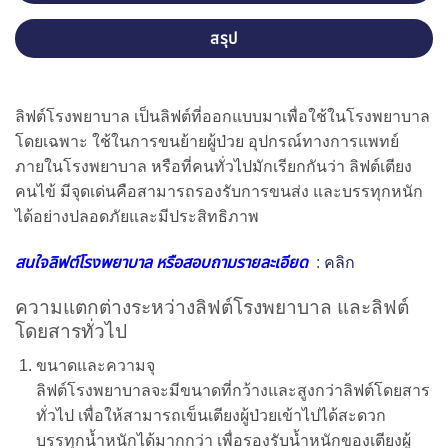
สรุป
ลิฟต์โรงพยาบาล เป็นลิฟต์ที่ออกแบบมาเพื่อใช้ในโรงพยาบาล
โดยเฉพาะ ใช้ในการขนย้ายผู้ป่วย อุปกรณ์ทางการแพทย์
ภายในโรงพยาบาล หรือที่คนทั่วไปมักเรียกกันว่า ลิฟต์เตียง
คนไข้ มีจุดเด่นคือสามารถรองรับการขนส่ง และบรรทุกหนัก
ได้อย่างปลอดภัยและมีประสิทธิภาพ
สนใจลิฟต์โรงพยาบาล หรือสอบถามรายละเอียด
:
คลิก
ความแตกต่างระหว่างลิฟต์โรงพยาบาล และลิฟต์
โดยสารทั่วไป
ขนาดและความจุ
ลิฟต์โรงพยาบาลจะมีขนาดที่กว้างและสูงกว่าลิฟต์โดยสาร
ทั่วไป เพื่อให้สามารถเข็นเตียงผู้ป่วยเข้าไปได้สะดวก
บรรทุกน้ำหนักได้มากกว่า เพื่อรองรับน้ำหนักของเตียงผู้