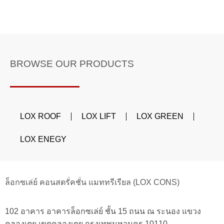
BROWSE OUR PRODUCTS
LOX ROOF
LOX LIFT
LOX GREEN
LOX ENEGY
ล็อกซเล่ย์ คอนสตรั่คชั่น แมททรีเรียล (LOX CONS)
102 อาคาร อาคารล็อกซเล่ย์ ชั้น 15 ถนน ณ ระนอง แขวง
คลองเตย เขตคลองเตย กรุงเทพมหานคร 10110