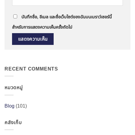
บันทึกชื่อ, อีเมล และชื่อเว็บไซต์ของฉันบนเบราว์เซอร์นี้
สำหรับการแสดงความเห็นครั้งถัดไป
RECENT COMMENTS
หมวดหมู่
Blog
(101)
คลังเก็บ