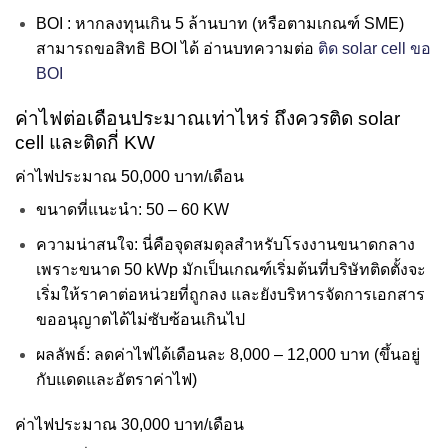
BOI : หากลงทุนเกิน 5 ล้านบาท (หรือตามเกณฑ์ SME)
สามารถขอสิทธิ BOI ได้ อ่านบทความต่อ
ติด solar cell ขอ
BOI
ค่าไฟต่อเดือนประมาณเท่าไหร่ ถึงควรติด solar
cell และติดกี่ KW
ค่าไฟประมาณ 50,000 บาท/เดือน
ขนาดที่แนะนำ: 50 – 60 KW
ความน่าสนใจ: นี่คือจุดสมดุลสำหรับโรงงานขนาดกลาง
เพราะขนาด 50 kWp มักเป็นเกณฑ์เริ่มต้นที่บริษัทติดตั้งจะ
เริ่มให้ราคาต่อหน่วยที่ถูกลง และยังบริหารจัดการเอกสาร
ขออนุญาตได้ไม่ซับซ้อนเกินไป
ผลลัพธ์: ลดค่าไฟได้เดือนละ 8,000 – 12,000 บาท (ขึ้นอยู่
กับแดดและอัตราค่าไฟ)
ค่าไฟประมาณ 30,000 บาท/เดือน