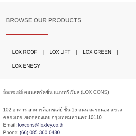
BROWSE OUR PRODUCTS
LOX ROOF
LOX LIFT
LOX GREEN
LOX ENEGY
ล็อกซเล่ย์ คอนสตรั่คชั่น แมททรีเรียล (LOX CONS)
102 อาคาร อาคารล็อกซเล่ย์ ชั้น 15 ถนน ณ ระนอง แขวง
คลองเตย เขตคลองเตย กรุงเทพมหานคร 10110
Email:
loxcons@loxley.co.th
Phone:
(66) 085-360-0480