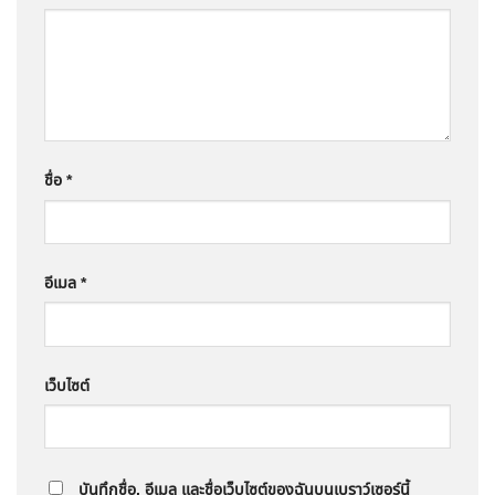
ชื่อ
*
อีเมล
*
เว็บไซต์
บันทึกชื่อ, อีเมล และชื่อเว็บไซต์ของฉันบนเบราว์เซอร์นี้