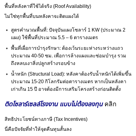
พื้นที่หลังคาที่ใช้ได้จริง (Roof Availability)
ไม่ใช่ทุกพื้นที่บนหลังคาจะติดแผงได้
สูตรคำนวณพื้นที่: ปัจจุบันแผงโซลาร์ 1 KW (ประมาณ 2
แผง) ใช้พื้นที่ประมาณ 5.5 – 6 ตารางเมตร
พื้นที่เผื่อการบำรุงรักษา: ต้องเว้นระยะห่างระหว่างแถว
ประมาณ 40-50 ซม. เพื่อการล้างแผงและซ่อมบำรุง รวม
ถึงหลบเงาสิ่งปลูกสร้างรอบข้าง
น้ำหนัก (Structural Load): หลังคาต้องรับน้ำหนักได้เพิ่มขึ้น
ประมาณ 15-20 กิโลกรัมต่อตารางเมตร หากเป็นหลังคา
เก่าเกิน 15 ปี อาจต้องมีการเสริมโครงสร้างก่อนติดตั้ง
ติดโซลาร์เซลล์โรงงาน แบบไม่ต้องลงทุน
คลิก
สิทธิประโยชน์ทางภาษี (Tax Incentives)
นี่คือปัจจัยที่ทำให้จุดคืนทุนสั้นลง