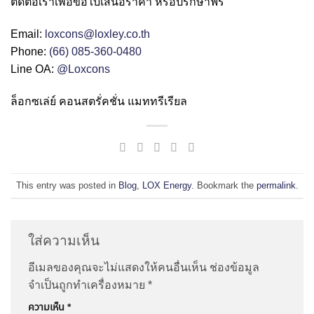
ติดต่อเราเพื่อขอใบเสนอราคา หรือปรึกษาฟรี
Email:
loxcons@loxley.co.th
Phone:
(66) 085-360-0480
Line OA:
@Loxcons
ล็อกซเล่ย์ คอนสตรั่คชั่น แมททรีเรียล
This entry was posted in
Blog
,
LOX Energy
. Bookmark the
permalink
.
ใส่ความเห็น
อีเมลของคุณจะไม่แสดงให้คนอื่นเห็น
ช่องข้อมูล
จำเป็นถูกทำเครื่องหมาย
*
ความเห็น
*