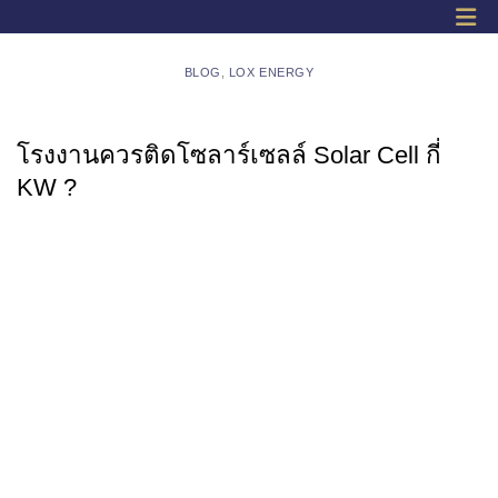
BLOG
,
LOX ENERGY
โรงงานควรติดโซลาร์เซลล์ Solar Cell กี่
KW ?