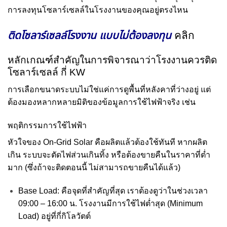
การลงทุนโซลาร์เซลล์ในโรงงานของคุณอยู่ตรงไหน
ติดโซลาร์เซลล์โรงงาน แบบไม่ต้องลงทุน
คลิก
หลักเกณฑ์สำคัญในการพิจารณาว่าโรงงานควรติด
โซลาร์เซลล์ กี่ KW
การเลือกขนาดระบบไม่ใช่แค่การดูพื้นที่หลังคาที่ว่างอยู่ แต่
ต้องมองหลากหลายมิติของข้อมูลการใช้ไฟฟ้าจริง เช่น
พฤติกรรมการใช้ไฟฟ้า
หัวใจของ On-Grid Solar คือผลิตแล้วต้องใช้ทันที หากผลิต
เกิน ระบบจะตัดไฟส่วนเกินทิ้ง หรือต้องขายคืนในราคาที่ต่ำ
มาก (ซึ่งถ้าจะติดตอนนี้ ไม่สามารถขายคืนได้แล้ว)
Base Load: คือจุดที่สำคัญที่สุด เราต้องดูว่าในช่วงเวลา
09:00 – 16:00 น. โรงงานมีการใช้ไฟต่ำสุด (Minimum
Load) อยู่ที่กี่กิโลวัตต์