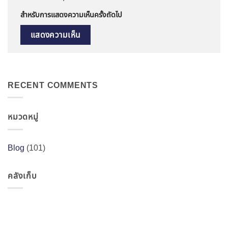
สำหรับการแสดงความเห็นครั้งถัดไป
RECENT COMMENTS
หมวดหมู่
Blog
(101)
คลังเก็บ