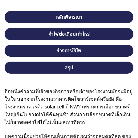
หลักพิจารณา
ค่าไฟต่อเดือนเท่าไหร่
ช่วงการใช้ไฟ
สรุป
อีกหนึ่งคำถามที่เจ้าของกิจการหรือเจ้าของโรงงานมักจะมีอยู่
ในใจ นอกจากโรงงานเราควรติดโซลาร์เซลล์หรือยัง คือ
โรงงานเราควรติด solar cell กี่ KW? เพราะการเลือกขนาดที่
ใหญ่เกินไปอาจทำให้คืนทุนช้า ส่วนการเลือกขนาดที่เล็กเกิน
ไปก็อาจลดค่าไฟได้ไม่เห็นผลเท่าที่ควร
บทความนี้จะช่วยให้คุณเห็นภาพชัดเจนว่าจุดสมดุลที่สุด ของ