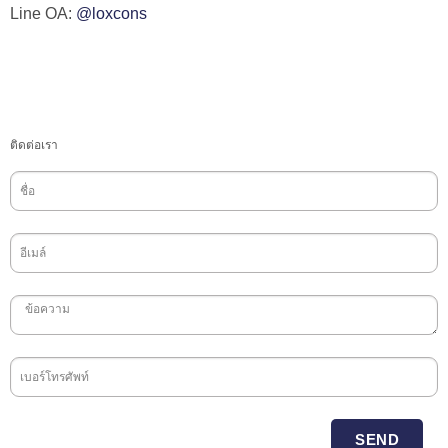
Line OA:
@loxcons
ติดต่อเรา
SEND