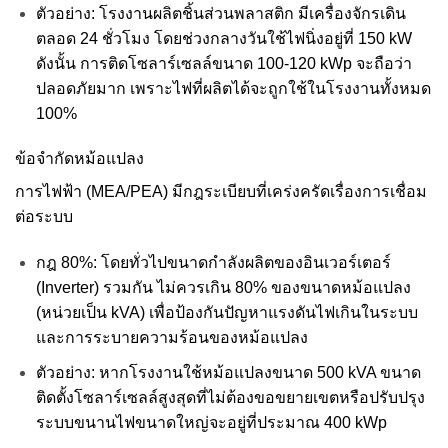
ตัวอย่าง: โรงงานผลิตชิ้นส่วนพลาสติก มีเครื่องจักรเดิน
ตลอด 24 ชั่วโมง โดยช่วงกลางวันใช้ไฟนิ่งอยู่ที่ 150 kW
ดังนั้น การติดโซลาร์เซลล์ขนาด 100-120 kWp จะถือว่า
ปลอดภัยมาก เพราะไฟที่ผลิตได้จะถูกใช้ในโรงงานทั้งหมด
100%
ข้อจำกัดหม้อแปลง
การไฟฟ้า (MEA/PEA) มีกฎระเบียบที่เคร่งครัดเรื่องการเชื่อม
ต่อระบบ
กฎ 80%: โดยทั่วไปขนาดกำลังผลิตของอินเวอร์เตอร์
(Inverter) รวมกัน ไม่ควรเกิน 80% ของขนาดหม้อแปลง
(หน่วยเป็น kVA) เพื่อป้องกันปัญหาแรงดันไฟเกินในระบบ
และการระบายความร้อนของหม้อแปลง
ตัวอย่าง: หากโรงงานใช้หม้อแปลงขนาด 500 kVA ขนาด
ติดตั้งโซลาร์เซลล์สูงสุดที่ไม่ต้องขอขยายเขตหรือปรับปรุง
ระบบขนานไฟขนาดใหญ่จะอยู่ที่ประมาณ 400 kWp