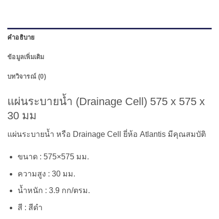
คำอธิบาย
ข้อมูลเพิ่มเติม
บทวิจารณ์ (0)
แผ่นระบายน้ำ (Drainage Cell) 575 x 575 x
30 มม
แผ่นระบายน้ำ หรือ Drainage Cell ยี่ห้อ Atlantis มีคุณสมบัติ
ขนาด : 575×575 มม.
ความสูง : 30 มม.
น้ำหนัก : 3.9 กก/ตรม.
สี : สีดำ