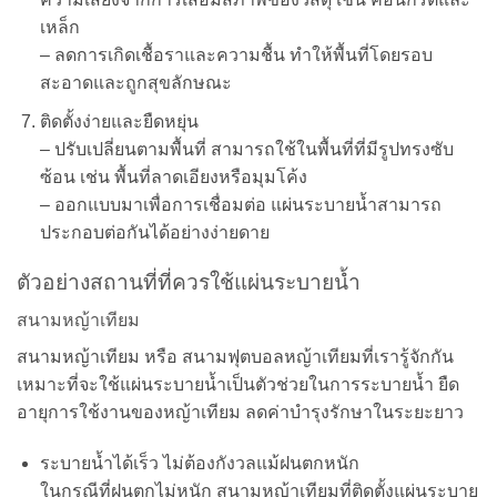
เหล็ก
– ลดการเกิดเชื้อราและความชื้น ทำให้พื้นที่โดยรอบ
สะอาดและถูกสุขลักษณะ
ติดตั้งง่ายและยืดหยุ่น
– ปรับเปลี่ยนตามพื้นที่ สามารถใช้ในพื้นที่ที่มีรูปทรงซับ
ซ้อน เช่น พื้นที่ลาดเอียงหรือมุมโค้ง
– ออกแบบมาเพื่อการเชื่อมต่อ แผ่นระบายน้ำสามารถ
ประกอบต่อกันได้อย่างง่ายดาย
ตัวอย่างสถานที่ที่ควรใช้แผ่นระบายน้ำ
สนามหญ้าเทียม
สนามหญ้าเทียม หรือ สนามฟุตบอลหญ้าเทียมที่เรารู้จักกัน
เหมาะที่จะใช้แผ่นระบายน้ำเป็นตัวช่วยในการระบายน้ำ ยืด
อายุการใช้งานของหญ้าเทียม ลดค่าบำรุงรักษาในระยะยาว
ระบายน้ำได้เร็ว ไม่ต้องกังวลแม้ฝนตกหนัก
ในกรณีที่ฝนตกไม่หนัก สนามหญ้าเทียมที่ติดตั้งแผ่นระบาย