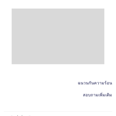
ฉนวนกันความร้อน
สอบถามเพิ่มเติม