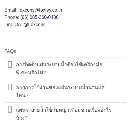
Email:
loxcons@loxley.co.th
Phone:
(66) 085-360-0480
Line OA:
@Loxcons
FAQs
การติดตั้งแผ่นระบายน้ำต้องใช้เครื่องมือ
พิเศษหรือไม่?
อายุการใช้งานของแผ่นระบายน้ำนานแค่
ไหน?
แผ่นระบายน้ำใช้กับหญ้าเทียมช่วยเรื่องอะไร
บ้าง?