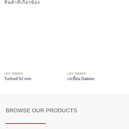
สินค้าที่เกี่ยวข้อง
LOX GREEN
LOX GREEN
Turfcell 52 mm
เกเบี้ยน Gabion
BROWSE OUR PRODUCTS