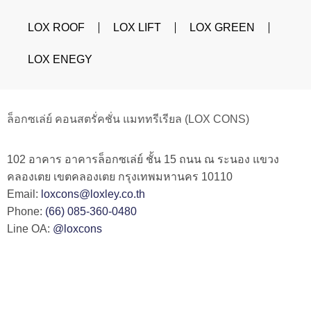
LOX ROOF
LOX LIFT
LOX GREEN
LOX ENEGY
ล็อกซเล่ย์ คอนสตรั่คชั่น แมททรีเรียล (LOX CONS)
102 อาคาร อาคารล็อกซเล่ย์ ชั้น 15 ถนน ณ ระนอง แขวง
คลองเตย เขตคลองเตย กรุงเทพมหานคร 10110
Email:
loxcons@loxley.co.th
Phone:
(66) 085-360-0480
Line OA:
@loxcons