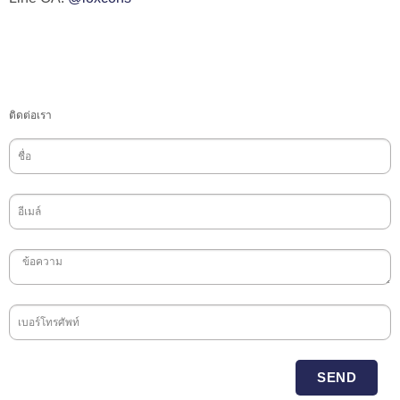
ติดต่อเรา
SEND