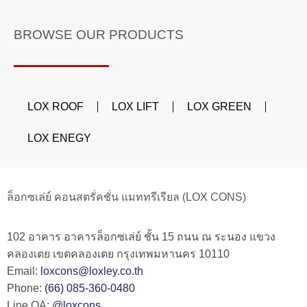
BROWSE OUR PRODUCTS
LOX ROOF
LOX LIFT
LOX GREEN
LOX ENEGY
ล็อกซเล่ย์ คอนสตรั่คชั่น แมททรีเรียล (LOX CONS)
102 อาคาร อาคารล็อกซเล่ย์ ชั้น 15 ถนน ณ ระนอง แขวง
คลองเตย เขตคลองเตย กรุงเทพมหานคร 10110
Email:
loxcons@loxley.co.th
Phone:
(66) 085-360-0480
Line OA:
@loxcons