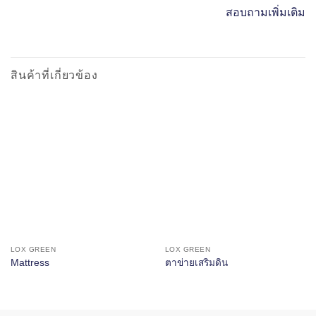
สอบถามเพิ่มเติม
สินค้าที่เกี่ยวข้อง
LOX GREEN
LOX GREEN
Mattress
ตาข่ายเสริมดิน