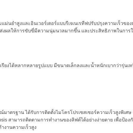
มแม่นยำสูงและอินเวอร์เตอร์แบบรีเจเนเรทีฟปรับปรุงความเร็วขอ
น ส่งผลให้การขับขี่มีความนุ่มนวลมากขึ้น และประสิทธิภาพในการใ
ัดเรียงได้หลากหลายรูปแบบ มีขนาดเล็กลงและน้ำหนักเบากว่ารุ่นเหน
ณ์มาตรฐาน ได้รับการติดตั้งไมโครโปรเซสเซอร์ความเร็วสูงพิเศษ 
iagnosis สามารถติดตามการทำงานของลิฟต์ได้อย่างง่ายดาย เพื่อป
ำงานความเร็วสูง