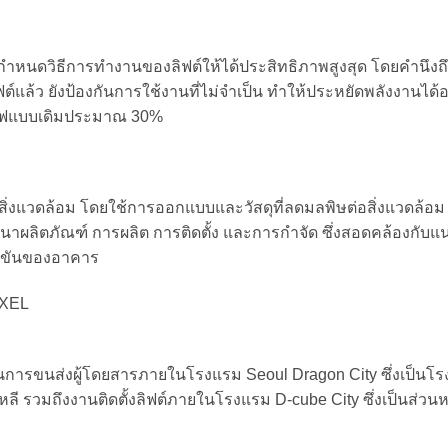
กำหนดวิธีการทำงานของลิฟต์ให้ได้ประสิทธิภาพสูงสุด โดยคำน
้ว ยังป้องกันการใช้งานที่ไม่จำเป็น ทำให้ประหยัดพลังงานได้อย
ดไฟแบบเดิมประมาณ 30%
ต่อสิ่งแวดล้อม โดยใช้การออกแบบและวัสดุที่ลดมลพิษต่อสิ่งแวดล้อม
าผลิตภัณฑ์ การผลิต การติดตั้ง และการกำจัด ซึ่งสอดคล้องกับแน
งขันของอาคาร
i-XEL
านการขนส่งผู้โดยสารภายในโรงแรม Seoul Dragon City ซึ่งเป็นโร
ี รวมถึงงานติดตั้งลิฟต์ภายในโรงแรม D-cube City ซึ่งเป็นส่วน