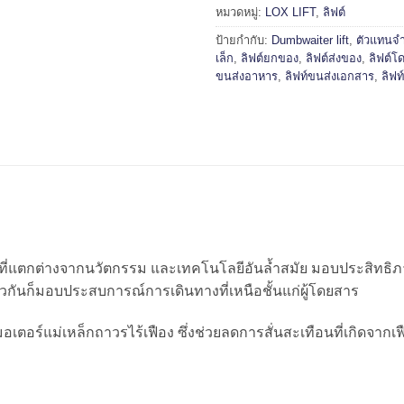
หมวดหมู่:
LOX LIFT
,
ลิฟต์
ป้ายกำกับ:
Dumbwaiter lift
,
ตัวแทนจำ
เล็ก
,
ลิฟต์ยกของ
,
ลิฟต์ส่งของ
,
ลิฟต์โ
ขนส่งอาหาร
,
ลิฟท์ขนส่งเอกสาร
,
ลิฟท
ชันที่แตกต่างจากนวัตกรรม และเทคโนโลยีอันล้ำสมัย มอบประสิทธิ
วกันก็มอบประสบการณ์การเดินทางที่เหนือชั้นแก่ผู้โดยสาร
้มอเตอร์แม่เหล็กถาวรไร้เฟือง ซึ่งช่วยลดการสั่นสะเทือนที่เกิดจา