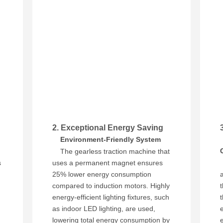
2. Exceptional Energy Saving
Environment-Friendly System
The gearless traction machine that
s
uses a permanent magnet ensures
25% lower energy consumption
a
compared to induction motors. Highly
energy-efficient lighting fixtures, such
t
as indoor LED lighting, are used,
lowering total energy consumption by