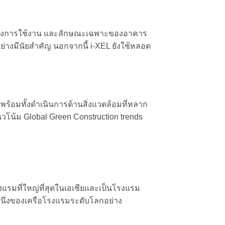
ึงถึงการใช้งาน และลักษณะเฉพาะของอาคาร
่างมีนัยสำคัญ นอกจากนี้ i-XEL ยังใช้หลอด
 พร้อมทั้งดำเนินการด้านสิ่งแวดล้อมที่หลาก
วโน้ม Global Green Construction trends
งแรมที่ใหญ่ที่สุดในเอเชียและเป็นโรงแรม
หนึ่งของเครือโรงแรมระดับโลกอย่าง