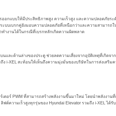
บการออกแบบให้มีประสิทธิภาพสูง ความเร็วสูง และความปลอดภัย
 ระบบเบรกคู่ยังมอบความปลอดภัยที่เหนือกว่าและความสามารถใ
ถทำงานได้ในกรณีที่เบรกหลักเกิดความผิดพลาด
นบนและด้านล่างของประตู ช่วยลดความเสี่ยงจากอุบัติเหตุที่เกิดจ
มถึง i-XEL สะท้อนให้เห็นถึงความมุ่งมั่นของบริษัทในการส่งเสริ
นเวอร์เตอร์ PWM ที่สามารถสร้างพลังงานขึ้นมาใหม่ โดยนำพลังงานที
ิฟต์ความเร็วสูงทุกรุ่นของ Hyundai Elevator รวมถึง i-XEL ได้