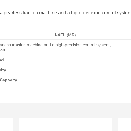
a gearless traction machine and a high-precision control system
i-XEL
(MR)
arless traction machine and a high-precision control system,
ort
ed
ity
Capacity