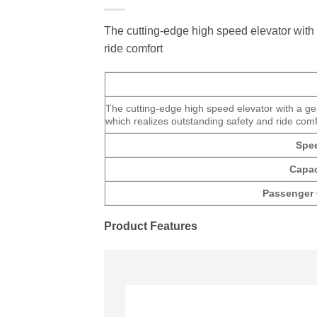
The cutting-edge high speed elevator with 
ride comfort
The cutting-edge high speed elevator with a ge
which realizes outstanding safety and ride comf
Spe
Capac
Passenger 
Product Features