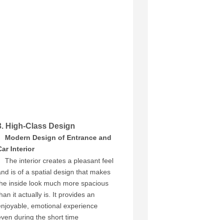
3. High-Class Design
Modern Design of Entrance and
Car Interior
The interior creates a pleasant feel
nd is of a spatial design that makes
the inside look much more spacious
han it actually is. It provides an
enjoyable, emotional experience
even during the short time