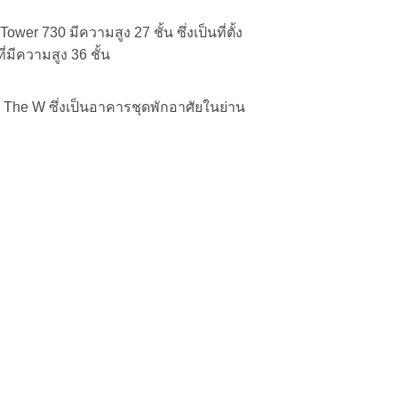
 730 มีความสูง 27 ชั้น ซึ่งเป็นที่ตั้ง
่มีความสูง 36 ชั้น
น The W ซึ่งเป็นอาคารชุดพักอาศัยในย่าน