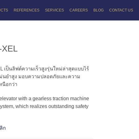
UCTS
REFERENCES
SERVICES
CAREERS
BLOG
CONTACT US
i-XEL
L เป็นลิฟต์ความเร็วสูงรุ่นใหม่ล่าสุดแบบไร้
แม่นยำสูง มอบความปลอดภัยและความ
นือกว่า
levator with a gearless traction machine
system, which realizes outstanding safety
ลิก