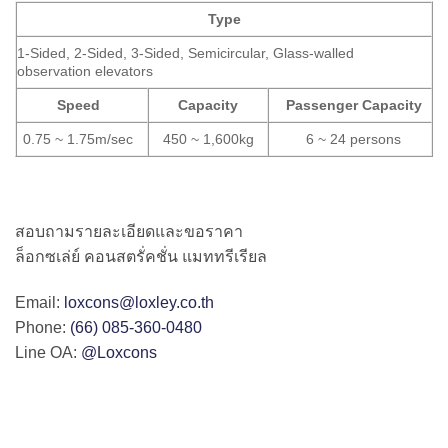
Type
1-Sided, 2-Sided, 3-Sided, Semicircular, Glass-walled
observation elevators
Speed
Capacity
Passenger Capacity
0.75 ~ 1.75m/sec
450 ~ 1,600kg
6 ~ 24 persons
สอบถามรายละเอียดและขอราคา
ล็อกซเล่ย์ คอนสตรั่คชั่น แมททรีเรียล
Email:
loxcons@loxley.co.th
Phone:
(66) 085-360-0480
Line OA:
@Loxcons