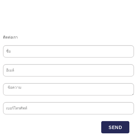
ติดต่อเรา
SEND