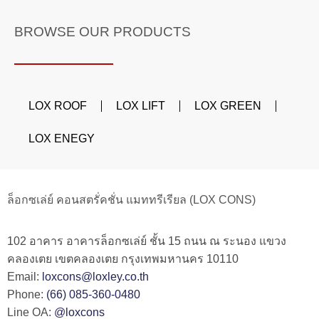
BROWSE OUR PRODUCTS
LOX ROOF
LOX LIFT
LOX GREEN
LOX ENEGY
ล็อกซเล่ย์ คอนสตรั่คชั่น แมททรีเรียล (LOX CONS)
102 อาคาร อาคารล็อกซเล่ย์ ชั้น 15 ถนน ณ ระนอง แขวง
คลองเตย เขตคลองเตย กรุงเทพมหานคร 10110
Email:
loxcons@loxley.co.th
Phone:
(66) 085-360-0480
Line OA:
@loxcons