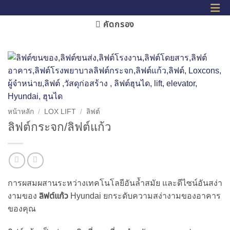
คัดกรอง
หน้าหลัก
/
LOX LIFT
/
ลิฟต์
ลิฟต์กระจก/ลิฟต์แก้ว
การผสมผสานระหว่างเทคโนโลยีอันล้ำสมัย และดีไซน์อันสง่า
งามของ
ลิฟต์แก้ว
Hyundai ยกระดับความสง่างามของอาคาร
ของคุณ