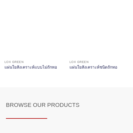
LOX GREEN
LOX GREEN
แผ่นใยสังเคราะห์แบบไม่ถักทอ
แผ่นใยสังเคราะห์ชนิดถักทอ
BROWSE OUR PRODUCTS