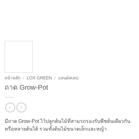
หน้าหลัก
/
LOX GREEN
/
แลนด์สเคป
ถาด Grow-Pot
มีถาด Grow-Pot ไว้ปลูกต้นไม้ที่สามรถรองรับพืชต้นเดียวกัน
หรือหลายต้นได้ รวมทั้งต้นไม้ขนาดเล็กและหญ้า