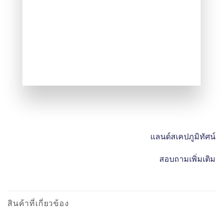
แลนด์สเคปภูมิทัศน์
สอบถามเพิ่มเติม
สินค้าที่เกี่ยวข้อง