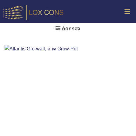
คัดกรอง