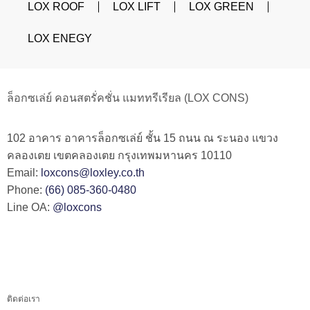
LOX ROOF
LOX LIFT
LOX GREEN
LOX ENEGY
ล็อกซเล่ย์ คอนสตรั่คชั่น แมททรีเรียล (LOX CONS)
102 อาคาร อาคารล็อกซเล่ย์ ชั้น 15 ถนน ณ ระนอง แขวง
คลองเตย เขตคลองเตย กรุงเทพมหานคร 10110
Email:
loxcons@loxley.co.th
Phone:
(66) 085-360-0480
Line OA:
@loxcons
ติดต่อเรา