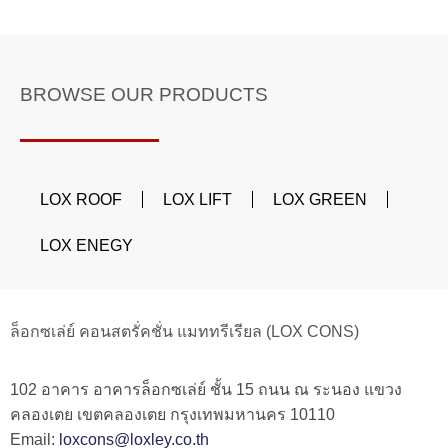
BROWSE OUR PRODUCTS
LOX ROOF
LOX LIFT
LOX GREEN
LOX ENEGY
ล็อกซเล่ย์ คอนสตรั่คชั่น แมททรีเรียล (LOX CONS)
102 อาคาร อาคารล็อกซเล่ย์ ชั้น 15 ถนน ณ ระนอง แขวง
คลองเตย เขตคลองเตย กรุงเทพมหานคร 10110
Email:
loxcons@loxley.co.th