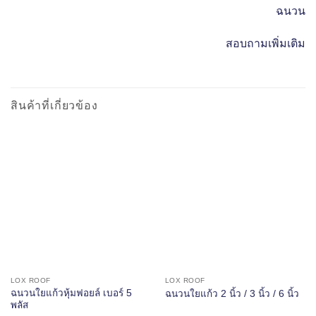
ฉนวน
สอบถามเพิ่มเติม
สินค้าที่เกี่ยวข้อง
LOX ROOF
LOX ROOF
ฉนวนใยแก้วหุ้มฟอยล์ เบอร์ 5
ฉนวนใยแก้ว 2 นิ้ว / 3 นิ้ว / 6 นิ้ว
พลัส