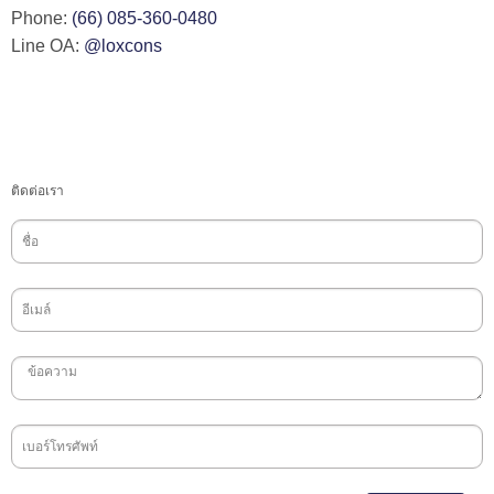
Phone:
(66) 085-360-0480
Line OA:
@loxcons
ติดต่อเรา