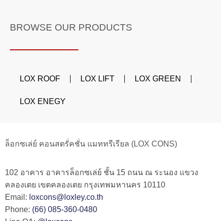
BROWSE OUR PRODUCTS
LOX ROOF
LOX LIFT
LOX GREEN
LOX ENEGY
ล็อกซเล่ย์ คอนสตรั่คชั่น แมททรีเรียล (LOX CONS)
102 อาคาร อาคารล็อกซเล่ย์ ชั้น 15 ถนน ณ ระนอง แขวง
คลองเตย เขตคลองเตย กรุงเทพมหานคร 10110
Email:
loxcons@loxley.co.th
Phone:
(66) 085-360-0480