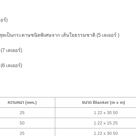
อร์)
บนสุดเป็นกระดาษชนิดพิเศษจาก เส้นใยธรรมชาติ (5 เลเยอร์ )
(7 เลเยอร์)
(6 เลเยอร์)
ความหนา (mm.)
ขนาด Blanket (m x m)
25
1.22 x 30.50
50
1.22 x 15.25
25
1.22 x 30.50