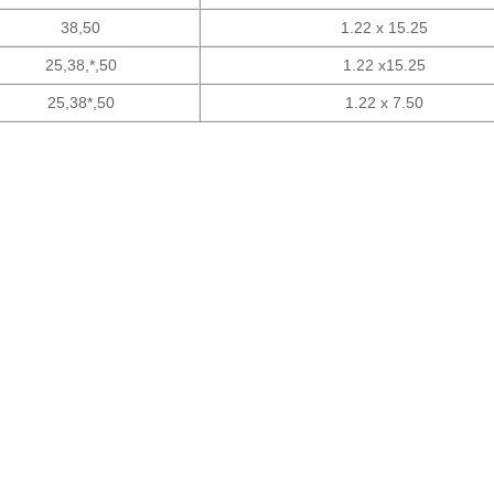
38,50
1.22 x 15.25
25,38,*,50
1.22 x15.25
25,38*,50
1.22 x 7.50