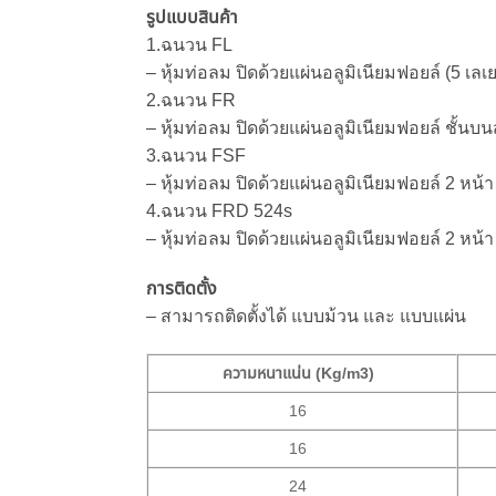
รูปแบบสินค้า
1.ฉนวน FL
– หุ้มท่อลม ปิดด้วยแผ่นอลูมิเนียมฟอยล์ (5 เลเย
2.ฉนวน FR
– หุ้มท่อลม ปิดด้วยแผ่นอลูมิเนียมฟอยล์ ชั้น
3.ฉนวน FSF
– หุ้มท่อลม ปิดด้วยแผ่นอลูมิเนียมฟอยล์ 2 หน้า 
4.ฉนวน FRD 524s
– หุ้มท่อลม ปิดด้วยแผ่นอลูมิเนียมฟอยล์ 2 หน้า 
การติดตั้ง
– สามารถติดตั้งได้ แบบม้วน และ แบบแผ่น
ความหนาแน่น (Kg/m3)
16
16
24