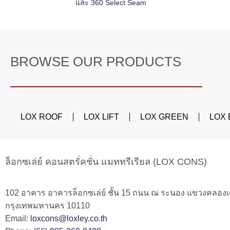
และ 360 Select Seam
BROWSE OUR PRODUCTS
LOX ROOF
LOX LIFT
LOX GREEN
LOX
ล็อกซเล่ย์ คอนสตรั่คชั่น แมททรีเรียล (LOX CONS)
102 อาคาร อาคารล็อกซเล่ย์ ชั้น 15 ถนน ณ ระนอง แขวงคลอง
กรุงเทพมหานคร 10110
Email:
loxcons@loxley.co.th