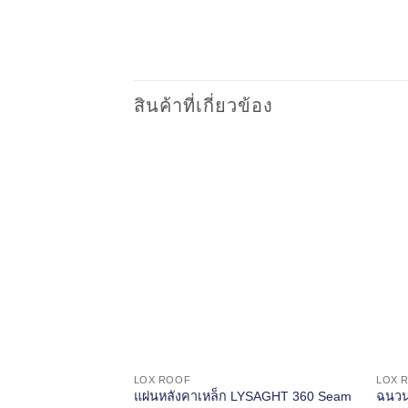
สินค้าที่เกี่ยวข้อง
LOX ROOF
LOX 
แผ่นหลังคาเหล็ก LYSAGHT 360 Seam
ฉนวนแ