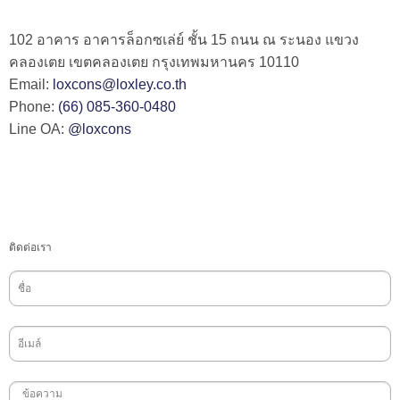
102 อาคาร อาคารล็อกซเล่ย์ ชั้น 15 ถนน ณ ระนอง แขวง
คลองเตย เขตคลองเตย กรุงเทพมหานคร 10110
Email:
loxcons@loxley.co.th
Phone:
(66) 085-360-0480
Line OA:
@loxcons
ติดต่อเรา