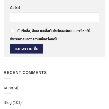
เว็บไซต์
บันทึกชื่อ, อีเมล และชื่อเว็บไซต์ของฉันบนเบราว์เซอร์นี้
สำหรับการแสดงความเห็นครั้งถัดไป
RECENT COMMENTS
หมวดหมู่
Blog
(101)