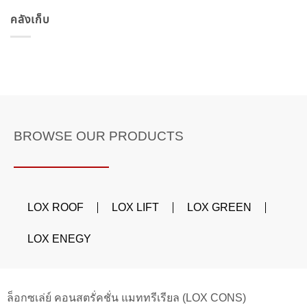
คลังเก็บ
BROWSE OUR PRODUCTS
LOX ROOF
LOX LIFT
LOX GREEN
LOX ENEGY
ล็อกซเล่ย์ คอนสตรั่คชั่น แมททรีเรียล (LOX CONS)