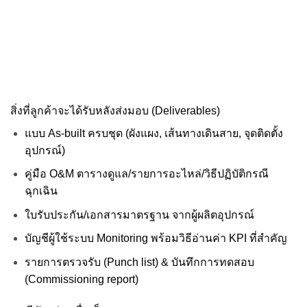
สิ่งที่ลูกค้าจะได้รับหลังส่งมอบ (Deliverables)
แบบ As-built ครบชุด (ผังแผง, เส้นทางเดินสาย, จุดติดตั้ง
อุปกรณ์)
คู่มือ O&M ตารางดูแล/รายการอะไหล่/วิธีปฏิบัติกรณี
ฉุกเฉิน
ใบรับประกัน/เอกสารมาตรฐาน จากผู้ผลิตอุปกรณ์
บัญชีผู้ใช้ระบบ Monitoring พร้อมวิธีอ่านค่า KPI ที่สำคัญ
รายการตรวจรับ (Punch list) & บันทึกการทดสอบ
(Commissioning report)