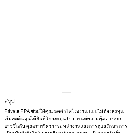
สรุป
Private PPA ช่วยให้คุณ ลดค่าไฟโรงงาน แบบไม่ต้องลงทุน
เริ่มลดต้นทุนได้ทันทีโดยลงทุน 0 บาท แต่ความคุ้มค่าระยะ
ยาวขึ้นกับ คุณภาพวิศวกรรมหน้างานและการดูแลรักษา การ