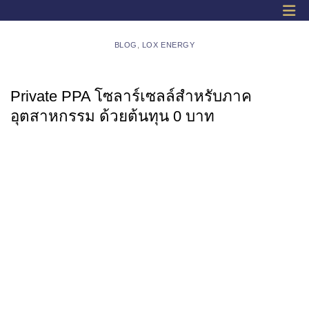
BLOG
,
LOX ENERGY
Private PPA โซลาร์เซลล์สำหรับภาค
อุตสาหกรรม ด้วยต้นทุน 0 บาท