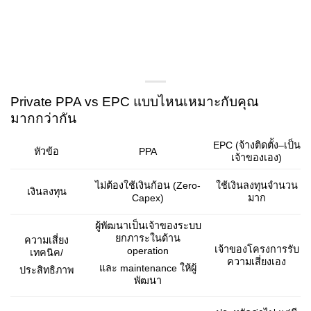
Private PPA vs EPC แบบไหนเหมาะกับคุณ
มากกว่ากัน
EPC (จ้างติดตั้ง–เป็น
PPA
หัวข้อ
เจ้าของเอง)
ไม่ต้องใช้เงินก้อน (Zero-
ใช้เงินลงทุนจำนวน
เงินลงทุน
Capex)
มาก
ผู้พัฒนาเป็นเจ้าของระบบ
ยกภาระในด้าน
ความเสี่ยง
เจ้าของโครงการรับ
operation
เทคนิค/
ความเสี่ยงเอง
และ maintenance ให้ผู้
ประสิทธิภาพ
พัฒนา