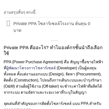
อ่านสรุปสั้นๆ ตรงนี้
Private PPA โซลาร์เซลล์โรงงาน ต้นทุน 0
บาท
Private PPA คืออะไร? ทำไมองค์กรชั้นนำถึงเลือก
ใช้
PPA (Power Purchase Agreement) คือ สัญญาซื้อขายไฟฟ้า
ที่
ผู้พัฒนาโครงการโซลาร์เซลล์
(Developer) เป็นผู้ลงทุน
ทั้งหมด ตั้งแต่งานออกแบบ (Design), จัดหา (Procurement),
ติดตั้ง (Construction), ไปจนถึงการเดินระบบและบำรุงรักษา
(O&M) ส่วนฝั่งผู้ใช้งาน (Off-taker) จะชำระค่าไฟฟ้าที่ผลิตได้
จากระบบ ตามอัตราและระยะเวลาที่ระบุในสัญญา
จุดเด่นที่สำคัญของการติดตั้งโซลาร์เซลล์ แบบ PPA สำหรับ