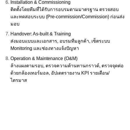
Installation & Commissioning
ติดตั้งโดยทีมที่ได้รับการอบรมตามมาตรฐาน ตรวจสอบ
และทดสอบระบบ (Pre-commission/Commission) ก่อนส่ง
มอบ
Handover: As-built & Training
ส่งมอบแบบและเอกสาร, อบรมทีมลูกค้า, เซ็ตระบบ
Monitoring และช่องทางแจ้งปัญหา
Operation & Maintenance (O&M)
ล้างแผงตามรอบ, ตรวจความต้านทานกราวด์, ตรวจจุดต่อ
ด้วยกล้องเทอร์มอล, อัปเดตรายงาน KPI รายเดือน/
ไตรมาส