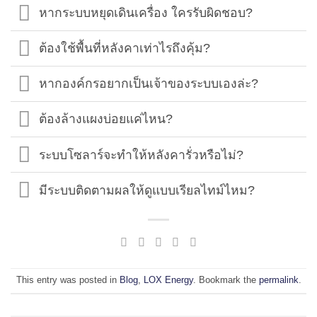
หากระบบหยุดเดินเครื่อง ใครรับผิดชอบ?
ต้องใช้พื้นที่หลังคาเท่าไรถึงคุ้ม?
หากองค์กรอยากเป็นเจ้าของระบบเองล่ะ?
ต้องล้างแผงบ่อยแค่ไหน?
ระบบโซลาร์จะทำให้หลังคารั่วหรือไม่?
มีระบบติดตามผลให้ดูแบบเรียลไทม์ไหม?
This entry was posted in
Blog
,
LOX Energy
. Bookmark the
permalink
.