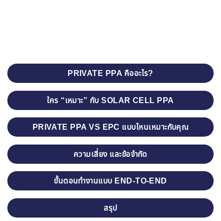
PRIVATE PPA คืออะไร?
ใคร “เหมาะ” กับ SOLAR CELL PPA
PRIVATE PPA VS EPC แบบไหนเหมาะกับคุณ
ความเสี่ยง และข้อจำกัด
ขั้นตอนทำงานแบบ END-TO-END
สรุป