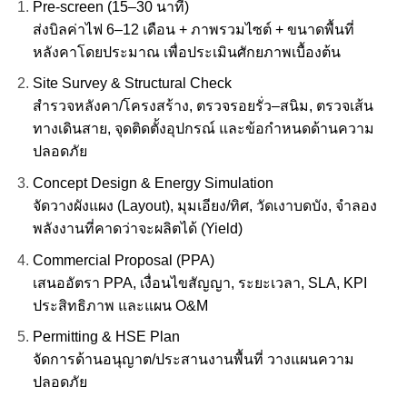
Pre-screen (15–30 นาที)
ส่งบิลค่าไฟ 6–12 เดือน + ภาพรวมไซต์ + ขนาดพื้นที่
หลังคาโดยประมาณ เพื่อประเมินศักยภาพเบื้องต้น
Site Survey & Structural Check
สำรวจหลังคา/โครงสร้าง, ตรวจรอยรั่ว–สนิม, ตรวจเส้น
ทางเดินสาย, จุดติดตั้งอุปกรณ์ และข้อกำหนดด้านความ
ปลอดภัย
Concept Design & Energy Simulation
จัดวางผังแผง (Layout), มุมเอียง/ทิศ, วัดเงาบดบัง, จำลอง
พลังงานที่คาดว่าจะผลิตได้ (Yield)
Commercial Proposal (PPA)
เสนออัตรา PPA, เงื่อนไขสัญญา, ระยะเวลา, SLA, KPI
ประสิทธิภาพ และแผน O&M
Permitting & HSE Plan
จัดการด้านอนุญาต/ประสานงานพื้นที่ วางแผนความ
ปลอดภัย