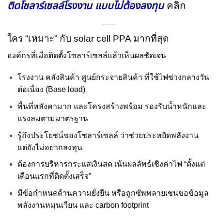
ติดโซลาร์เซลล์โรงงาน แบบไม่ต้องลงทุน
คลิก
ใคร “เหมาะ” กับ solar cell PPA มากที่สุด
องค์กรที่เมื่อติดตั้งโซลาร์เซลล์แล้วเห็นผลชัดเจน
โรงงาน คลังสินค้า ศูนย์กระจายสินค้า ที่ใช้ไฟช่วงกลางวัน
ต่อเนื่อง (Base load)
พื้นที่หลังคามาก และโครงสร้างพร้อม รองรับน้ำหนักและ
แรงลมตามมาตรฐาน
รู้ถึงประโยชน์ของโซลาร์เซลล์ ว่าช่วยประหยัดพลังงาน
แต่ยังไม่อยากลงทุน
ต้องการบริหารกระแสเงินสด เน้นผลลัพธ์เชิงค่าไฟ “ตั้งแต่
เดือนแรกที่ติดตั้งเสร็จ”
มีข้อกำหนดด้านความยั่งยืน หรือถูกซัพพลายเชนขอข้อมูล
พลังงานหมุนเวียน และ carbon footprint