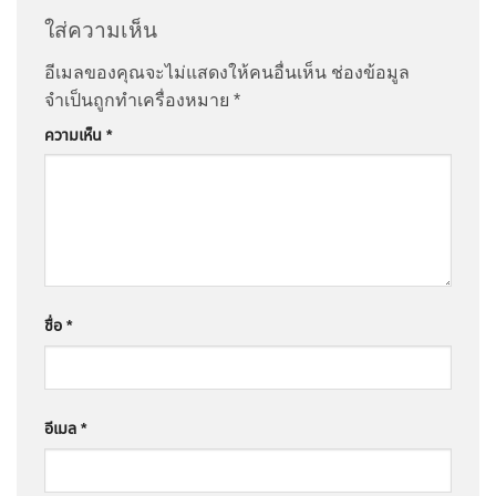
ใส่ความเห็น
อีเมลของคุณจะไม่แสดงให้คนอื่นเห็น
ช่องข้อมูล
จำเป็นถูกทำเครื่องหมาย
*
ความเห็น
*
ชื่อ
*
อีเมล
*