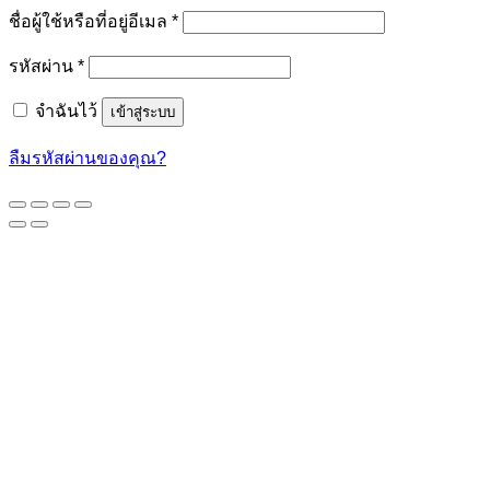
ต้องการ
ชื่อผู้ใช้หรือที่อยู่อีเมล
*
ต้องการ
รหัสผ่าน
*
จำฉันไว้
เข้าสู่ระบบ
ลืมรหัสผ่านของคุณ?