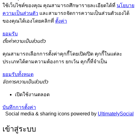
ใช้เว็บไซต์ของคุณ คุณสามารถศึกษารายละเอียดได้ที่
นโยบาย
ความเป็นส่วนตัว
และสามารถจัดการความเป็นส่วนตัวเองได้
ของคุณได้เองโดยคลิกที่
ตั้งค่า
ยอมรับ
ตั้งค่าความเป็นส่วนตัว
คุณสามารถเลือกการตั้งค่าคุกกี้โดยเปิด/ปิด คุกกี้ในแต่ละ
ประเภทได้ตามความต้องการ ยกเว้น คุกกี้ที่จำเป็น
ยอมรับทั้งหมด
จัดการความเป็นส่วนตัว
เปิดใช้งานตลอด
บันทึกการตั้งค่า
Social media & sharing icons powered by
UltimatelySocial
เข้าสู่ระบบ