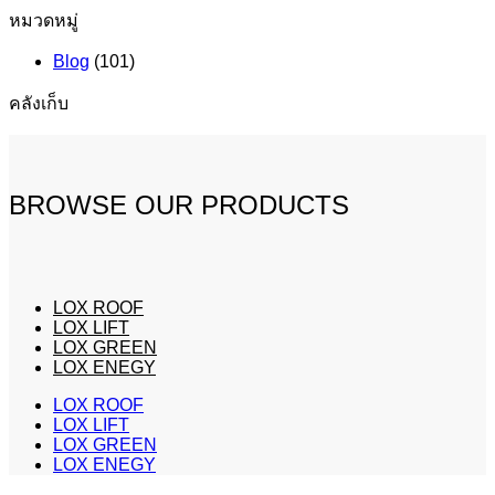
หมวดหมู่
Blog
(101)
คลังเก็บ
BROWSE OUR PRODUCTS
LOX ROOF
LOX LIFT
LOX GREEN
LOX ENEGY
LOX ROOF
LOX LIFT
LOX GREEN
LOX ENEGY