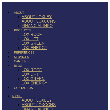
ABOUT
ABOUT LOXLEY
ABOUT LOXCONS
FINANCIAL INFO
PRODUCTS
LOX ROOF
LOX LIFT
LOX GREEN
LOX ENERGY
REFERENCES
SERVICES
CAREERS
BLOG
LOX ROOF
LOX LIFT
LOX GREEN
LOX ENERGY
CONTACT US
ABOUT
ABOUT LOXLEY
ABOUT LOXCONS
FINANCIAL INFO