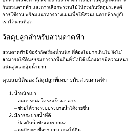
กับสวนดาดฟ้า และการเลือกพรรณไม้ให้ตรงกับวัตถุประสงค์
การใช้งาน พร้อมแนวทางวางแผนเพื่อให้สวนบนดาดฟ้าอยู่กับ
เราได้นานที่สุด
วัสดุปลูกสำหรับสวนดาดฟ้า
สวนดาดฟ้ามีข้อจำกัดเรื่องน้ำหนัก ที่ต้องไม่มากเกินไป จึงไม่
สามารถใช้ดินธรรมดาจากพื้นดินทั่วไปได้ เนื่องจากมีความหนา
แน่นสูงและอุ้มน้ำมาก
คุณสมบัติของวัสดุปลูกที่เหมาะกับสวนดาดฟ้า
น้ำหนักเบา
– ลดภาระต่อโครงสร้างอาคาร
– ช่วยให้วางระบบระบายน้ำได้ง่ายขึ้น
มีการระบายน้ำที่ดี
– ป้องกันน้ำขังและรากเน่า
– ลดปัญหาเชื้อราและแมลงใต้ดิน