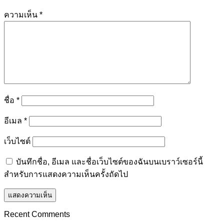
ความเห็น
*
ชื่อ
*
อีเมล
*
เว็บไซต์
บันทึกชื่อ, อีเมล และชื่อเว็บไซต์ของฉันบนเบราว์เซอร์นี้
สำหรับการแสดงความเห็นครั้งถัดไป
Recent Comments