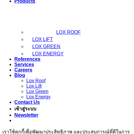
Products
LOX ROOF
LOX LIFT
LOX GREEN
LOX ENERGY
References
Services
Careers
Blog
Lox Roof
Lox Lift
Lox Green
Lox Energy
Contact Us
เข้าสู่ระบบ
Newsletter
เราใช้คุกกี้เพื่อพัฒนาประสิทธิภาพ และประสบการณ์ที่ดีในการ