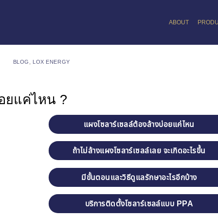
ABOUT
PROD
BLOG
,
LOX ENERGY
่อยแค่ไหน ?
แผงโซลาร์เซลล์ต้องล้างบ่อยแค่ไหน
ถ้าไม่ล้างแผงโซลาร์เซลล์เลย จะเกิดอะไรขึ้น
มีขั้นตอนและวิธีดูแลรักษาอะไรอีกบ้าง
บริการติดตั้งโซลาร์เซลล์แบบ PPA