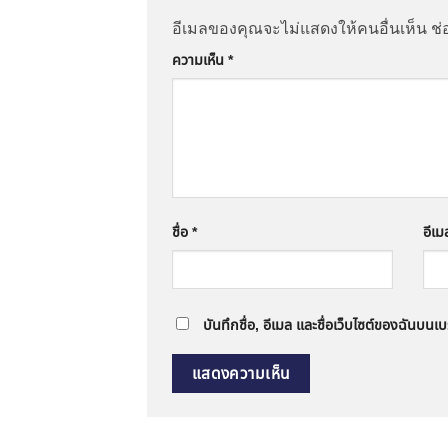
อีเมลของคุณจะไม่แสดงให้คนอื่นเห็น
ช่
ความเห็น
*
ชื่อ
*
อีเ
บันทึกชื่อ, อีเมล และชื่อเว็บไซต์ของฉันบนเ