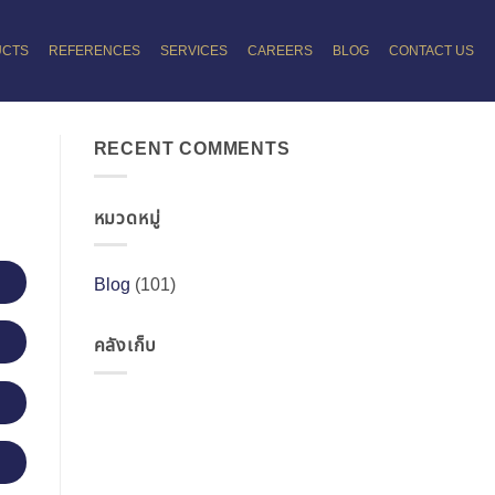
UCTS
REFERENCES
SERVICES
CAREERS
BLOG
CONTACT US
RECENT COMMENTS
หมวดหมู่
Blog
(101)
คลังเก็บ