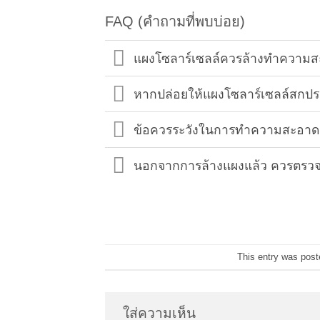
FAQ (คำถามที่พบบ่อย)
แผงโซลาร์เซลล์ควรล้างทำความส
หากปล่อยให้แผงโซลาร์เซลล์สกปรก 
ข้อควรระวังในการทำความสะอาดแ
นอกจากการล้างแผงแล้ว ควรตรวจส
This entry was post
ใส่ความเห็น