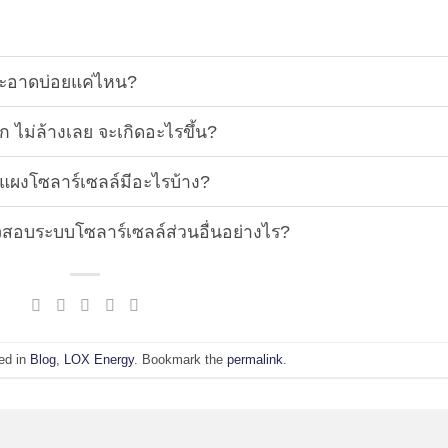
ะอาดบ่อยแค่ไหน?
ไม่ล้างเลย จะเกิดอะไรขึ้น?
ผงโซลาร์เซลล์มีอะไรบ้าง?
อบระบบโซลาร์เซลล์ส่วนอื่นอย่างไร?
ed in
Blog
,
LOX Energy
. Bookmark the
permalink
.