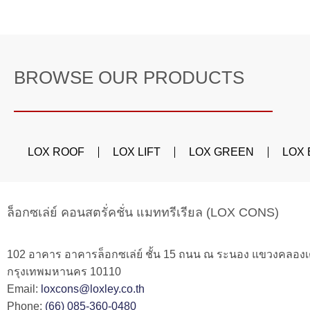
BROWSE OUR PRODUCTS
LOX ROOF
LOX LIFT
LOX GREEN
LOX
ล็อกซเล่ย์ คอนสตรั่คชั่น แมททรีเรียล (LOX CONS)
102 อาคาร อาคารล็อกซเล่ย์ ชั้น 15 ถนน ณ ระนอง แขวงคลอง
กรุงเทพมหานคร 10110
Email:
loxcons@loxley.co.th
Phone:
(66) 085-360-0480