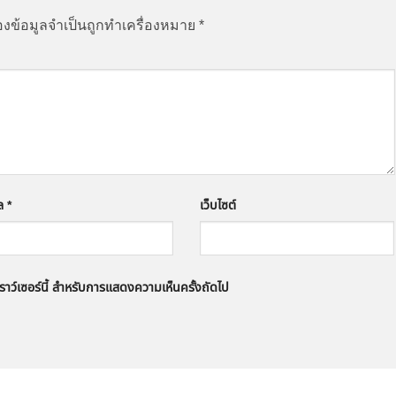
องข้อมูลจำเป็นถูกทำเครื่องหมาย
*
มล
*
เว็บไซต์
บราว์เซอร์นี้ สำหรับการแสดงความเห็นครั้งถัดไป