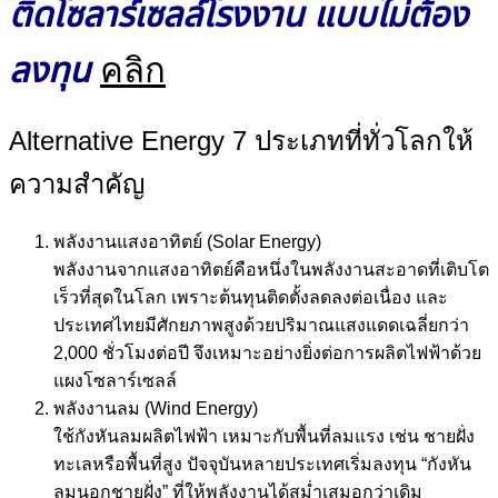
ติดโซลาร์เซลล์โรงงาน แบบไม่ต้อง
ลงทุน
คลิก
Alternative Energy 7 ประเภทที่ทั่วโลกให้
ความสำคัญ
พลังงานแสงอาทิตย์ (Solar Energy)
พลังงานจากแสงอาทิตย์คือหนึ่งในพลังงานสะอาดที่เติบโต
เร็วที่สุดในโลก เพราะต้นทุนติดตั้งลดลงต่อเนื่อง และ
ประเทศไทยมีศักยภาพสูงด้วยปริมาณแสงแดดเฉลี่ยกว่า
2,000 ชั่วโมงต่อปี จึงเหมาะอย่างยิ่งต่อการผลิตไฟฟ้าด้วย
แผงโซลาร์เซลล์
พลังงานลม (Wind Energy)
ใช้กังหันลมผลิตไฟฟ้า เหมาะกับพื้นที่ลมแรง เช่น ชายฝั่ง
ทะเลหรือพื้นที่สูง ปัจจุบันหลายประเทศเริ่มลงทุน “กังหัน
ลมนอกชายฝั่ง” ที่ให้พลังงานได้สม่ำเสมอกว่าเดิม