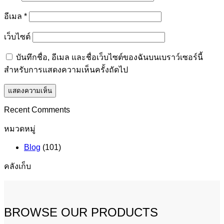
อีเมล
*
เว็บไซต์
บันทึกชื่อ, อีเมล และชื่อเว็บไซต์ของฉันบนเบราว์เซอร์นี้
สำหรับการแสดงความเห็นครั้งถัดไป
Recent Comments
หมวดหมู่
Blog
(101)
คลังเก็บ
BROWSE OUR PRODUCTS