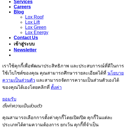
Services
Careers
Blog
Lox Roof
Lox Lift
Lox Green
Lox Energy
Contact Us
เข้าสู่ระบบ
Newsletter
เราใช้คุกกี้เพื่อพัฒนาประสิทธิภาพ และประสบการณ์ที่ดีในการ
ใช้เว็บไซต์ของคุณ คุณสามารถศึกษารายละเอียดได้ที่
นโยบาย
ความเป็นส่วนตัว
และสามารถจัดการความเป็นส่วนตัวเองได้
ของคุณได้เองโดยคลิกที่
ตั้งค่า
ยอมรับ
ตั้งค่าความเป็นส่วนตัว
คุณสามารถเลือกการตั้งค่าคุกกี้โดยเปิด/ปิด คุกกี้ในแต่ละ
ประเภทได้ตามความต้องการ ยกเว้น คุกกี้ที่จำเป็น