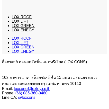
LOX ROOF
LOX LIFT
LOX GREEN
LOX ENEGY
LOX ROOF
LOX LIFT
LOX GREEN
LOX ENEGY
ล็อกซเล่ย์ คอนสตรั่คชั่น แมททรีเรียล (LOX CONS)
102 อาคาร อาคารล็อกซเล่ย์ ชั้น 15 ถนน ณ ระนอง แขวง
คลองเตย เขตคลองเตย กรุงเทพมหานคร 10110
Email:
loxcons@loxley.co.th
Phone:
(66) 085-360-0480
Line OA:
@loxcons