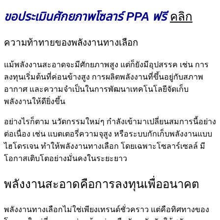
ขอประเมินศักยภาพโซลาร์ PPA ฟรี
คลิก
ความท้าทายของพลังงานทางเลือก
แม้พลังงานสะอาดจะมีศักยภาพสูง แต่ก็ยังมีอุปสรรค เช่น การ
ลงทุนเริ่มต้นที่ค่อนข้างสูง การผลิตพลังงานที่ขึ้นอยู่กับสภาพ
อากาศ และความจำเป็นในการพัฒนาเทคโนโลยีจัดเก็บ
พลังงานให้ดียิ่งขึ้น
อย่างไรก็ตาม นวัตกรรมใหม่ๆ กำลังเข้ามาเปลี่ยนสมการนี้อย่าง
ต่อเนื่อง เช่น แบตเตอรี่ความจุสูง หรือระบบกักเก็บพลังงานแบบ
ไฮโดรเจน ทำให้พลังงานทางเลือก โดยเฉพาะโซลาร์เซลล์ มี
โอกาสเติบโตอย่างมั่นคงในระยะยาว
พลังงานสะอาดคือการลงทุนเพื่ออนาคต
พลังงานทางเลือกไม่ใช่เพียงเทรนด์ชั่วคราว แต่คือทิศทางของ