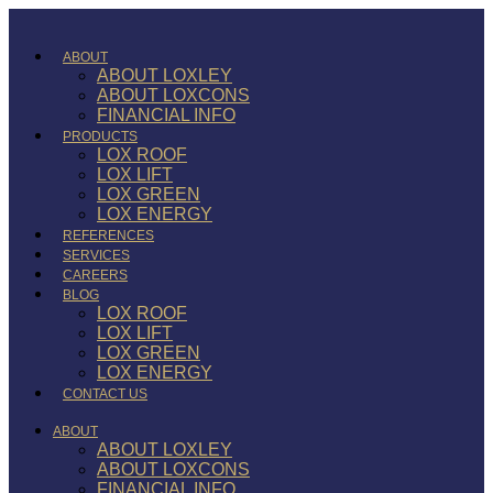
ABOUT
ABOUT LOXLEY
ABOUT LOXCONS
FINANCIAL INFO
PRODUCTS
LOX ROOF
LOX LIFT
LOX GREEN
LOX ENERGY
REFERENCES
SERVICES
CAREERS
BLOG
LOX ROOF
LOX LIFT
LOX GREEN
LOX ENERGY
CONTACT US
ABOUT
ABOUT LOXLEY
ABOUT LOXCONS
FINANCIAL INFO