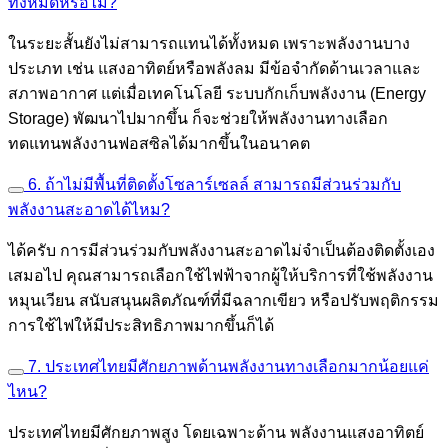
ทั้งหมดหรือไม่?
ในระยะสั้นยังไม่สามารถแทนได้ทั้งหมด เพราะพลังงานบาง
ประเภท เช่น แสงอาทิตย์หรือพลังลม มีข้อจำกัดด้านเวลาและ
สภาพอากาศ แต่เมื่อเทคโนโลยี ระบบกักเก็บพลังงาน (Energy
Storage) พัฒนาไปมากขึ้น ก็จะช่วยให้พลังงานทางเลือก
ทดแทนพลังงานฟอสซิลได้มากขึ้นในอนาคต
6. ถ้าไม่มีพื้นที่ติดตั้งโซลาร์เซลล์ สามารถมีส่วนร่วมกับ
พลังงานสะอาดได้ไหม?
ได้ครับ การมีส่วนร่วมกับพลังงานสะอาดไม่จำเป็นต้องติดตั้งเอง
เสมอไป คุณสามารถเลือกใช้ไฟฟ้าจากผู้ให้บริการที่ใช้พลังงาน
หมุนเวียน สนับสนุนผลิตภัณฑ์ที่มีฉลากเขียว หรือปรับพฤติกรรม
การใช้ไฟให้มีประสิทธิภาพมากขึ้นก็ได้
7. ประเทศไทยมีศักยภาพด้านพลังงานทางเลือกมากน้อยแค่
ไหน?
ประเทศไทยมีศักยภาพสูง โดยเฉพาะด้าน พลังงานแสงอาทิตย์