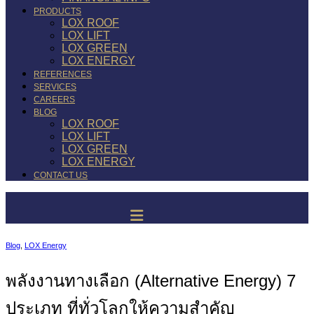
PRODUCTS
LOX ROOF
LOX LIFT
LOX GREEN
LOX ENERGY
REFERENCES
SERVICES
CAREERS
BLOG
LOX ROOF
LOX LIFT
LOX GREEN
LOX ENERGY
CONTACT US
Blog
,
LOX Energy
พลังงานทางเลือก (Alternative Energy) 7
ประเภท ที่ทั่วโลกให้ความสำคัญ