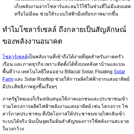
เก็บพลังงานจากโซลาร์และลมไว้ใช้ในช่วงที่ไม่มีแสงแดด
หรือไม่มีลม ช่วยให้ระบบไฟฟ้ามีเสถียรภาพมากขึ้น
ทำไมโซลาร์เซลล์ ถึงกลายเป็นสัญลักษณ์
ของพลังงานอนาคต
โซลาร์เซลล์
เป็นพลังงานที่เข้าถึงได้ง่ายที่สุดสำหรับภาคครัว
เรือน และภาคธุรกิจ เพราะติดตั้งได้ทั้งบนหลังคาบ้านและบน
พื้นที่ว่าง เทคโนโลยีใหม่อย่าง Bifacial Solar, Floating
Solar
Farm
และ Solar Rooftop ช่วยให้การผลิตไฟฟ้าจากแสงอาทิตย์
มีประสิทธิภาพสูงขึ้นเรื่อยๆ
ภาครัฐไทยเองก็เริ่มสนับสนุนให้ภาคเอกชนและประชาชนเข้า
ร่วมโครงการผลิตไฟฟ้าพลังงานแสงอาทิตย์ เช่น โครงการ โซ
ลาร์ภาคประชาชน ที่เปิดโอกาสให้ประชาชนขายไฟกลับเข้า
ระบบได้จริง นับเป็นจุดเริ่มต้นสำคัญของการใช้พลังงานสะอาด
ในวงกว้าง