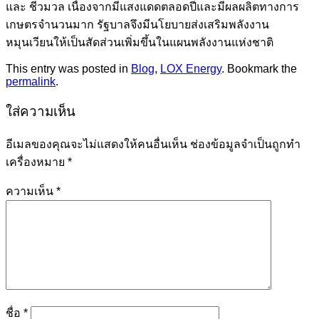
และ ชีวมวล เนื่องจากมีแสงแดดตลอดปีและมีผลผลิตทางการ
เกษตรจำนวนมาก รัฐบาลจึงมีนโยบายส่งเสริมพลังงาน
หมุนเวียนให้เป็นสัดส่วนเพิ่มขึ้นในแผนพลังงานแห่งชาติ
This entry was posted in
Blog
,
LOX Energy
. Bookmark the
permalink
.
ใส่ความเห็น
อีเมลของคุณจะไม่แสดงให้คนอื่นเห็น
ช่องข้อมูลจำเป็นถูกทำ
เครื่องหมาย
*
ความเห็น
*
ชื่อ
*