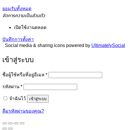
ยอมรับทั้งหมด
จัดการความเป็นส่วนตัว
เปิดใช้งานตลอด
บันทึกการตั้งค่า
Social media & sharing icons powered by
UltimatelySocial
เข้าสู่ระบบ
ต้องการ
ชื่อผู้ใช้หรือที่อยู่อีเมล
*
ต้องการ
รหัสผ่าน
*
จำฉันไว้
เข้าสู่ระบบ
ลืมรหัสผ่านของคุณ?