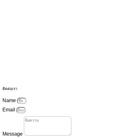
ติดต่อเรา
Name
Email
Message