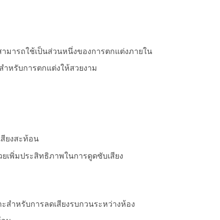
ย สามารถใช้เป็นส่วนหนึ่งของการตกแต่งภายใน
ยสำหรับการตกแต่งให้สวยงาม
เสียงสะท้อน
ช่วยเพิ่มประสิทธิภาพในการดูดซับเสียง
เหมาะสำหรับการลดเสียงรบกวนระหว่างห้อง