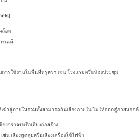
้อน
nels)
วดล้อม
ารเคมี
ารใช้งานในพื้นที่หรูหรา เช่น โรงแรมหรือห้องประชุม
้เข้าสู่ภายในรวมทั้งสามารถกันเสียงภายใน ไม่ให้ออกสู่ภายนอกห
สียงจราจรหรือเสียงก่อสร้าง
ช่น เสียงพูดคุยหรือเสียงเครื่องใช้ไฟฟ้า