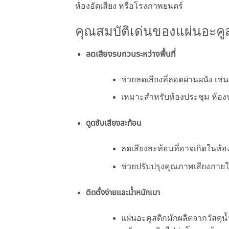
ห้องอัดเสียง หรือโรงภาพยนตร์
คุณสมบัติเด่นของแผ่นอะคู
ลดเสียงรบกวนระหว่างพื้นที่
ช่วยลดเสียงที่ลอดผ่านผนัง เช่
เหมาะสำหรับห้องประชุม ห้องนอน
ดูดซับเสียงสะท้อน
ลดเสียงสะท้อนที่อาจเกิดในห้อง
ช่วยปรับปรุงคุณภาพเสียงภาย
ติดตั้งง่ายและน้ำหนักเบา
แผ่นอะคูสติกมักผลิตจากวัสดุน้