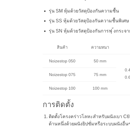
รุ่น SM หุ้มด้วยวัสดุป้องกันความชื้น
รุ่น SS หุ้มด้วยวัสดุป้องกันความชื้นพิเศ
รุ่น SN หุ้มด้วยวัสดุป้องกันการฟุ ้งกระ
ความหนา
สินค้า
Noizestop 050
50 mm
0.
Noizestop 075
75 mm
0.
Noizestop 100
100 mm
การติดตั้ง
ติดตั้งโครงคร่าวโลหะสําหรับผนังเบา C
ด้านหนึ่งด้วยผนังยิปซั่มหรือระบบผนังอื่น