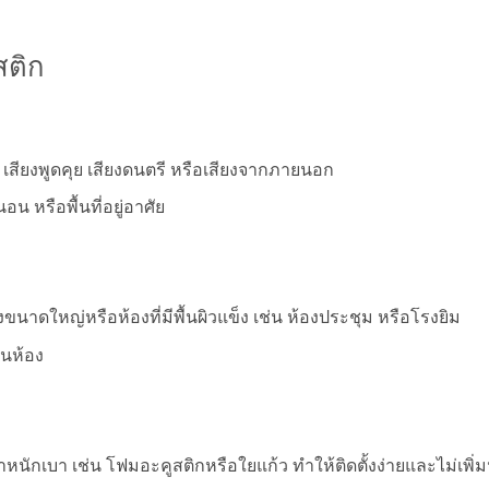
สติก
น เสียงพูดคุย เสียงดนตรี หรือเสียงจากภายนอก
 หรือพื้นที่อยู่อาศัย
ขนาดใหญ่หรือห้องที่มีพื้นผิวแข็ง เช่น ห้องประชุม หรือโรงยิม
ในห้อง
ำหนักเบา เช่น โฟมอะคูสติกหรือใยแก้ว ทำให้ติดตั้งง่ายและไม่เพิ่ม