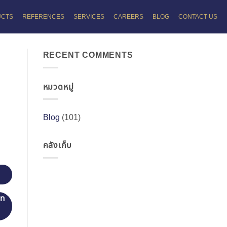
UCTS
REFERENCES
SERVICES
CAREERS
BLOG
CONTACT US
RECENT COMMENTS
หมวดหมู่
Blog
(101)
คลังเก็บ
ภท