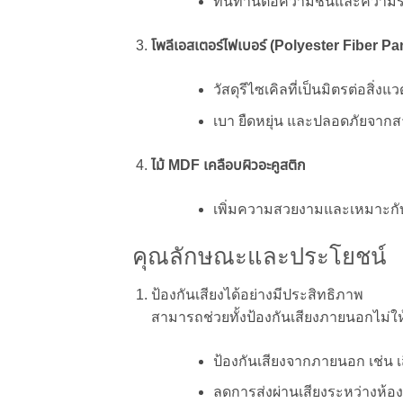
ทนทานต่อความชื้นและความร
โพลีเอสเตอร์ไฟเบอร์ (Polyester Fiber Pa
วัสดุรีไซเคิลที่เป็นมิตรต่อสิ่งแ
เบา ยืดหยุ่น และปลอดภัยจากส
ไม้ MDF เคลือบผิวอะคูสติก
เพิ่มความสวยงามและเหมาะกับก
คุณลักษณะและประโยชน์
ป้องกันเสียงได้อย่างมีประสิทธิภาพ
สามารถช่วยทั้งป้องกันเสียงภายนอกไม่ให
ป้องกันเสียงจากภายนอก เช่น เ
ลดการส่งผ่านเสียงระหว่างห้อง เ