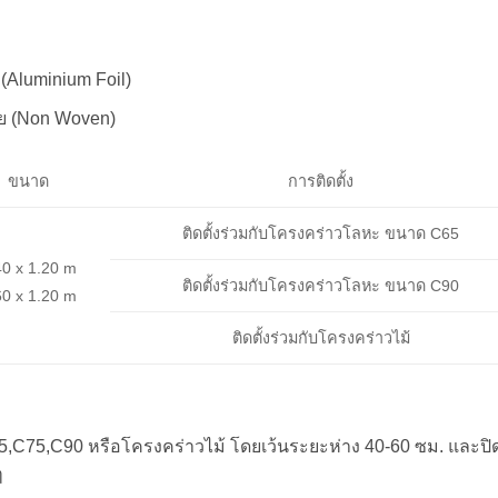
ษ (Aluminium Foil)
จาย (Non Woven)
ขนาด
การติดตั้ง
ติดตั้งร่วมกับโครงคร่าวโลหะ ขนาด C65
40 x 1.20 m
ติดตั้งร่วมกับโครงคร่าวโลหะ ขนาด C90
60 x 1.20 m
ติดตั้งร่วมกับโครงคร่าวไม้
65,C75,C90 หรือโครงคร่าวไม้ โดยเว้นระยะห่าง 40-60 ซม. และปิ
ๆ