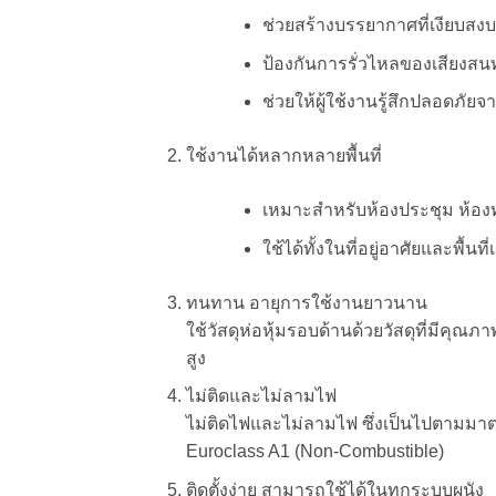
ช่วยสร้างบรรยากาศที่เงียบส
ป้องกันการรั่วไหลของเสียงส
ช่วยให้ผู้ใช้งานรู้สึกปลอดภัยจ
ใช้งานได้หลากหลายพื้นที่
เหมาะสำหรับห้องประชุม ห้อ
ใช้ได้ทั้งในที่อยู่อาศัยและพื้นที
ทนทาน อายุการใช้งานยาวนาน
ใช้วัสดุห่อหุ้มรอบด้านด้วยวัสดุที่มีคุณภ
สูง
ไม่ติดและไม่ลามไฟ
ไม่ติดไฟและไม่ลามไฟ ซึ่งเป็นไปตามมาต
Euroclass A1 (Non-Combustible)
ติดตั้งง่าย สามารถใช้ได้ในทุกระบบผนัง