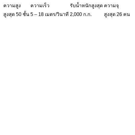
ความสูง
ความเร็ว
รับน้ำหนักสูงสุด
ความจุ
สูงสุด 50 ชั้น
5 – 18 เมตร/วินาที
2,000 ก.ก.
สูงสุด 26 คน