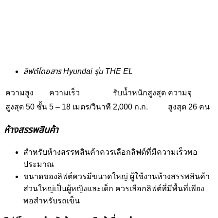
ลิฟต์โดยสาร Hyundai รุ่น THE EL
ความสูง
ความเร็ว
รับน้ำหนักสูงสุด
ความจุ
สูงสุด 50 ชั้น
5 – 18 เมตร/วินาที
2,000 ก.ก.
สูงสุด 26 คน
ห้างสรรพสินค้า
สำหรับห้างสรรพสินค้าควรเลือกลิฟต์ที่มีความเร็วพอ
ประมาณ
ขนาดของลิฟต์ควรมีขนาดใหญ่ ผู้ใช้งานห้างสรรพสินค้า
ส่วนใหญ่เป็นผู้หญิงและเด็ก ควรเลือกลิฟต์ที่มีพื้นที่เพียง
พอสำหรับรถเข็น