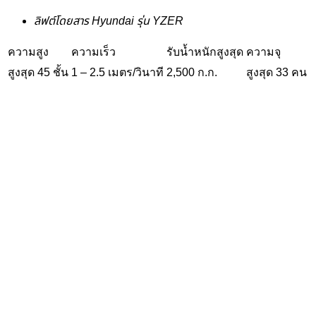
ลิฟต์โดยสาร Hyundai รุ่น YZER
ความสูง
ความเร็ว
รับน้ำหนักสูงสุด
ความจุ
สูงสุด 45 ชั้น
1 – 2.5 เมตร/วินาที
2,500 ก.ก.
สูงสุด 33 คน