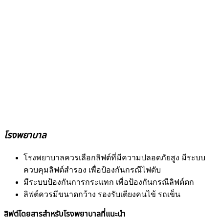
โรงพยาบาล
โรงพยาบาลควรเลือกลิฟต์ที่มีความปลอดภัยสูง มีระบบ
ควบคุมลิฟต์สำรอง เพื่อป้องกันกรณีไฟดับ
มีระบบป้องกันการกระแทก เพื่อป้องกันกรณีลิฟต์ตก
ลิฟต์ควรมีขนาดกว้าง รองรับเตียงคนไข้ รถเข็น
ลิฟต์โดยสารสำหรับโรงพยาบาลที่แนะนำ