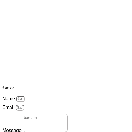
ติดต่อเรา
Name
Email
Message