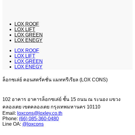
LOX ROOF
LOX LIFT
LOX GREEN
LOX ENEGY
LOX ROOF
LOX LIFT
LOX GREEN
LOX ENEGY
ล็อกซเล่ย์ คอนสตรั่คชั่น แมททรีเรียล (LOX CONS)
102 อาคาร อาคารล็อกซเล่ย์ ชั้น 15 ถนน ณ ระนอง แขวง
คลองเตย เขตคลองเตย กรุงเทพมหานคร 10110
Email:
loxcons@loxley.co.th
Phone:
(66) 085-360-0480
Line OA:
@loxcons