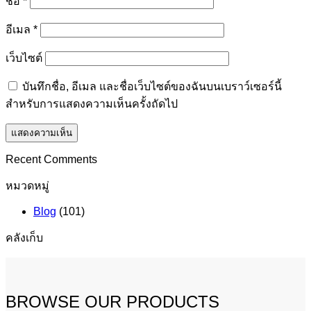
ชื่อ
*
อีเมล
*
เว็บไซต์
บันทึกชื่อ, อีเมล และชื่อเว็บไซต์ของฉันบนเบราว์เซอร์นี้
สำหรับการแสดงความเห็นครั้งถัดไป
Recent Comments
หมวดหมู่
Blog
(101)
คลังเก็บ
BROWSE OUR PRODUCTS