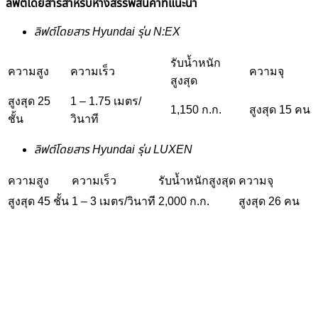
ลิฟต์โดยสารสำหรับห้างสรรพสินค้าที่แนะนำ
ลิฟต์โดยสาร Hyundai รุ่น N:EX
รับน้ำหนัก
ความสูง
ความเร็ว
ความจุ
สูงสุด
สูงสุด 25
1 – 1.75 เมตร/
1,150 ก.ก.
สูงสุด 15 คน
ชั้น
วินาที
ลิฟต์โดยสาร Hyundai รุ่น LUXEN
ความสูง
ความเร็ว
รับน้ำหนักสูงสุด
ความจุ
สูงสุด 45 ชั้น
1 – 3 เมตร/วินาที
2,000 ก.ก.
สูงสุด 26 คน