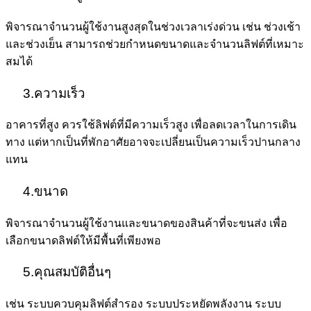
พิจารณาจำนวนผู้ใช้งานสูงสุดในช่วงเวลาเร่งด่วน เช่น ช่วงเช้า
และช่วงเย็น สามารถช่วยกำหนดขนาดและจำนวนลิฟต์ที่เหมาะ
สมได้
3.ความเร็ว
อาคารที่สูง ควรใช้ลิฟต์ที่มีความเร็วสูง เพื่อลดเวลาในการเดิน
ทาง แต่หากเป็นที่พักอาศัยอาจจะเปลี่ยนเป็นความเร็วปานกลาง
แทน
4.ขนาด
พิจารณาจำนวนผู้ใช้งานและขนาดของสินค้าที่จะขนส่ง เพื่อ
เลือกขนาดลิฟต์ให้มีพื้นที่เพียงพอ
5.คุณสมบัติอื่นๆ
เช่น ระบบควบคุมลิฟต์สำรอง ระบบประหยัดพลังงาน ระบบ