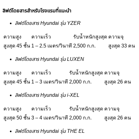
ลิฟต์โดยสารสำหรับโรงแรมที่แนะนำ
ลิฟต์โดยสาร Hyundai รุ่น YZER
ความสูง
ความเร็ว
รับน้ำหนักสูงสุด
ความจุ
สูงสุด 45 ชั้น
1 – 2.5 เมตร/วินาที
2,500 ก.ก.
สูงสุด 33 คน
ลิฟต์โดยสาร Hyundai รุ่น LUXEN
ความสูง
ความเร็ว
รับน้ำหนักสูงสุด
ความจุ
สูงสุด 45 ชั้น
1 – 3 เมตร/วินาที
2,000 ก.ก.
สูงสุด 26 คน
ลิฟต์โดยสาร Hyundai รุ่น i-XEL
ความสูง
ความเร็ว
รับน้ำหนักสูงสุด
ความจุ
สูงสุด 50 ชั้น
3 – 4 เมตร/วินาที
2,000 ก.ก.
สูงสุด 26 คน
ลิฟต์โดยสาร Hyundai รุ่น THE EL