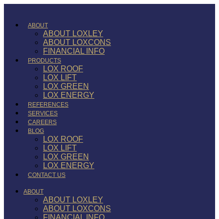
ABOUT
ABOUT LOXLEY
ABOUT LOXCONS
FINANCIAL INFO
PRODUCTS
LOX ROOF
LOX LIFT
LOX GREEN
LOX ENERGY
REFERENCES
SERVICES
CAREERS
BLOG
LOX ROOF
LOX LIFT
LOX GREEN
LOX ENERGY
CONTACT US
ABOUT
ABOUT LOXLEY
ABOUT LOXCONS
FINANCIAL INFO