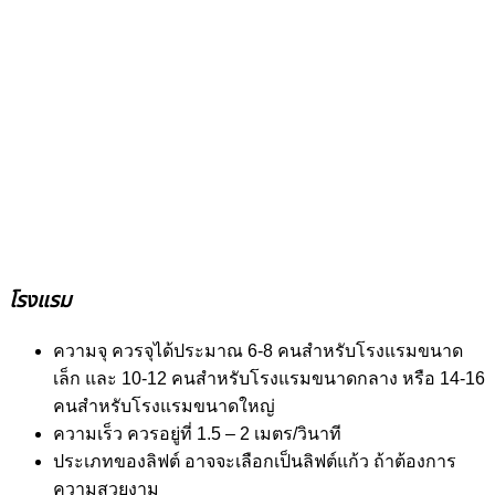
โรงแรม
ความจุ ควรจุได้ประมาณ 6-8 คนสำหรับโรงแรมขนาด
เล็ก และ 10-12 คนสำหรับโรงแรมขนาดกลาง หรือ 14-16
คนสำหรับโรงแรมขนาดใหญ่
ความเร็ว ควรอยู่ที่ 1.5 – 2 เมตร/วินาที
ประเภทของลิฟต์ อาจจะเลือกเป็นลิฟต์แก้ว ถ้าต้องการ
ความสวยงาม