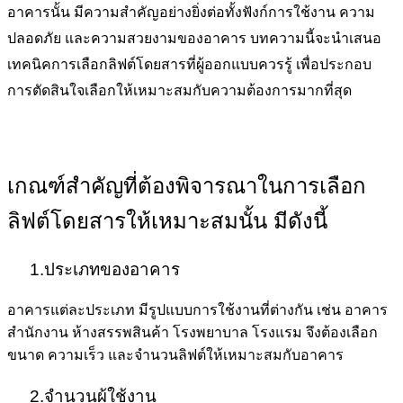
อาคารนั้น มีความสำคัญอย่างยิ่งต่อทั้งฟังก์การใช้งาน ความ
ปลอดภัย และความสวยงามของอาคาร บทความนี้จะนำเสนอ
เทคนิคการเลือกลิฟต์โดยสารที่ผู้ออกแบบควรรู้ เพื่อประกอบ
การตัดสินใจเลือกให้เหมาะสมกับความต้องการมากที่สุด
เกณฑ์สำคัญที่ต้องพิจารณาในการเลือก
ลิฟต์โดยสารให้เหมาะสมนั้น มีดังนี้
1.ประเภทของอาคาร
อาคารแต่ละประเภท มีรูปแบบการใช้งานที่ต่างกัน เช่น อาคาร
สำนักงาน ห้างสรรพสินค้า โรงพยาบาล โรงแรม จึงต้องเลือก
ขนาด ความเร็ว และจำนวนลิฟต์ให้เหมาะสมกับอาคาร
2.จำนวนผู้ใช้งาน