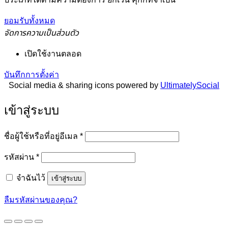
ยอมรับทั้งหมด
จัดการความเป็นส่วนตัว
เปิดใช้งานตลอด
บันทึกการตั้งค่า
Social media & sharing icons powered by
UltimatelySocial
เข้าสู่ระบบ
ต้องการ
ชื่อผู้ใช้หรือที่อยู่อีเมล
*
ต้องการ
รหัสผ่าน
*
จำฉันไว้
เข้าสู่ระบบ
ลืมรหัสผ่านของคุณ?