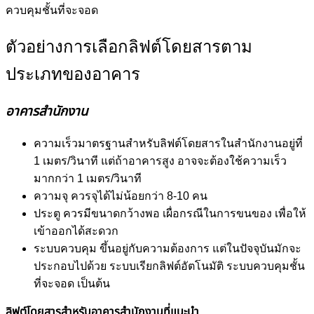
ควบคุมชั้นที่จะจอด
ตัวอย่างการเลือกลิฟต์โดยสารตาม
ประเภทของอาคาร
อาคารสำนักงาน
ความเร็วมาตรฐานสำหรับลิฟต์โดยสารในสำนักงานอยู่ที่
1 เมตร/วินาที แต่ถ้าอาคารสูง อาจจะต้องใช้ความเร็ว
มากกว่า 1 เมตร/วินาที
ความจุ ควรจุได้ไม่น้อยกว่า 8-10 คน
ประตู ควรมีขนาดกว้างพอ เผื่อกรณีในการขนของ เพื่อให้
เข้าออกได้สะดวก
ระบบควบคุม ขึ้นอยู่กับความต้องการ แต่ในปัจจุบันมักจะ
ประกอบไปด้วย ระบบเรียกลิฟต์อัตโนมัติ ระบบควบคุมชั้น
ที่จะจอด เป็นต้น
ลิฟต์โดยสารสำหรับอาคารสำนักงานที่แนะนำ