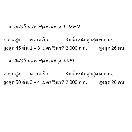
ลิฟต์โดยสาร Hyundai รุ่น LUXEN
ความสูง
ความเร็ว
รับน้ำหนักสูงสุด
ความจุ
สูงสุด 45 ชั้น
1 – 3 เมตร/วินาที
2,000 ก.ก.
สูงสุด 26 คน
ลิฟต์โดยสาร Hyundai รุ่น i-XEL
ความสูง
ความเร็ว
รับน้ำหนักสูงสุด
ความจุ
สูงสุด 50 ชั้น
3 – 4 เมตร/วินาที
2,000 ก.ก.
สูงสุด 26 คน