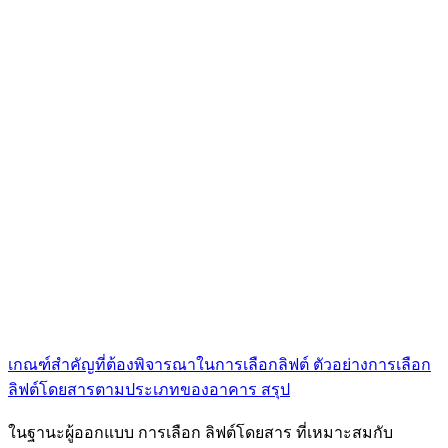
เกณฑ์สำคัญที่ต้องพิจารณาในการเลือกลิฟต์
ตัวอย่างการเลือก
ลิฟต์โดยสารตามประเภทของอาคาร
สรุป
ในฐานะผู้ออกแบบ การเลือก ลิฟต์โดยสาร ที่เหมาะสมกับ