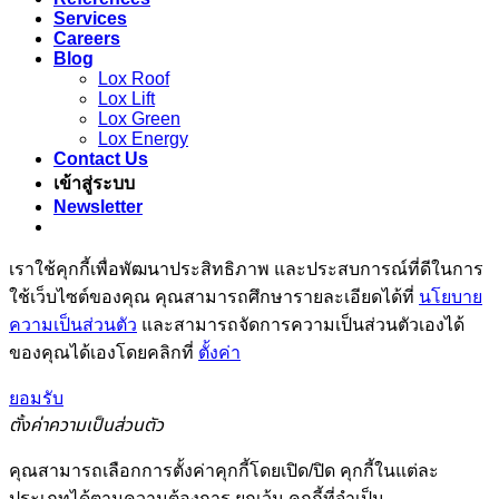
Services
Careers
Blog
Lox Roof
Lox Lift
Lox Green
Lox Energy
Contact Us
เข้าสู่ระบบ
Newsletter
เราใช้คุกกี้เพื่อพัฒนาประสิทธิภาพ และประสบการณ์ที่ดีในการ
ใช้เว็บไซต์ของคุณ คุณสามารถศึกษารายละเอียดได้ที่
นโยบาย
ความเป็นส่วนตัว
และสามารถจัดการความเป็นส่วนตัวเองได้
ของคุณได้เองโดยคลิกที่
ตั้งค่า
ยอมรับ
ตั้งค่าความเป็นส่วนตัว
คุณสามารถเลือกการตั้งค่าคุกกี้โดยเปิด/ปิด คุกกี้ในแต่ละ
ประเภทได้ตามความต้องการ ยกเว้น คุกกี้ที่จำเป็น