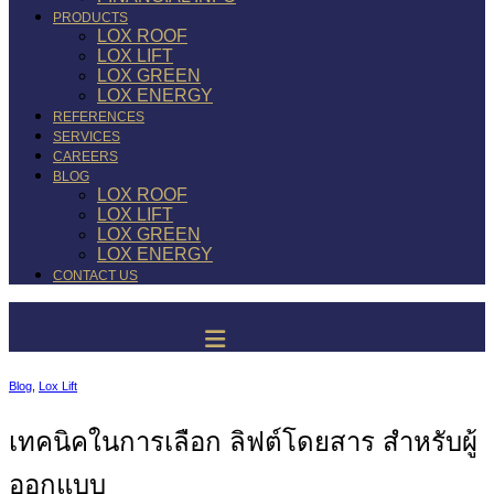
PRODUCTS
LOX ROOF
LOX LIFT
LOX GREEN
LOX ENERGY
REFERENCES
SERVICES
CAREERS
BLOG
LOX ROOF
LOX LIFT
LOX GREEN
LOX ENERGY
CONTACT US
Blog
,
Lox Lift
เทคนิคในการเลือก ลิฟต์โดยสาร สำหรับผู้
ออกแบบ