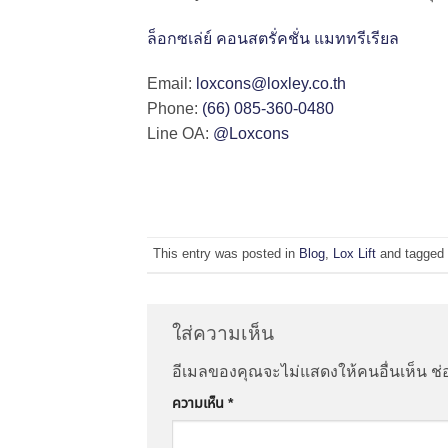
ล็อกซเล่ย์ คอนสตรั่คชั่น แมททรีเรียล
Email:
loxcons@loxley.co.th
Phone:
(66) 085-360-0480
Line OA:
@Loxcons
This entry was posted in
Blog
,
Lox Lift
and tagged
ใส่ความเห็น
อีเมลของคุณจะไม่แสดงให้คนอื่นเห็น
ช่
ความเห็น
*