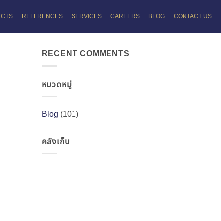
UCTS
REFERENCES
SERVICES
CAREERS
BLOG
CONTACT US
RECENT COMMENTS
หมวดหมู่
Blog
(101)
คลังเก็บ