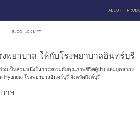
ABOUT
PROD
BLOG
,
LOX LIFT
รงพยาบาล ให้กับโรงพยาบาลอินทร์บุรี
ร่วมเป็นส่วนหนึ่งในการยกระดับคุณภาพชีวิตผู้ป่วยและบุคลากร
Hyundai โรงพยาบาลอินทร์บุรี จังหวัดสิงห์บุรี
าบาล