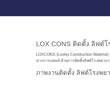
LOX CONS ติดตั้ง ลิฟต์โ
LOXCONS (Loxley Construction Material) 
ทางการแพทย์ ด้วยการติดตั้งลิฟต์โรงพยาบาล 
ภาพงานติดตั้ง ลิฟต์โรงพย