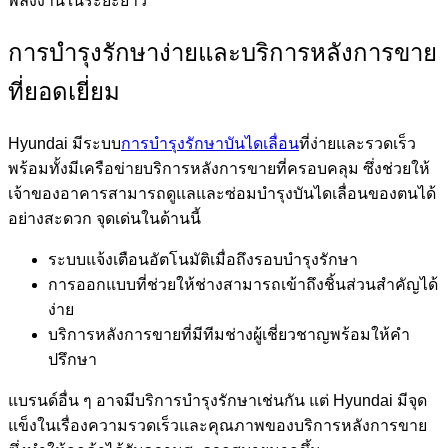
พลังงานในระยะยาว
การบำรุงรักษาง่ายและบริการหลังการขาย
ที่ยอดเยี่ยม
Hyundai มีระบบ
การบำรุงรักษาบันไดเลื่อน
ที่ง่ายและรวดเร็ว
พร้อมทั้งมีเครือข่ายบริการหลังการขายที่ครอบคลุม ซึ่งช่วยให้
เจ้าของอาคารสามารถดูแลและซ่อมบำรุงบันไดเลื่อนของตนได้
อย่างสะดวก จุดเด่นในด้านนี้
ระบบแจ้งเตือนอัตโนมัติเมื่อถึงรอบบำรุงรักษา
การออกแบบที่ช่วยให้ช่างสามารถเข้าถึงชิ้นส่วนสำคัญได้
ง่าย
บริการหลังการขายที่มีทีมช่างผู้เชี่ยวชาญพร้อมให้คำ
ปรึกษา
แบรนด์อื่น ๆ อาจมีบริการบำรุงรักษาเช่นกัน แต่ Hyundai มีจุด
แข็งในเรื่องความรวดเร็วและคุณภาพของบริการหลังการขาย