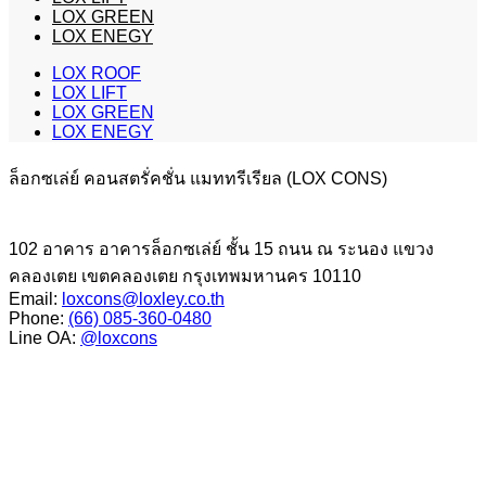
LOX GREEN
LOX ENEGY
LOX ROOF
LOX LIFT
LOX GREEN
LOX ENEGY
ล็อกซเล่ย์ คอนสตรั่คชั่น แมททรีเรียล (LOX CONS)
102 อาคาร อาคารล็อกซเล่ย์ ชั้น 15 ถนน ณ ระนอง แขวง
คลองเตย เขตคลองเตย กรุงเทพมหานคร 10110
Email:
loxcons@loxley.co.th
Phone:
(66) 085-360-0480
Line OA:
@loxcons