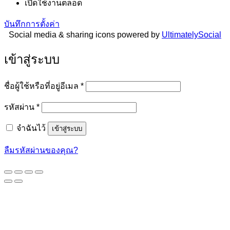
เปิดใช้งานตลอด
บันทึกการตั้งค่า
Social media & sharing icons powered by
UltimatelySocial
เข้าสู่ระบบ
ต้องการ
ชื่อผู้ใช้หรือที่อยู่อีเมล
*
ต้องการ
รหัสผ่าน
*
จำฉันไว้
เข้าสู่ระบบ
ลืมรหัสผ่านของคุณ?