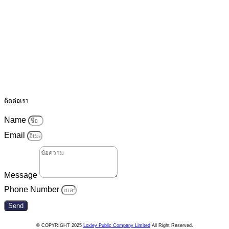
ติดต่อเรา
Name
Email
Message
Phone Number
Send
© COPYRIGHT 2025
Loxley Public Company Limited
All Right Reserved.