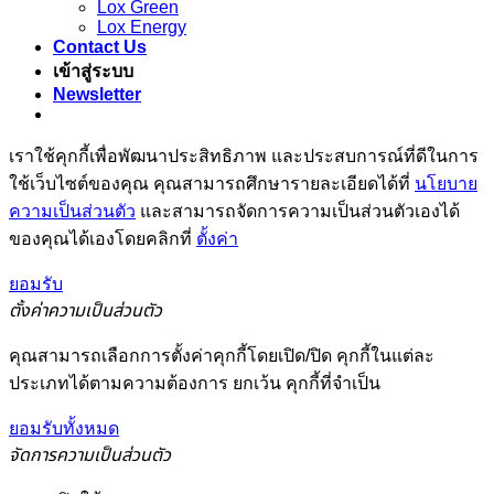
Lox Green
Lox Energy
Contact Us
เข้าสู่ระบบ
Newsletter
เราใช้คุกกี้เพื่อพัฒนาประสิทธิภาพ และประสบการณ์ที่ดีในการ
ใช้เว็บไซต์ของคุณ คุณสามารถศึกษารายละเอียดได้ที่
นโยบาย
ความเป็นส่วนตัว
และสามารถจัดการความเป็นส่วนตัวเองได้
ของคุณได้เองโดยคลิกที่
ตั้งค่า
ยอมรับ
ตั้งค่าความเป็นส่วนตัว
คุณสามารถเลือกการตั้งค่าคุกกี้โดยเปิด/ปิด คุกกี้ในแต่ละ
ประเภทได้ตามความต้องการ ยกเว้น คุกกี้ที่จำเป็น
ยอมรับทั้งหมด
จัดการความเป็นส่วนตัว