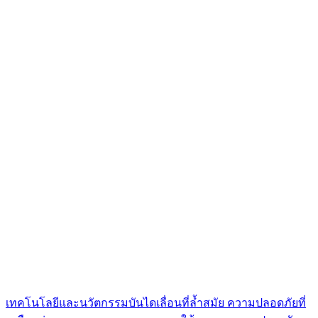
เทคโนโลยีและนวัตกรรมบันไดเลื่อนที่ล้ำสมัย
ความปลอดภัยที่