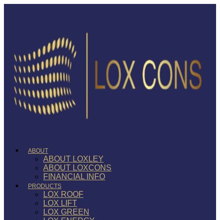
ABOUT
ABOUT LOXLEY
ABOUT LOXCONS
FINANCIAL INFO
PRODUCTS
LOX ROOF
LOX LIFT
LOX GREEN