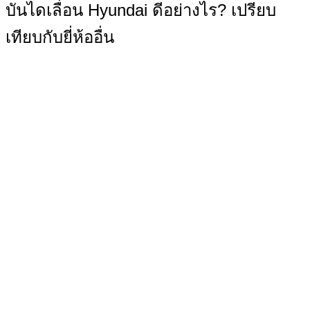
บันไดเลื่อน Hyundai ดีอย่างไร? เปรียบ
เทียบกับยี่ห้ออื่น