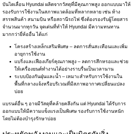
บันไดเลื่อน Hyundai ผลิตจากวัสดุที่มีคุณภาพสูง ออกแบบมาให้
รองรับการใช้งานในสภาพแวดล้อมที่หลากหลาย เช่น ห้าง
สรรพสินค้า สนามบิน หรือสถานีรถไฟ ซึ่งต้องรองรับผู้โดยสาร
จำนวนมากทุกวัน จุดเด่นที่ทำให้ Hyundai มีความทนทาน
มากกว่ายี่ห้ออื่น ได้แก่
โครงสร้างเหล็กเสริมพิเศษ –
ลดการสั่นสะเทือนและเพิ่ม
อายุการใช้งาน
แบริ่งและเฟืองเกียร์คุณภาพสูง –
ลดการสึกหรอและช่วย
ให้เครื่องยนต์ทำงานได้อย่างราบรื่นเป็นเวลานาน
ระบบป้องกันฝุ่นและน้ำ –
เหมาะสำหรับการใช้งานใน
พื้นที่กลางแจ้งหรือบริเวณที่มีสภาพอากาศเปลี่ยนแปลง
บ่อย
แบรนด์อื่น ๆ อาจมีวัสดุที่คล้ายคลึงกัน แต่ Hyundai ได้รับการ
ออกแบบให้มีความแข็งแรงเป็นพิเศษ รองรับการใช้งานหนัก
โดยไม่ต้องบำรุงรักษาบ่อย