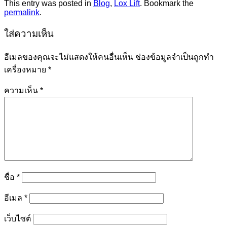
This entry was posted in
Blog
,
Lox Lift
. Bookmark the
permalink
.
ใส่ความเห็น
อีเมลของคุณจะไม่แสดงให้คนอื่นเห็น
ช่องข้อมูลจำเป็นถูกทำ
เครื่องหมาย
*
ความเห็น
*
ชื่อ
*
อีเมล
*
เว็บไซต์