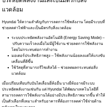
ประหยัดพลังงานและเป็นมิตรกับสิ่ง
แวดล้อม
Hyundai ให้ความสำคัญกับการลดการใช้พลังงาน โดยมีระบบที่
ช่วยลดค่าไฟฟ้าและเป็นมิตรกับสิ่งแวดล้อม
ระบบประหยัดพลังงานอัตโนมัติ (Energy Saving Mode) –
ปรับความเร็วลงเมื่อไม่มีผู้ใช้งาน ช่วยลดการใช้พลังงาน
โดยไม่กระทบต่อการทำงาน
มอเตอร์ประสิทธิภาพสูง –
ใช้พลังงานน้อยลงแต่ให้แรงขับ
เคลื่อนที่ดีขึ้น
ใช้วัสดุที่สามารถรีไซเคิลได้ –
ช่วยลดผลกระทบต่อสิ่ง
แวดล้อม
เมื่อเปรียบเทียบกับบันไดเลื่อนยี่ห้ออื่น บางยี่ห้ออาจมีระบบ
ประหยัดพลังงานเช่นกัน แต่ Hyundai ได้พัฒนาเทคโนโลยีที่
สามารถลดการใช้พลังงานได้อย่างมีประสิทธิภาพมากขึ้น ทำให้
เป็นตัวเลือกที่เหมาะสำหรับอาคารที่ต้องการลดค่าใช้จ่ายด้าน