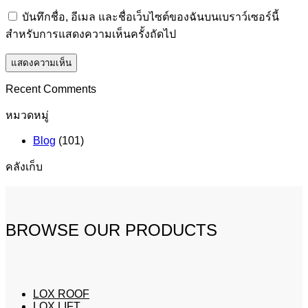
บันทึกชื่อ, อีเมล และชื่อเว็บไซต์ของฉันบนเบราว์เซอร์นี้
สำหรับการแสดงความเห็นครั้งถัดไป
Recent Comments
หมวดหมู่
Blog
(101)
คลังเก็บ
BROWSE OUR PRODUCTS
LOX ROOF
LOX LIFT