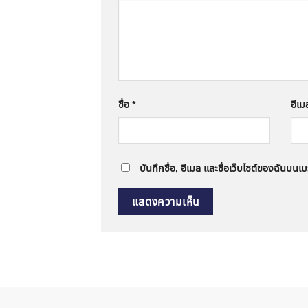
ชื่อ
*
อีเ
บันทึกชื่อ, อีเมล และชื่อเว็บไซต์ของฉันบนเ