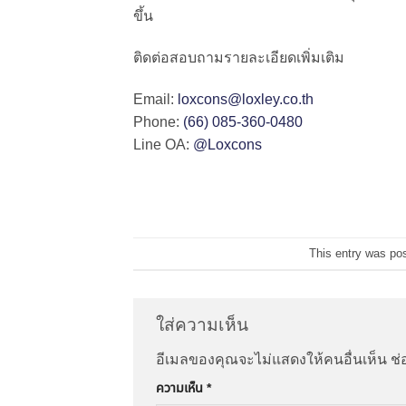
ขึ้น
ติดต่อสอบถามรายละเอียดเพิ่มเติม
Email:
loxcons@loxley.co.th
Phone:
(66) 085-360-0480
Line OA:
@Loxcons
This entry was po
ใส่ความเห็น
อีเมลของคุณจะไม่แสดงให้คนอื่นเห็น
ช่
ความเห็น
*