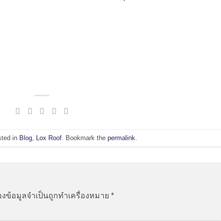
sted in
Blog
,
Lox Roof
. Bookmark the
permalink
.
องข้อมูลจำเป็นถูกทำเครื่องหมาย
*