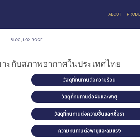
ABOUT
PROD
BLOG
,
LOX ROOF
่เหมาะกับสภาพอากาศในประเทศไทย
วัสดุที่ทนทานต่อความร้อน
วัสดุที่ทนทานต่อฝนและพายุ
วัสดุที่ทนทานต่อความชื้นและเชื้อรา
ความทนทานต่อพายุและลมแรง