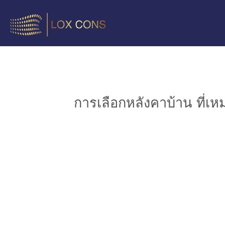
การเลือกหลังคาบ้าน ที