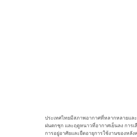
ประเทศไทยมีสภาพอากาศที่หลากหลายและแตกต่
ฝนตกชุก และฤดูหนาวที่อากาศเย็นลง การเล
การอยู่อาศัยและยืดอายุการใช้งานของหลัง