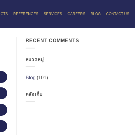
UCTS
REFERENCES
SERVICES
CAREERS
BLOG
CONTACT US
RECENT COMMENTS
หมวดหมู่
Blog
(101)
คลังเก็บ