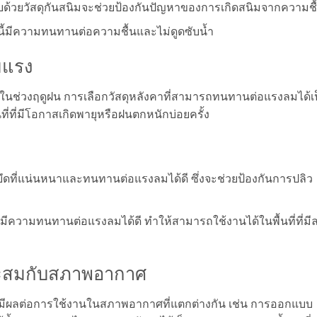
อบด้วยวัสดุกันสนิมจะช่วยป้องกันปัญหาของการเกิดสนิมจากความชื
ทนี้มีความทนทานต่อความชื้นและไม่ดูดซับน้ำ
มแรง
งในช่วงฤดูฝน การเลือกวัสดุหลังคาที่สามารถทนทานต่อแรงลมได้เ
ที่ที่มีโอกาสเกิดพายุหรือฝนตกหนักบ่อยครั้ง
บบยึดที่แน่นหนาและทนทานต่อแรงลมได้ดี ซึ่งจะช่วยป้องกันการปลิว
มีความทนทานต่อแรงลมได้ดี ทำให้สามารถใช้งานได้ในพื้นที่ที่มี
าะสมกับสภาพอากาศ
มีผลต่อการใช้งานในสภาพอากาศที่แตกต่างกัน เช่น การออกแบบ