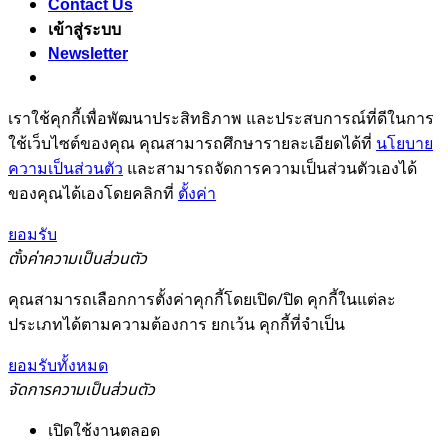
Contact Us
เข้าสู่ระบบ
Newsletter
เราใช้คุกกี้เพื่อพัฒนาประสิทธิภาพ และประสบการณ์ที่ดีในการ
ใช้เว็บไซต์ของคุณ คุณสามารถศึกษารายละเอียดได้ที่
นโยบาย
ความเป็นส่วนตัว
และสามารถจัดการความเป็นส่วนตัวเองได้
ของคุณได้เองโดยคลิกที่
ตั้งค่า
ยอมรับ
ตั้งค่าความเป็นส่วนตัว
คุณสามารถเลือกการตั้งค่าคุกกี้โดยเปิด/ปิด คุกกี้ในแต่ละ
ประเภทได้ตามความต้องการ ยกเว้น คุกกี้ที่จำเป็น
ยอมรับทั้งหมด
จัดการความเป็นส่วนตัว
เปิดใช้งานตลอด