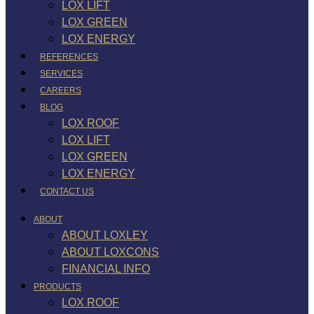
LOX LIFT
LOX GREEN
LOX ENERGY
REFERENCES
SERVICES
CAREERS
BLOG
LOX ROOF
LOX LIFT
LOX GREEN
LOX ENERGY
CONTACT US
ABOUT
ABOUT LOXLEY
ABOUT LOXCONS
FINANCIAL INFO
PRODUCTS
LOX ROOF