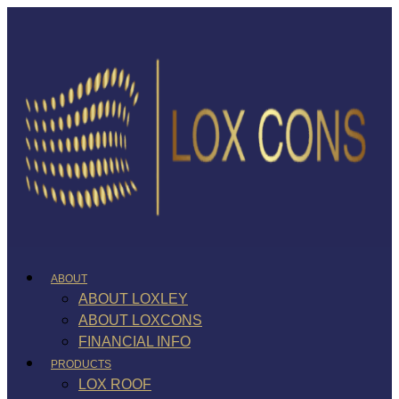
ABOUT
ABOUT LOXLEY
ABOUT LOXCONS
FINANCIAL INFO
PRODUCTS
LOX ROOF