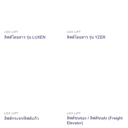
LOX LIFT
LOX LIFT
ลิฟต์โดยสาร รุ่น LUXEN
ลิฟต์โดยสาร รุ่น YZER
LOX LIFT
LOX LIFT
ลิฟต์ขนของ / ลิฟต์ขนส่ง (Freight
ลิฟต์กระจก/ลิฟต์แก้ว
Elevator)