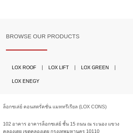
BROWSE OUR PRODUCTS
LOX ROOF
LOX LIFT
LOX GREEN
LOX ENEGY
ล็อกซเล่ย์ คอนสตรั่คชั่น แมททรีเรียล (LOX CONS)
102 อาคาร อาคารล็อกซเล่ย์ ชั้น 15 ถนน ณ ระนอง แขวง
คลองเตย เขตคลองเตย กรุงเทพมหานคร 10110