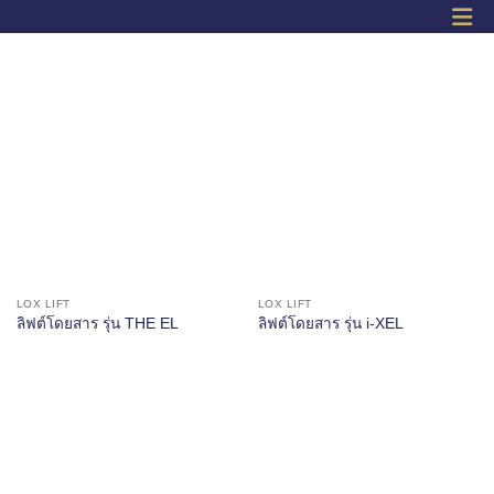
LOX LIFT
LOX LIFT
ลิฟต์โดยสาร รุ่น THE EL
ลิฟต์โดยสาร รุ่น i-XEL