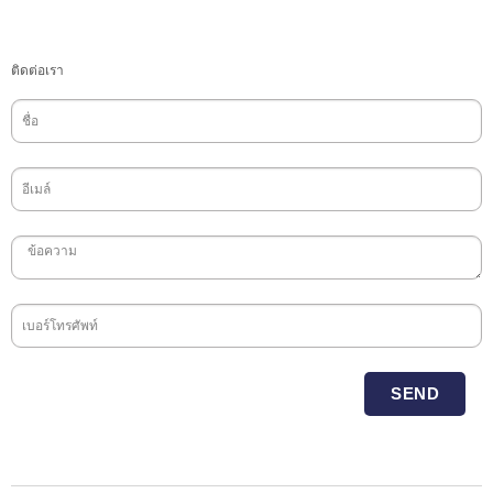
ติดต่อเรา
SEND