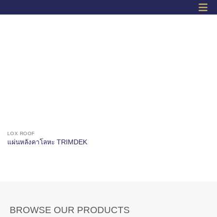
LOX ROOF
แผ่นหลังคาโลหะ TRIMDEK
BROWSE OUR PRODUCTS