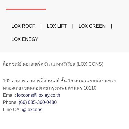
LOX ROOF
LOX LIFT
LOX GREEN
LOX ENEGY
ล็อกซเล่ย์ คอนสตรั่คชั่น แมททรีเรียล (LOX CONS)
102 อาคาร อาคารล็อกซเล่ย์ ชั้น 15 ถนน ณ ระนอง แขวง
คลองเตย เขตคลองเตย กรุงเทพมหานคร 10110
Email:
loxcons@loxley.co.th
Phone:
(66) 085-360-0480
Line OA:
@loxcons