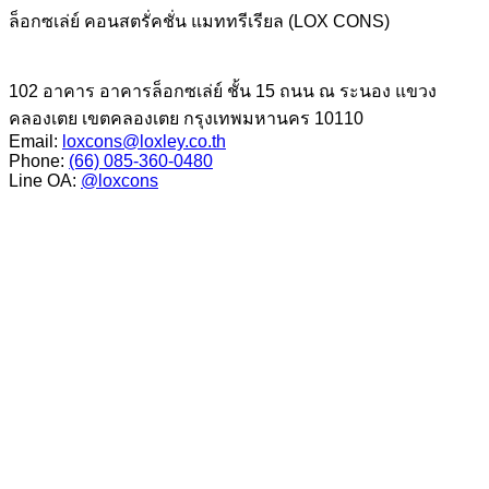
ล็อกซเล่ย์ คอนสตรั่คชั่น แมททรีเรียล (LOX CONS)
102 อาคาร อาคารล็อกซเล่ย์ ชั้น 15 ถนน ณ ระนอง แขวง
คลองเตย เขตคลองเตย กรุงเทพมหานคร 10110
Email:
loxcons@loxley.co.th
Phone:
(66) 085-360-0480
Line OA:
@loxcons