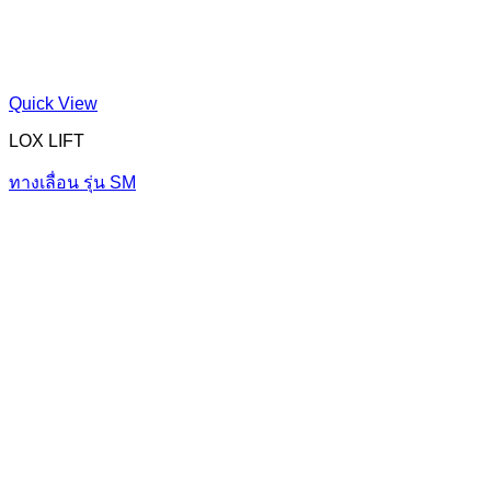
Quick View
LOX LIFT
ทางเลื่อน รุ่น SM