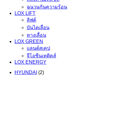
ฉนวนกันความร้อน
LOX LIFT
ลิฟต์
บันไดเลื่อน
ทางเลื่อน
LOX GREEN
แลนด์สเคป
จีโอซีนเทติคส์
LOX ENERGY
HYUNDAI
(2)