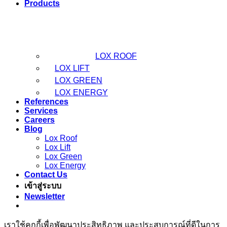
Products
LOX ROOF
LOX LIFT
LOX GREEN
LOX ENERGY
References
Services
Careers
Blog
Lox Roof
Lox Lift
Lox Green
Lox Energy
Contact Us
เข้าสู่ระบบ
Newsletter
เราใช้คุกกี้เพื่อพัฒนาประสิทธิภาพ และประสบการณ์ที่ดีในการ