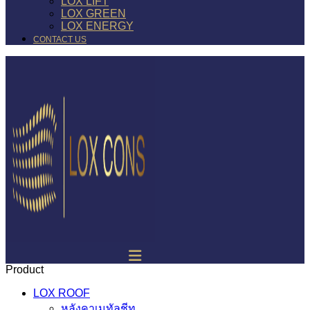
LOX LIFT
LOX GREEN
LOX ENERGY
CONTACT US
Product
LOX ROOF
หลังคาเมทัลชีท