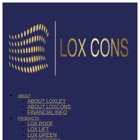
ABOUT
ABOUT LOXLEY
ABOUT LOXCONS
FINANCIAL INFO
PRODUCTS
LOX ROOF
LOX LIFT
LOX GREEN