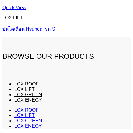
Quick View
LOX LIFT
บันไดเลื่อน Hyundai รุ่น S
BROWSE OUR PRODUCTS
LOX ROOF
LOX LIFT
LOX GREEN
LOX ENEGY
LOX ROOF
LOX LIFT
LOX GREEN
LOX ENEGY