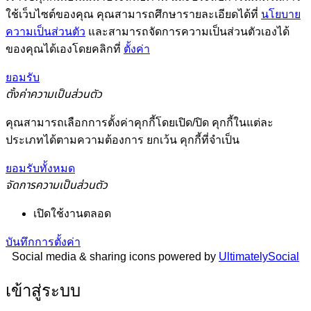
ใช้เว็บไซต์ของคุณ คุณสามารถศึกษารายละเอียดได้ที่
นโยบาย
ความเป็นส่วนตัว
และสามารถจัดการความเป็นส่วนตัวเองได้
ของคุณได้เองโดยคลิกที่
ตั้งค่า
ยอมรับ
ตั้งค่าความเป็นส่วนตัว
คุณสามารถเลือกการตั้งค่าคุกกี้โดยเปิด/ปิด คุกกี้ในแต่ละ
ประเภทได้ตามความต้องการ ยกเว้น คุกกี้ที่จำเป็น
ยอมรับทั้งหมด
จัดการความเป็นส่วนตัว
เปิดใช้งานตลอด
บันทึกการตั้งค่า
Social media & sharing icons powered by
UltimatelySocial
เข้าสู่ระบบ