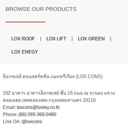
BROWSE OUR PRODUCTS
LOX ROOF
LOX LIFT
LOX GREEN
LOX ENEGY
ล็อกซเล่ย์ คอนสตรั่คชั่น แมททรีเรียล (LOX CONS)
102 อาคาร อาคารล็อกซเล่ย์ ชั้น 15 ถนน ณ ระนอง แขวง
คลองเตย เขตคลองเตย กรุงเทพมหานคร 10110
Email:
loxcons@loxley.co.th
Phone:
(66) 085-360-0480
Line OA:
@loxcons