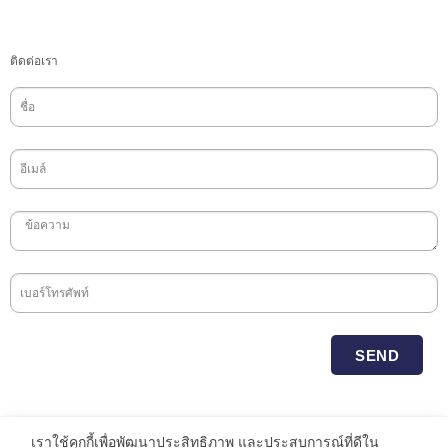
ติดต่อเรา
SEND
เราใช้คุกกี้เพื่อพัฒนาประสิทธิภาพ และประสบการณ์ที่ดีใน