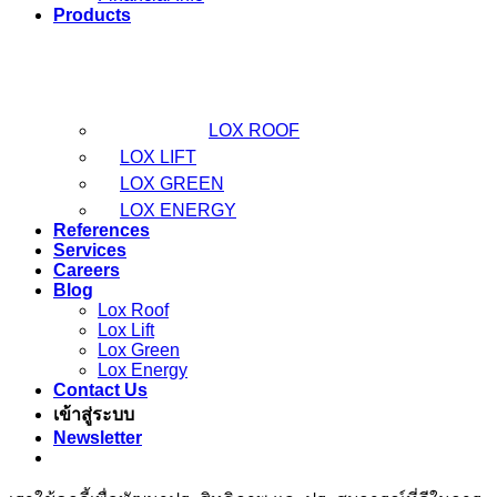
Products
LOX ROOF
LOX LIFT
LOX GREEN
LOX ENERGY
References
Services
Careers
Blog
Lox Roof
Lox Lift
Lox Green
Lox Energy
Contact Us
เข้าสู่ระบบ
Newsletter