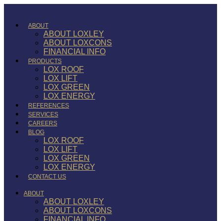
ABOUT
ABOUT LOXLEY
ABOUT LOXCONS
FINANCIAL INFO
PRODUCTS
LOX ROOF
LOX LIFT
LOX GREEN
LOX ENERGY
REFERENCES
SERVICES
CAREERS
BLOG
LOX ROOF
LOX LIFT
LOX GREEN
LOX ENERGY
CONTACT US
ABOUT
ABOUT LOXLEY
ABOUT LOXCONS
FINANCIAL INFO