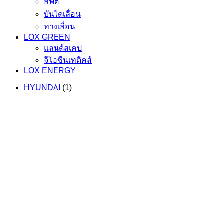
ลิฟต์
บันไดเลื่อน
ทางเลื่อน
LOX GREEN
แลนด์สเคป
จีโอซีนเทติคส์
LOX ENERGY
HYUNDAI
(1)