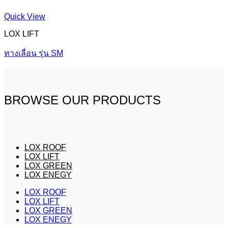
Quick View
LOX LIFT
ทางเลื่อน รุ่น SM
BROWSE OUR PRODUCTS
LOX ROOF
LOX LIFT
LOX GREEN
LOX ENEGY
LOX ROOF
LOX LIFT
LOX GREEN
LOX ENEGY