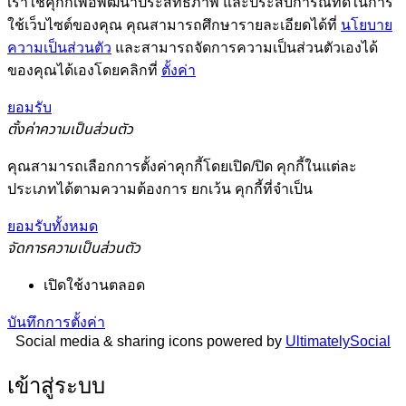
เราใช้คุกกี้เพื่อพัฒนาประสิทธิภาพ และประสบการณ์ที่ดีในการ
ใช้เว็บไซต์ของคุณ คุณสามารถศึกษารายละเอียดได้ที่
นโยบาย
ความเป็นส่วนตัว
และสามารถจัดการความเป็นส่วนตัวเองได้
ของคุณได้เองโดยคลิกที่
ตั้งค่า
ยอมรับ
ตั้งค่าความเป็นส่วนตัว
คุณสามารถเลือกการตั้งค่าคุกกี้โดยเปิด/ปิด คุกกี้ในแต่ละ
ประเภทได้ตามความต้องการ ยกเว้น คุกกี้ที่จำเป็น
ยอมรับทั้งหมด
จัดการความเป็นส่วนตัว
เปิดใช้งานตลอด
บันทึกการตั้งค่า
Social media & sharing icons powered by
UltimatelySocial
เข้าสู่ระบบ