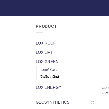
PRODUCT
LOX ROOF
LOX LIFT
LOX GREEN
แลนด์สเคป
จีโอซีนเทติคส์
LOX ENERGY
LOX 
Eros
GEOSYNTHETICS
(6)