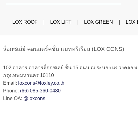
LOX ROOF
LOX LIFT
LOX GREEN
LOX
ล็อกซเล่ย์ คอนสตรั่คชั่น แมททรีเรียล (LOX CONS)
102 อาคาร อาคารล็อกซเล่ย์ ชั้น 15 ถนน ณ ระนอง แขวงคลอง
กรุงเทพมหานคร 10110
Email:
loxcons@loxley.co.th
Phone:
(66) 085-360-0480
Line OA:
@loxcons