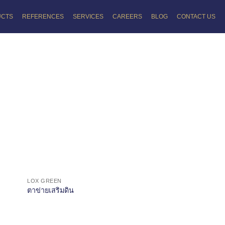
UCTS
REFERENCES
SERVICES
CAREERS
BLOG
CONTACT US
LOX GREEN
ตาข่ายเสริมดิน