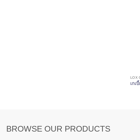
LOX 
เกเบ
BROWSE OUR PRODUCTS