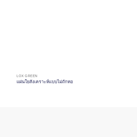
LOX GREEN
แผ่นใยสังเคราะห์แบบไม่ถักทอ