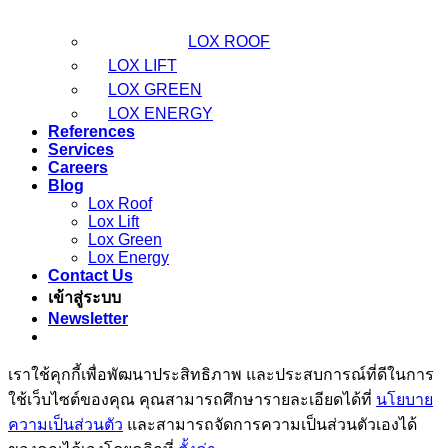
LOX ROOF
LOX LIFT
LOX GREEN
LOX ENERGY
References
Services
Careers
Blog
Lox Roof
Lox Lift
Lox Green
Lox Energy
Contact Us
เข้าสู่ระบบ
Newsletter
เราใช้คุกกี้เพื่อพัฒนาประสิทธิภาพ และประสบการณ์ที่ดีในการ
ใช้เว็บไซต์ของคุณ คุณสามารถศึกษารายละเอียดได้ที่
นโยบาย
ความเป็นส่วนตัว
และสามารถจัดการความเป็นส่วนตัวเองได้