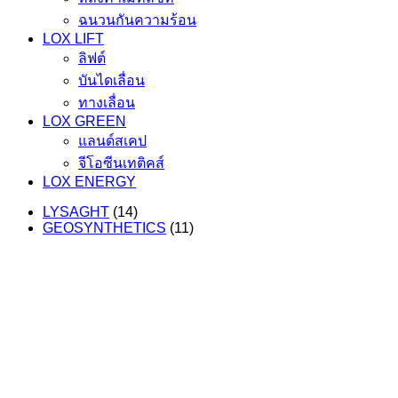
ฉนวนกันความร้อน
LOX LIFT
ลิฟต์
บันไดเลื่อน
ทางเลื่อน
LOX GREEN
แลนด์สเคป
จีโอซีนเทติคส์
LOX ENERGY
LYSAGHT
(14)
GEOSYNTHETICS
(11)