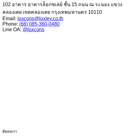
102 อาคาร อาคารล็อกซเล่ย์ ชั้น 15 ถนน ณ ระนอง แขวง
คลองเตย เขตคลองเตย กรุงเทพมหานคร 10110
Email:
loxcons@loxley.co.th
Phone:
(66) 085-360-0480
Line OA:
@loxcons
ติดต่อเรา