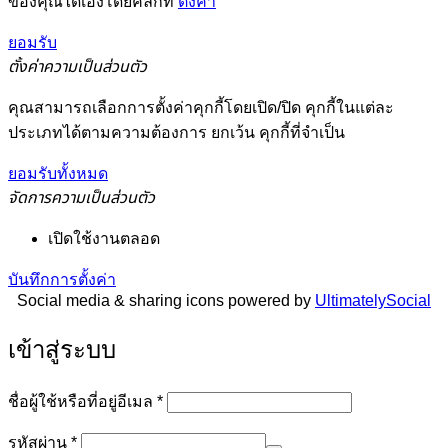
ของคุณได้เองโดยคลิกที่
ตั้งค่า
ยอมรับ
ตั้งค่าความเป็นส่วนตัว
คุณสามารถเลือกการตั้งค่าคุกกี้โดยเปิด/ปิด คุกกี้ในแต่ละ
ประเภทได้ตามความต้องการ ยกเว้น คุกกี้ที่จำเป็น
ยอมรับทั้งหมด
จัดการความเป็นส่วนตัว
เปิดใช้งานตลอด
บันทึกการตั้งค่า
Social media & sharing icons powered by
UltimatelySocial
เข้าสู่ระบบ
ต้องการ
ชื่อผู้ใช้หรือที่อยู่อีเมล
*
ต้องการ
รหัสผ่าน
*