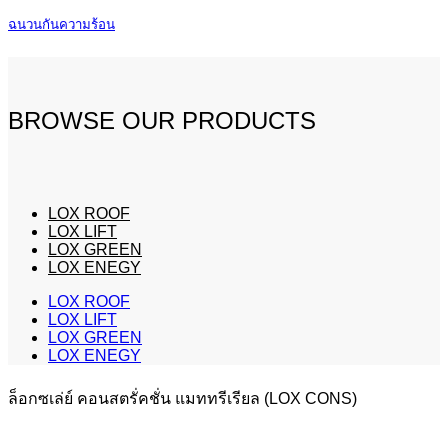
ฉนวนกันความร้อน
BROWSE OUR PRODUCTS
LOX ROOF
LOX LIFT
LOX GREEN
LOX ENEGY
LOX ROOF
LOX LIFT
LOX GREEN
LOX ENEGY
ล็อกซเล่ย์ คอนสตรั่คชั่น แมททรีเรียล (LOX CONS)