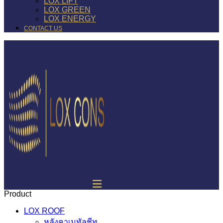
LOX LIFT
LOX GREEN
LOX ENERGY
CONTACT US
Product
LOX ROOF
หลังคาเมทัลชีท