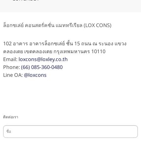
ล็อกซเล่ย์ คอนสตรั่คชั่น แมททรีเรียล (LOX CONS)
102 อาคาร อาคารล็อกซเล่ย์ ชั้น 15 ถนน ณ ระนอง แขวง
คลองเตย เขตคลองเตย กรุงเทพมหานคร 10110
Email:
loxcons@loxley.co.th
Phone:
(66) 085-360-0480
Line OA:
@loxcons
ติดต่อเรา