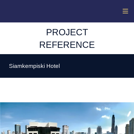
PROJECT
REFERENCE
Siamkempiski Hotel