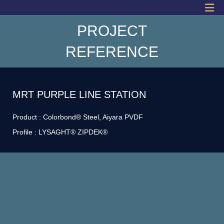
PROJECT
REFERENCE
MRT PURPLE LINE STATION
Product : Colorbond® Steel, Aiyara PVDF
Profile : LYSAGHT® ZIPDEK®