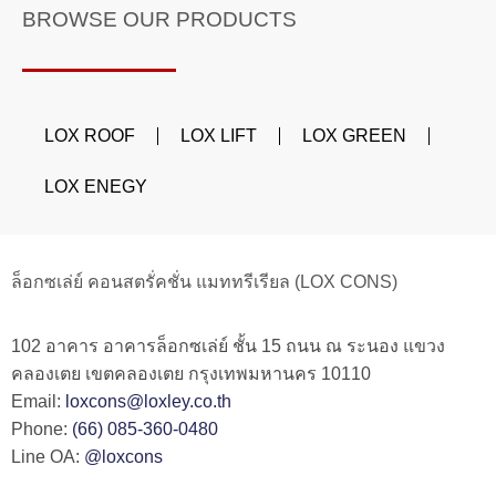
BROWSE OUR PRODUCTS
LOX ROOF
LOX LIFT
LOX GREEN
LOX ENEGY
ล็อกซเล่ย์ คอนสตรั่คชั่น แมททรีเรียล (LOX CONS)
102 อาคาร อาคารล็อกซเล่ย์ ชั้น 15 ถนน ณ ระนอง แขวง
คลองเตย เขตคลองเตย กรุงเทพมหานคร 10110
Email:
loxcons@loxley.co.th
Phone:
(66) 085-360-0480
Line OA:
@loxcons