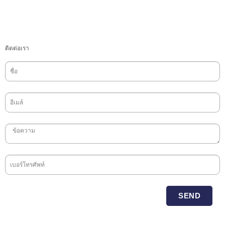
ติดต่อเรา
SEND