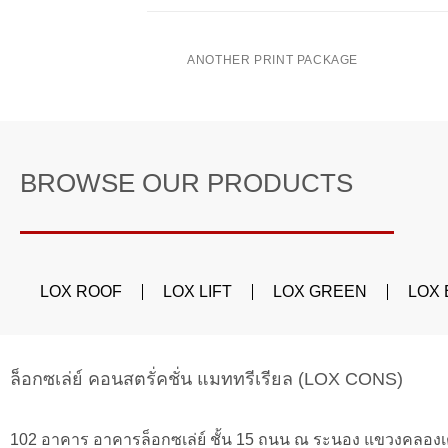
ANOTHER PRINT PACKAGE
BROWSE OUR PRODUCTS
LOX ROOF
LOX LIFT
LOX GREEN
LOX
ล็อกซเล่ย์ คอนสตรั่คชั่น แมททรีเรียล (LOX CONS)
102 อาคาร อาคารล็อกซเล่ย์ ชั้น 15 ถนน ณ ระนอง แขวงคลอง