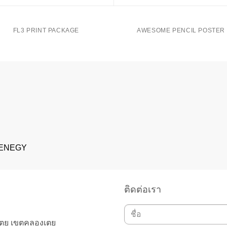
FL3 PRINT PACKAGE
AWESOME PENCIL POSTER
 ENEGY
ติดต่อเรา
เตย เขตคลองเตย