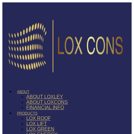
ABOUT
ABOUT LOXLEY
ABOUT LOXCONS
FINANCIAL INFO
PRODUCTS
LOX ROOF
LOX LIFT
LOX GREEN