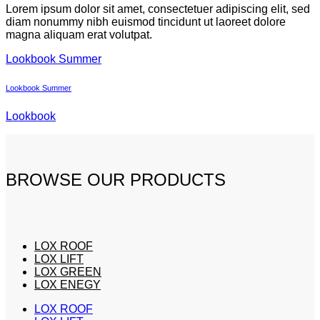
Lorem ipsum dolor sit amet, consectetuer adipiscing elit, sed
diam nonummy nibh euismod tincidunt ut laoreet dolore
magna aliquam erat volutpat.
Lookbook Summer
Lookbook Summer
Lookbook
BROWSE OUR PRODUCTS
LOX ROOF
LOX LIFT
LOX GREEN
LOX ENEGY
LOX ROOF