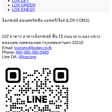
LOX LIFT
LOX GREEN
LOX ENEGY
ล็อกซเล่ย์ คอนสตรั่คชั่น แมททรีเรียล (LOX CONS)
102 อาคาร อาคารล็อกซเล่ย์ ชั้น 15 ถนน ณ ระนอง แขวง
คลองเตย เขตคลองเตย กรุงเทพมหานคร 10110
Email:
loxcons@loxley.co.th
Phone:
(66) 085-360-0480
Line OA:
@loxcons