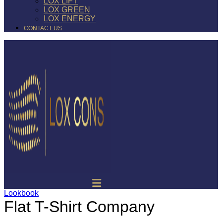
LOX LIFT
LOX GREEN
LOX ENERGY
CONTACT US
Lookbook
Flat T-Shirt Company