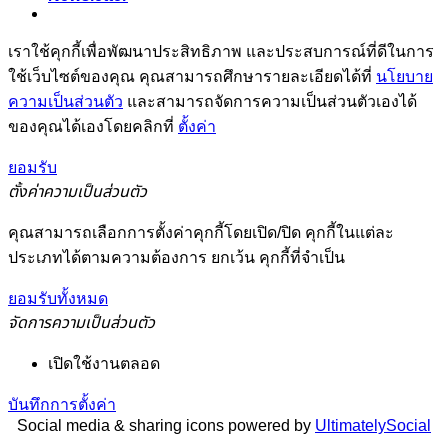
เราใช้คุกกี้เพื่อพัฒนาประสิทธิภาพ และประสบการณ์ที่ดีในการ
ใช้เว็บไซต์ของคุณ คุณสามารถศึกษารายละเอียดได้ที่
นโยบาย
ความเป็นส่วนตัว
และสามารถจัดการความเป็นส่วนตัวเองได้
ของคุณได้เองโดยคลิกที่
ตั้งค่า
ยอมรับ
ตั้งค่าความเป็นส่วนตัว
คุณสามารถเลือกการตั้งค่าคุกกี้โดยเปิด/ปิด คุกกี้ในแต่ละ
ประเภทได้ตามความต้องการ ยกเว้น คุกกี้ที่จำเป็น
ยอมรับทั้งหมด
จัดการความเป็นส่วนตัว
เปิดใช้งานตลอด
บันทึกการตั้งค่า
Social media & sharing icons powered by
UltimatelySocial