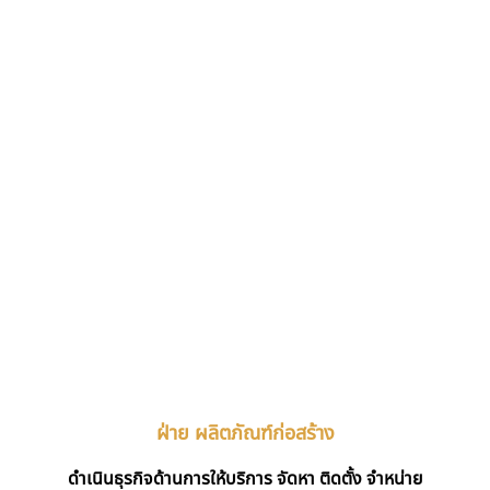
ฝ่าย ผลิตภัณฑ์ก่อสร้าง
ดำเนินธุรกิจด้านการให้บริการ จัดหา ติดตั้ง จำหน่าย