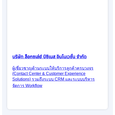
บริษัท ล็อกซเล่ย์ บิซิเนส อินโนเวชั่น จำกัด
ผู้เชี่ยวชาญด้านระบบให้บริการลูกค้าครบวงจร
(Contact Center & Customer Experience
Solutions) รวมถึงระบบ CRM และระบบบริหาร
จัดการ Workflow