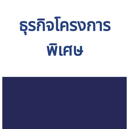
ธุรกิจโครงการ
พิเศษ