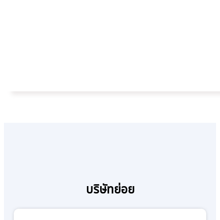
บริษัทย่อย