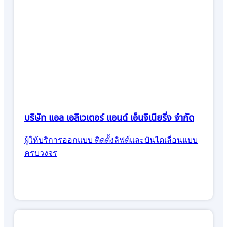
บริษัท แอล เอลิเวเตอร์ แอนด์ เอ็นจิเนียริ่ง จำกัด
ผู้ให้บริการออกแบบ ติดตั้งลิฟต์และบันไดเลื่อนแบบ
ครบวงจร