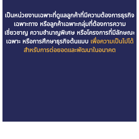
เป็นหน่วยงานเฉพาะที่ดูแลลูกค้าที่มีความต้องการธุรกิจ
เฉพาะทาง หรือลูกค้าเฉพาะกลุ่มที่ต้องการความ
เชี่ยวชาญ ความชำนาญพิเศษ หรือโครงการที่มีลักษณะ
เฉพาะ หรือการศึกษาธุรกิจต้นแบบ
เพื่อความเป็นไปได้
สำหรับการต่อยอดและพัฒนาในอนาคต