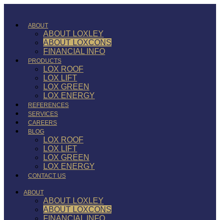
ABOUT
ABOUT LOXLEY
ABOUT LOXCONS
FINANCIAL INFO
PRODUCTS
LOX ROOF
LOX LIFT
LOX GREEN
LOX ENERGY
REFERENCES
SERVICES
CAREERS
BLOG
LOX ROOF
LOX LIFT
LOX GREEN
LOX ENERGY
CONTACT US
ABOUT
ABOUT LOXLEY
ABOUT LOXCONS
FINANCIAL INFO