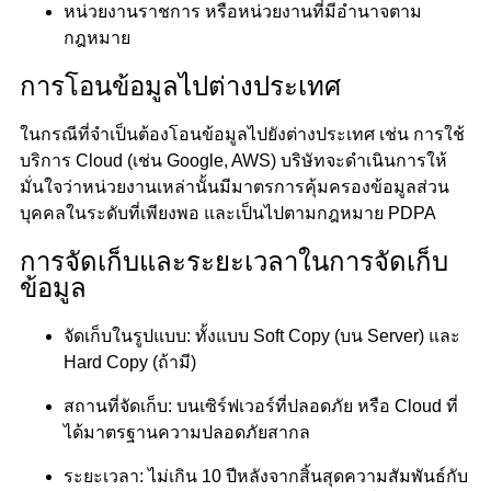
หน่วยงานราชการ หรือหน่วยงานที่มีอำนาจตาม
กฎหมาย
การโอนข้อมูลไปต่างประเทศ
ในกรณีที่จำเป็นต้องโอนข้อมูลไปยังต่างประเทศ เช่น การใช้
บริการ Cloud (เช่น Google, AWS) บริษัทจะดำเนินการให้
มั่นใจว่าหน่วยงานเหล่านั้นมีมาตรการคุ้มครองข้อมูลส่วน
บุคคลในระดับที่เพียงพอ และเป็นไปตามกฎหมาย PDPA
การจัดเก็บและระยะเวลาในการจัดเก็บ
ข้อมูล
จัดเก็บในรูปแบบ: ทั้งแบบ Soft Copy (บน Server) และ
Hard Copy (ถ้ามี)
สถานที่จัดเก็บ: บนเซิร์ฟเวอร์ที่ปลอดภัย หรือ Cloud ที่
ได้มาตรฐานความปลอดภัยสากล
ระยะเวลา: ไม่เกิน 10 ปีหลังจากสิ้นสุดความสัมพันธ์กับ