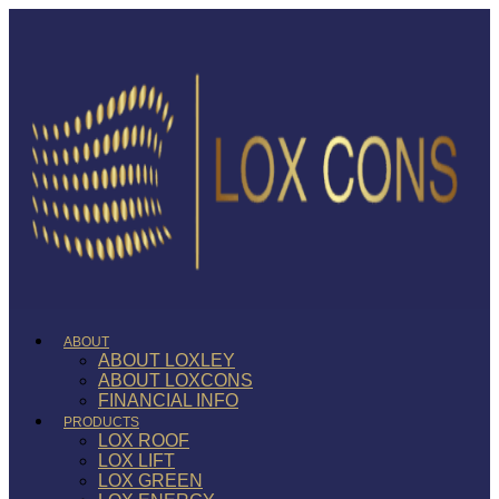
ABOUT
ABOUT LOXLEY
ABOUT LOXCONS
FINANCIAL INFO
PRODUCTS
LOX ROOF
LOX LIFT
LOX GREEN