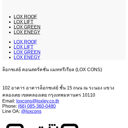
LOX ROOF
LOX LIFT
LOX GREEN
LOX ENEGY
LOX ROOF
LOX LIFT
LOX GREEN
LOX ENEGY
ล็อกซเล่ย์ คอนสตรั่คชั่น แมททรีเรียล (LOX CONS)
102 อาคาร อาคารล็อกซเล่ย์ ชั้น 15 ถนน ณ ระนอง แขวง
คลองเตย เขตคลองเตย กรุงเทพมหานคร 10110
Email:
loxcons@loxley.co.th
Phone:
(66) 085-360-0480
Line OA:
@loxcons