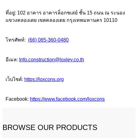
ที่อยู่: 102 อาคาร อาคารล็อกซเล่ย์ ชั้น 15 ถนน ณ ระนอง
แขวงคลองเตย เขตคลองเตย กรุงเทพมหานคร 10110
โทรศัพท์:
(66) 085-360-0480
อีเมล:
Info.construction@loxley.co.th
เว็บไซต์:
https://loxcons.org
Facebook:
https://www.facebook.com/loxcons
BROWSE OUR PRODUCTS