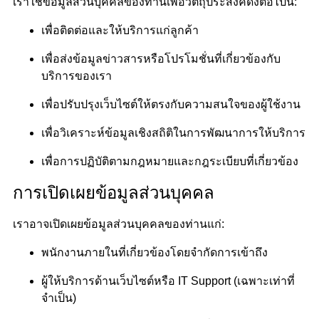
เราใช้ข้อมูลส่วนบุคคลของท่านเพื่อวัตถุประสงค์ดังต่อไปนี้:
เพื่อติดต่อและให้บริการแก่ลูกค้า
เพื่อส่งข้อมูลข่าวสารหรือโปรโมชั่นที่เกี่ยวข้องกับ
บริการของเรา
เพื่อปรับปรุงเว็บไซต์ให้ตรงกับความสนใจของผู้ใช้งาน
เพื่อวิเคราะห์ข้อมูลเชิงสถิติในการพัฒนาการให้บริการ
เพื่อการปฏิบัติตามกฎหมายและกฎระเบียบที่เกี่ยวข้อง
การเปิดเผยข้อมูลส่วนบุคคล
เราอาจเปิดเผยข้อมูลส่วนบุคคลของท่านแก่:
พนักงานภายในที่เกี่ยวข้องโดยจำกัดการเข้าถึง
ผู้ให้บริการด้านเว็บไซต์หรือ IT Support (เฉพาะเท่าที่
จำเป็น)