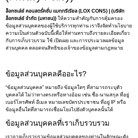
ล็อกซเล่ย์ คอนสตรั่คชั่น แมททรีเรียล (LOX CONS) | (บริษัท
ล็อกซเล่ย์ จำกัด (มหาชน))
ให้ความสำคัญกับการคุ้มครอง
ข้อมูลส่วนบุคคลของผู้ใช้บริการทุกท่าน เราจึงจัดทำนโยบาย
ความเป็นส่วนตัวฉบับนี้เพื่อให้ท่านทราบถึงรายละเอียดเกี่ยว
กับการเก็บรวบรวม ใช้ เปิดเผย และการประมวลผลข้อมูล
ส่วนบุคคล ตลอดจนสิทธิของเจ้าของข้อมูลตามกฎหมาย
ข้อมูลส่วนบุคคลคืออะไร?
“ข้อมูลส่วนบุคคล” หมายถึง ข้อมูลใดๆ ที่สามารถระบุตัว
บุคคลได้ ไม่ว่าทางตรงหรือทางอ้อม เช่น ชื่อ-นามสกุล ที่อยู่
เบอร์โทรศัพท์ อีเมล หมายเลขบัตรประชาชน ที่อยู่ IP หรือ
ข้อมูลอื่นใดที่สามารถเชื่อมโยงไปยังตัวบุคคลนั้นได้
ข้อมูลส่วนบุคคลที่เราเก็บรวบรวม
เราอาจเก็บรวบรวมข้อมูลส่วนบุคคลของท่านในลักษณะดัง