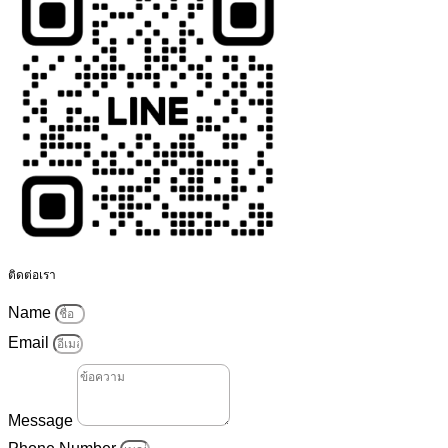
ติดต่อเรา
Name
Email
Message