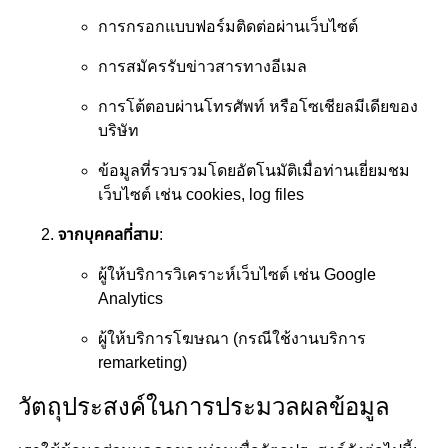
การกรอกแบบฟอร์มติดต่อผ่านเว็บไซต์
การสมัครรับข่าวสารทางอีเมล
การโต้ตอบผ่านโทรศัพท์ หรือโซเชียลมีเดียของ
บริษัท
ข้อมูลที่รวบรวมโดยอัตโนมัติเมื่อท่านเยี่ยมชม
เว็บไซต์ เช่น cookies, log files
จากบุคคลที่สาม
:
ผู้ให้บริการวิเคราะห์เว็บไซต์ เช่น Google
Analytics
ผู้ให้บริการโฆษณา (กรณีใช้งานบริการ
remarketing)
วัตถุประสงค์ในการประมวลผลข้อมูล