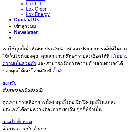
Lox Lift
Lox Green
Lox Energy
Contact Us
เข้าสู่ระบบ
Newsletter
เราใช้คุกกี้เพื่อพัฒนาประสิทธิภาพ และประสบการณ์ที่ดีในการ
ใช้เว็บไซต์ของคุณ คุณสามารถศึกษารายละเอียดได้ที่
นโยบาย
ความเป็นส่วนตัว
และสามารถจัดการความเป็นส่วนตัวเองได้
ของคุณได้เองโดยคลิกที่
ตั้งค่า
ยอมรับ
ตั้งค่าความเป็นส่วนตัว
คุณสามารถเลือกการตั้งค่าคุกกี้โดยเปิด/ปิด คุกกี้ในแต่ละ
ประเภทได้ตามความต้องการ ยกเว้น คุกกี้ที่จำเป็น
ยอมรับทั้งหมด
จัดการความเป็นส่วนตัว