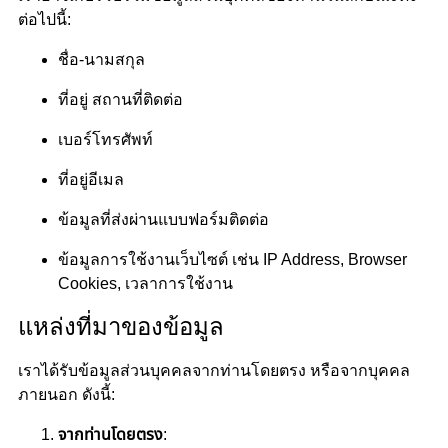
ต่อไปนี้:
ชื่อ-นามสกุล
ที่อยู่ สถานที่ติดต่อ
เบอร์โทรศัพท์
ที่อยู่อีเมล
ข้อมูลที่ส่งผ่านแบบฟอร์มติดต่อ
ข้อมูลการใช้งานเว็บไซต์ เช่น IP Address, Browser
Cookies, เวลาการใช้งาน
แหล่งที่มาของข้อมูล
เราได้รับข้อมูลส่วนบุคคลจากท่านโดยตรง หรือจากบุคคล
ภายนอก ดังนี้:
จากท่านโดยตรง
: