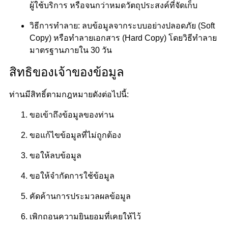
ผู้ใช้บริการ หรือจนกว่าหมดวัตถุประสงค์ที่จัดเก็บ
วิธีการทำลาย: ลบข้อมูลจากระบบอย่างปลอดภัย (Soft
Copy) หรือทำลายเอกสาร (Hard Copy) โดยวิธีทำลาย
มาตรฐานภายใน 30 วัน
สิทธิของเจ้าของข้อมูล
ท่านมีสิทธิ์ตามกฎหมายดังต่อไปนี้:
ขอเข้าถึงข้อมูลของท่าน
ขอแก้ไขข้อมูลที่ไม่ถูกต้อง
ขอให้ลบข้อมูล
ขอให้จำกัดการใช้ข้อมูล
คัดค้านการประมวลผลข้อมูล
เพิกถอนความยินยอมที่เคยให้ไว้