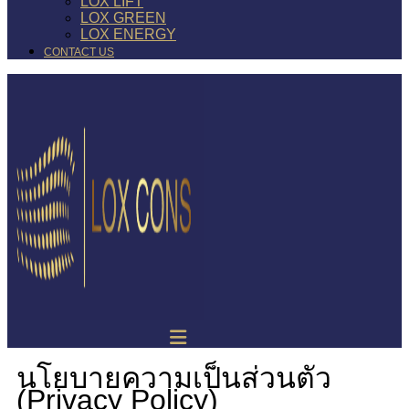
LOX LIFT
LOX GREEN
LOX ENERGY
CONTACT US
นโยบายความเป็นส่วนตัว
(Privacy Policy)