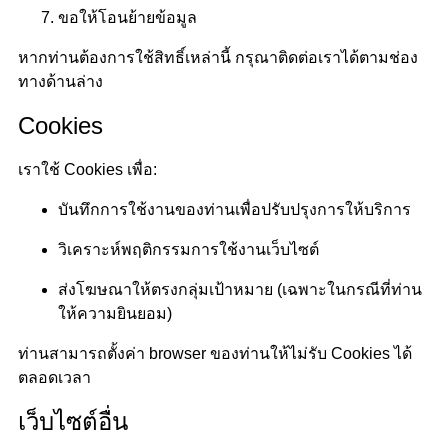
ขอให้โอนย้ายข้อมูล
หากท่านต้องการใช้สิทธิ์เหล่านี้ กรุณาติดต่อเราได้ตามช่อง
ทางด้านล่าง
Cookies
เราใช้ Cookies เพื่อ:
บันทึกการใช้งานของท่านเพื่อปรับปรุงการให้บริการ
วิเคราะห์พฤติกรรมการใช้งานเว็บไซต์
ส่งโฆษณาให้ตรงกลุ่มเป้าหมาย (เฉพาะในกรณีที่ท่าน
ให้ความยินยอม)
ท่านสามารถตั้งค่า browser ของท่านให้ไม่รับ Cookies ได้
ตลอดเวลา
เว็บไซต์อื่น