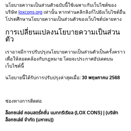
นโยบายความเป็นส่วนตัวฉบับนี้ใช้เฉพาะกับเว็บไซต์ของ
บริษัท
loxcons.org
เท่านั้น หากท่านคลิกลิงก์ไปยังเว็บไซต์อื่น
โปรดศึกษานโยบายความเป็นส่วนตัวของเว็บไซต์ปลายทาง
การเปลี่ยนแปลงนโยบายความเป็นส่วน
ตัว
เราอาจมีการปรับปรุงนโยบายความเป็นส่วนตัวเป็นครั้งคราว
เพื่อให้สอดคล้องกับกฎหมาย โดยจะประกาศอัปเดตบน
เว็บไซต์นี้
นโยบายนี้ได้รับการปรับปรุงล่าสุดเมื่อ:
30 พฤษภาคม 2568
ช่องทางการติดต่อ
ล็อกซเล่ย์ คอนสตรั่คชั่น แมททรีเรียล (LOX CONS) | (บริษัท
ล็อกซเล่ย์ จำกัด (มหาชน))